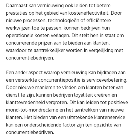
Daarnaast kan vernieuwing ook leiden tot betere
prestaties op het gebied van kosteneffectiviteit. Door
nieuwe processen, technologieën of efficiëntere
werkwijzen toe te passen, kunnen bedrijven hun
operationele kosten verlagen. Dit stelt hen in staat om
concurrerende prijzen aan te bieden aan klanten,
waardoor ze aantrekkelijker worden in vergelijking met
concurrentiebedrijven.
Een ander aspect waarop vernieuwing kan bijdragen aan
een versterkte concurrentiepositie is serviceverbetering.
Door nieuwe manieren te vinden om klanten beter van
dienst te zijn, kunnen bedrijven loyaliteit creëren en
klanttevredenheid vergroten. Dit kan leiden tot positieve
mond-tot-mondreclame en het aantrekken van nieuwe
klanten. Het bieden van een uitstekende klantenservice
kan een onderscheidende factor zijn ten opzichte van
concurrentiebedrijven.