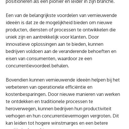
positioneren als een pionier en leider in zijn branche.
Een van de belangrijkste voordelen van vernieuwende
ideeën is dat ze de mogelijkheid bieden om nieuwe
producten, diensten of processen te ontwikkelen die
uniek zijn en aantrekkelijk voor klanten. Door
innovatieve oplossingen aan te bieden, kunnen
bedrijven voldoen aan de veranderende behoeften en
eisen van consumenten, waardoor ze een
concurrentievoordeel behalen.
Bovendien kunnen vernieuwende ideeën helpen bij het
verbeteren van operationele efficiëntie en
kostenbesparingen. Door nieuwe manieren van werken
te ontdekken en traditionele processen te
heroverwegen, kunnen bedrijven hun productiviteit
verhogen en hun concurrentievermogen vergroten. Dit
kan leiden tot hogere winstmarges en een betere