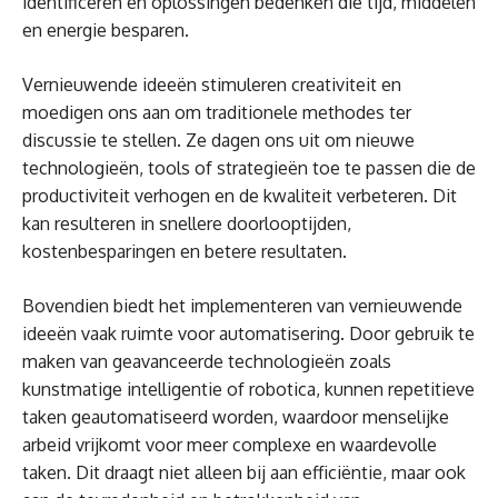
identificeren en oplossingen bedenken die tijd, middelen
en energie besparen.
Vernieuwende ideeën stimuleren creativiteit en
moedigen ons aan om traditionele methodes ter
discussie te stellen. Ze dagen ons uit om nieuwe
technologieën, tools of strategieën toe te passen die de
productiviteit verhogen en de kwaliteit verbeteren. Dit
kan resulteren in snellere doorlooptijden,
kostenbesparingen en betere resultaten.
Bovendien biedt het implementeren van vernieuwende
ideeën vaak ruimte voor automatisering. Door gebruik te
maken van geavanceerde technologieën zoals
kunstmatige intelligentie of robotica, kunnen repetitieve
taken geautomatiseerd worden, waardoor menselijke
arbeid vrijkomt voor meer complexe en waardevolle
taken. Dit draagt niet alleen bij aan efficiëntie, maar ook