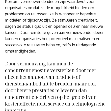
Kortom, vernieuwende ideeën zijn waardevol voor
organisaties omdat ze de mogelijkheid bieden om
problemen op te lossen, zelfs wanneer er beperkte
middelen of tijdsdruk zijn. Ze stimuleren creativiteit,
dagen de status quo uit en openen deuren naar nieuwe
kansen. Door ruimte te geven aan vernieuwende ideeën
kunnen organisaties hun potentieel maximaliseren en
succesvolle resultaten behalen, zelfs in uitdagende
omstandigheden.
Door vernieuwing kan men de
concurrentiepositie versterken door niet
alleen het aanbod van product- of
dienstenaanbod uit te breiden, maar ook
door betere prestaties te leveren dan
concurrentiebedrijven op het gebied van
kosteneffectiviteit, service en technologische
innovatie .