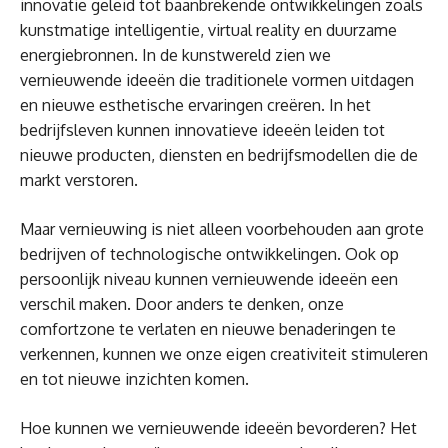
innovatie geleid tot baanbrekende ontwikkelingen zoals
kunstmatige intelligentie, virtual reality en duurzame
energiebronnen. In de kunstwereld zien we
vernieuwende ideeën die traditionele vormen uitdagen
en nieuwe esthetische ervaringen creëren. In het
bedrijfsleven kunnen innovatieve ideeën leiden tot
nieuwe producten, diensten en bedrijfsmodellen die de
markt verstoren.
Maar vernieuwing is niet alleen voorbehouden aan grote
bedrijven of technologische ontwikkelingen. Ook op
persoonlijk niveau kunnen vernieuwende ideeën een
verschil maken. Door anders te denken, onze
comfortzone te verlaten en nieuwe benaderingen te
verkennen, kunnen we onze eigen creativiteit stimuleren
en tot nieuwe inzichten komen.
Hoe kunnen we vernieuwende ideeën bevorderen? Het