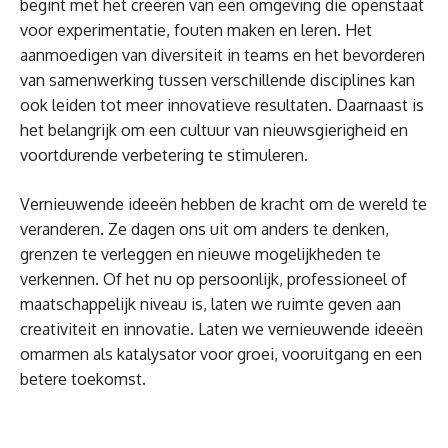
begint met het creëren van een omgeving die openstaat
voor experimentatie, fouten maken en leren. Het
aanmoedigen van diversiteit in teams en het bevorderen
van samenwerking tussen verschillende disciplines kan
ook leiden tot meer innovatieve resultaten. Daarnaast is
het belangrijk om een cultuur van nieuwsgierigheid en
voortdurende verbetering te stimuleren.
Vernieuwende ideeën hebben de kracht om de wereld te
veranderen. Ze dagen ons uit om anders te denken,
grenzen te verleggen en nieuwe mogelijkheden te
verkennen. Of het nu op persoonlijk, professioneel of
maatschappelijk niveau is, laten we ruimte geven aan
creativiteit en innovatie. Laten we vernieuwende ideeën
omarmen als katalysator voor groei, vooruitgang en een
betere toekomst.