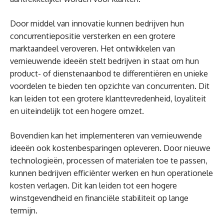
Door middel van innovatie kunnen bedrijven hun
concurrentiepositie versterken en een grotere
marktaandeel veroveren. Het ontwikkelen van
vernieuwende ideeën stelt bedrijven in staat om hun
product- of dienstenaanbod te differentiëren en unieke
voordelen te bieden ten opzichte van concurrenten. Dit
kan leiden tot een grotere klanttevredenheid, loyaliteit
en uiteindelijk tot een hogere omzet.
Bovendien kan het implementeren van vernieuwende
ideeën ook kostenbesparingen opleveren. Door nieuwe
technologieën, processen of materialen toe te passen,
kunnen bedrijven efficiënter werken en hun operationele
kosten verlagen. Dit kan leiden tot een hogere
winstgevendheid en financiële stabiliteit op lange
termijn.