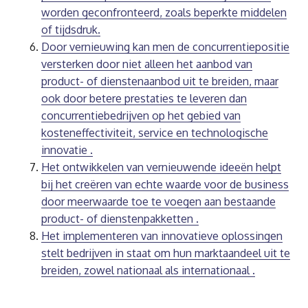
worden geconfronteerd, zoals beperkte middelen
of tijdsdruk.
Door vernieuwing kan men de concurrentiepositie
versterken door niet alleen het aanbod van
product- of dienstenaanbod uit te breiden, maar
ook door betere prestaties te leveren dan
concurrentiebedrijven op het gebied van
kosteneffectiviteit, service en technologische
innovatie .
Het ontwikkelen van vernieuwende ideeën helpt
bij het creëren van echte waarde voor de business
door meerwaarde toe te voegen aan bestaande
product- of dienstenpakketten .
Het implementeren van innovatieve oplossingen
stelt bedrijven in staat om hun marktaandeel uit te
breiden, zowel nationaal als internationaal .