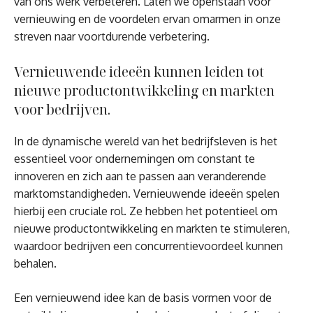
van ons werk verbeteren. Laten we openstaan voor
vernieuwing en de voordelen ervan omarmen in onze
streven naar voortdurende verbetering.
Vernieuwende ideeën kunnen leiden tot
nieuwe productontwikkeling en markten
voor bedrijven.
In de dynamische wereld van het bedrijfsleven is het
essentieel voor ondernemingen om constant te
innoveren en zich aan te passen aan veranderende
marktomstandigheden. Vernieuwende ideeën spelen
hierbij een cruciale rol. Ze hebben het potentieel om
nieuwe productontwikkeling en markten te stimuleren,
waardoor bedrijven een concurrentievoordeel kunnen
behalen.
Een vernieuwend idee kan de basis vormen voor de