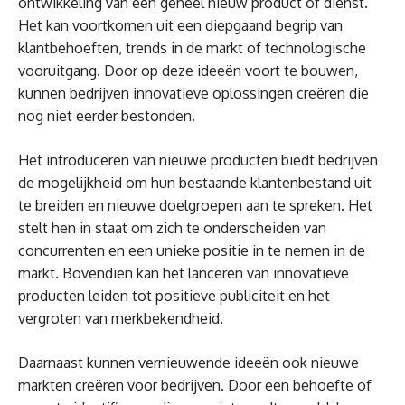
ontwikkeling van een geheel nieuw product of dienst.
Het kan voortkomen uit een diepgaand begrip van
klantbehoeften, trends in de markt of technologische
vooruitgang. Door op deze ideeën voort te bouwen,
kunnen bedrijven innovatieve oplossingen creëren die
nog niet eerder bestonden.
Het introduceren van nieuwe producten biedt bedrijven
de mogelijkheid om hun bestaande klantenbestand uit
te breiden en nieuwe doelgroepen aan te spreken. Het
stelt hen in staat om zich te onderscheiden van
concurrenten en een unieke positie in te nemen in de
markt. Bovendien kan het lanceren van innovatieve
producten leiden tot positieve publiciteit en het
vergroten van merkbekendheid.
Daarnaast kunnen vernieuwende ideeën ook nieuwe
markten creëren voor bedrijven. Door een behoefte of