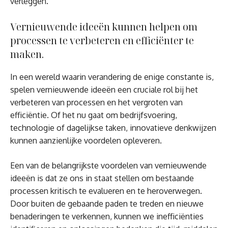
verleggen.
Vernieuwende ideeën kunnen helpen om
processen te verbeteren en efficiënter te
maken.
In een wereld waarin verandering de enige constante is,
spelen vernieuwende ideeën een cruciale rol bij het
verbeteren van processen en het vergroten van
efficiëntie. Of het nu gaat om bedrijfsvoering,
technologie of dagelijkse taken, innovatieve denkwijzen
kunnen aanzienlijke voordelen opleveren.
Een van de belangrijkste voordelen van vernieuwende
ideeën is dat ze ons in staat stellen om bestaande
processen kritisch te evalueren en te heroverwegen.
Door buiten de gebaande paden te treden en nieuwe
benaderingen te verkennen, kunnen we inefficiënties