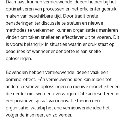
Daarnaast kunnen vernieuwende ideeën helpen bij het
optimaliseren van processen en het efficiënter gebruik
maken van beschikbare tijd. Door traditionele
benaderingen ter discussie te stellen en nieuwe
methodes te verkennen, kunnen organisaties manieren
vinden om taken sneller en effectiever uit te voeren. Dit
is vooral belangrijk in situaties waarin er druk staat op
deadlines of wanneer er behoefte is aan snelle
oplossingen.
Bovendien hebben vernieuwende ideeën vaak een
domino-effect. Eén vernieuwend idee kan leiden tot
andere creatieve oplossingen en nieuwe mogelijkheden
die eerder niet werden overwogen. Dit kan resulteren in
een positieve spiraal van innovatie binnen een
organisatie, waarbij het ene vernieuwende idee het
volgende inspireert en zo verder.