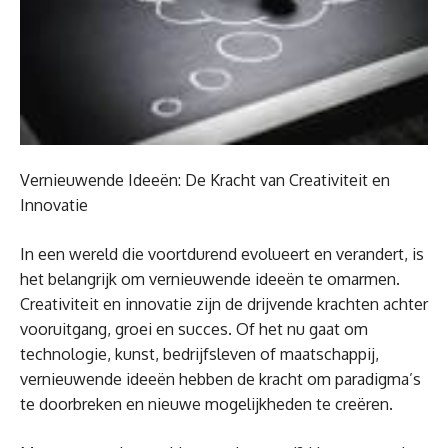
Vernieuwende Ideeën: De Kracht van Creativiteit en
Innovatie
In een wereld die voortdurend evolueert en verandert, is
het belangrijk om vernieuwende ideeën te omarmen.
Creativiteit en innovatie zijn de drijvende krachten achter
vooruitgang, groei en succes. Of het nu gaat om
technologie, kunst, bedrijfsleven of maatschappij,
vernieuwende ideeën hebben de kracht om paradigma’s
te doorbreken en nieuwe mogelijkheden te creëren.