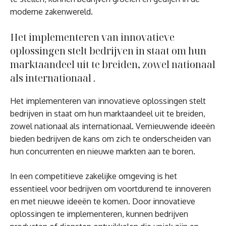
moderne zakenwereld.
Het implementeren van innovatieve
oplossingen stelt bedrijven in staat om hun
marktaandeel uit te breiden, zowel nationaal
als internationaal .
Het implementeren van innovatieve oplossingen stelt
bedrijven in staat om hun marktaandeel uit te breiden,
zowel nationaal als internationaal. Vernieuwende ideeën
bieden bedrijven de kans om zich te onderscheiden van
hun concurrenten en nieuwe markten aan te boren.
In een competitieve zakelijke omgeving is het
essentieel voor bedrijven om voortdurend te innoveren
en met nieuwe ideeën te komen. Door innovatieve
oplossingen te implementeren, kunnen bedrijven