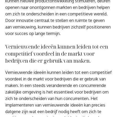
kunnen nieuwe productontwikkeling stimuleren, deuren
openen naar onontgonnen markten en bedrijven helpen
om zich te onderscheiden in een competitieve wereld.
Door innovatie centraal te stellen en ruimte te geven
aan vernieuwing, kunnen bedrijven zichzelf positioneren
voor succes op lange termijn.
Vernieuwende ideeën kunnen leiden tot een
competitief voordeel in de markt voor
bedrijven die er gebruik van maken.
Vernieuwende ideeën kunnen leiden tot een competitief
voordeel in de markt voor bedrijven die er gebruik van
maken. In een steeds veranderende en concurrerende
zakelijke omgeving is het essentieel voor bedrijven om
zich te onderscheiden van hun concurrenten. Het
implementeren van vernieuwende ideeën kan precies
datgene zijn wat een bedrijf nodig heeft om zich te