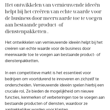
Het ontwikkelen van vernieuwende ideeën
helpt bij het creëren van echte waarde voor
de business door meerwaarde toe te voegen
aan bestaande product- of
dienstenpakketten .
Het ontwikkelen van vernieuwende ideeën helpt bij het
creëren van echte waarde voor de business door
meerwaarde toe te voegen aan bestaande product- of
dienstenpakketten.
In een competitieve markt is het essentieel voor
bedrijven om voortdurend te innoveren en zichzelf te
onderscheiden. Vernieuwende ideeën spelen hierbij een
cruciale rol. Ze bieden de mogelijkheid om nieuwe
functies, kenmerken of verbeteringen toe te voegen aan
bestaande producten of diensten, waardoor ze
aantrekkelijker worden voor klanten.