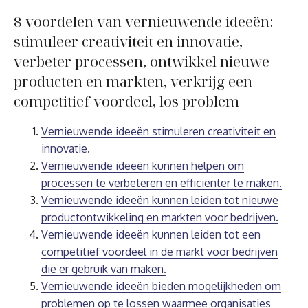
8 voordelen van vernieuwende ideeën:
stimuleer creativiteit en innovatie,
verbeter processen, ontwikkel nieuwe
producten en markten, verkrijg een
competitief voordeel, los problem
Vernieuwende ideeën stimuleren creativiteit en
innovatie.
Vernieuwende ideeën kunnen helpen om
processen te verbeteren en efficiënter te maken.
Vernieuwende ideeën kunnen leiden tot nieuwe
productontwikkeling en markten voor bedrijven.
Vernieuwende ideeën kunnen leiden tot een
competitief voordeel in de markt voor bedrijven
die er gebruik van maken.
Vernieuwende ideeën bieden mogelijkheden om
problemen op te lossen waarmee organisaties