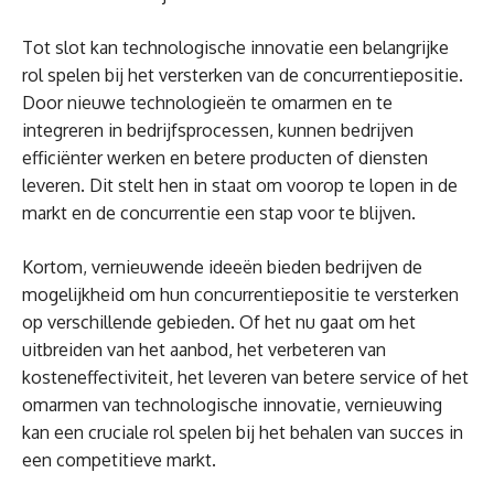
Tot slot kan technologische innovatie een belangrijke
rol spelen bij het versterken van de concurrentiepositie.
Door nieuwe technologieën te omarmen en te
integreren in bedrijfsprocessen, kunnen bedrijven
efficiënter werken en betere producten of diensten
leveren. Dit stelt hen in staat om voorop te lopen in de
markt en de concurrentie een stap voor te blijven.
Kortom, vernieuwende ideeën bieden bedrijven de
mogelijkheid om hun concurrentiepositie te versterken
op verschillende gebieden. Of het nu gaat om het
uitbreiden van het aanbod, het verbeteren van
kosteneffectiviteit, het leveren van betere service of het
omarmen van technologische innovatie, vernieuwing
kan een cruciale rol spelen bij het behalen van succes in
een competitieve markt.