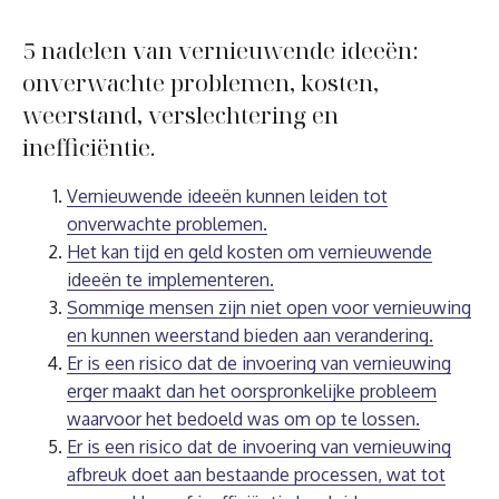
5 nadelen van vernieuwende ideeën:
onverwachte problemen, kosten,
weerstand, verslechtering en
inefficiëntie.
Vernieuwende ideeën kunnen leiden tot
onverwachte problemen.
Het kan tijd en geld kosten om vernieuwende
ideeën te implementeren.
Sommige mensen zijn niet open voor vernieuwing
en kunnen weerstand bieden aan verandering.
Er is een risico dat de invoering van vernieuwing
erger maakt dan het oorspronkelijke probleem
waarvoor het bedoeld was om op te lossen.
Er is een risico dat de invoering van vernieuwing
afbreuk doet aan bestaande processen, wat tot