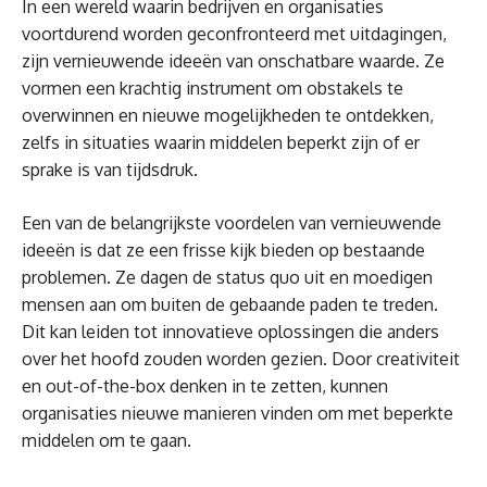
In een wereld waarin bedrijven en organisaties
voortdurend worden geconfronteerd met uitdagingen,
zijn vernieuwende ideeën van onschatbare waarde. Ze
vormen een krachtig instrument om obstakels te
overwinnen en nieuwe mogelijkheden te ontdekken,
zelfs in situaties waarin middelen beperkt zijn of er
sprake is van tijdsdruk.
Een van de belangrijkste voordelen van vernieuwende
ideeën is dat ze een frisse kijk bieden op bestaande
problemen. Ze dagen de status quo uit en moedigen
mensen aan om buiten de gebaande paden te treden.
Dit kan leiden tot innovatieve oplossingen die anders
over het hoofd zouden worden gezien. Door creativiteit
en out-of-the-box denken in te zetten, kunnen
organisaties nieuwe manieren vinden om met beperkte
middelen om te gaan.