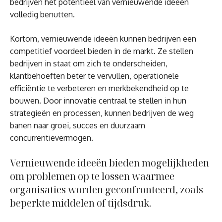
bedrijven het potentieel van vernieuwende ideeën
volledig benutten.
Kortom, vernieuwende ideeën kunnen bedrijven een
competitief voordeel bieden in de markt. Ze stellen
bedrijven in staat om zich te onderscheiden,
klantbehoeften beter te vervullen, operationele
efficiëntie te verbeteren en merkbekendheid op te
bouwen. Door innovatie centraal te stellen in hun
strategieën en processen, kunnen bedrijven de weg
banen naar groei, succes en duurzaam
concurrentievermogen.
Vernieuwende ideeën bieden mogelijkheden
om problemen op te lossen waarmee
organisaties worden geconfronteerd, zoals
beperkte middelen of tijdsdruk.