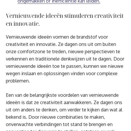
ongemakken of inefficiëntie kan leiden.
Vernieuwende ideeën stimuleren creativiteit
en innovatie.
Vernieuwende ideeën vormen de brandstof voor
creativiteit en innovatie. Ze dagen ons uit om buiten
onze comfortzone te treden, nieuwe perspectieven te
verkennen en traditionele denkwijzen uit te dagen. Door
vernieuwende ideeën toe te passen, kunnen we nieuwe
wegen inslaan en oplossingen vinden voor complexe
problemen.
Een van de belangrijkste voordelen van vernieuwende
ideeën is dat ze creativiteit aanwakkeren. Ze dagen ons
uit om anders te denken, om verder te kijken dan wat al
bekend is. Door nieuwe combinaties te maken,
onverwachte verbindingen tot stand te brengen en