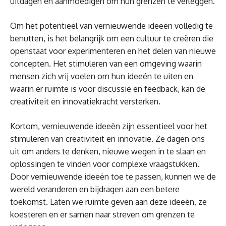
uitdagen en aanmoedigen om hun grenzen te verleggen.
Om het potentieel van vernieuwende ideeën volledig te
benutten, is het belangrijk om een cultuur te creëren die
openstaat voor experimenteren en het delen van nieuwe
concepten. Het stimuleren van een omgeving waarin
mensen zich vrij voelen om hun ideeën te uiten en
waarin er ruimte is voor discussie en feedback, kan de
creativiteit en innovatiekracht versterken.
Kortom, vernieuwende ideeën zijn essentieel voor het
stimuleren van creativiteit en innovatie. Ze dagen ons
uit om anders te denken, nieuwe wegen in te slaan en
oplossingen te vinden voor complexe vraagstukken.
Door vernieuwende ideeën toe te passen, kunnen we de
wereld veranderen en bijdragen aan een betere
toekomst. Laten we ruimte geven aan deze ideeën, ze
koesteren en er samen naar streven om grenzen te