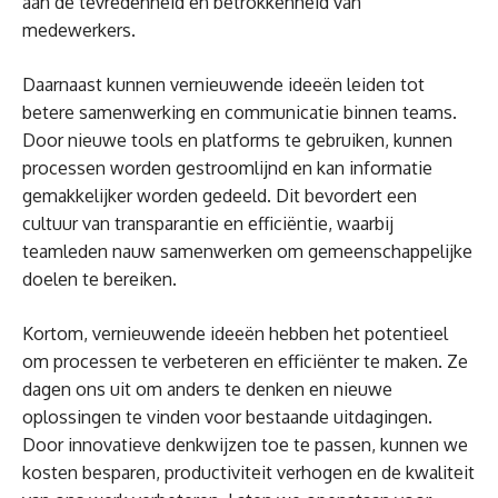
aan de tevredenheid en betrokkenheid van
medewerkers.
Daarnaast kunnen vernieuwende ideeën leiden tot
betere samenwerking en communicatie binnen teams.
Door nieuwe tools en platforms te gebruiken, kunnen
processen worden gestroomlijnd en kan informatie
gemakkelijker worden gedeeld. Dit bevordert een
cultuur van transparantie en efficiëntie, waarbij
teamleden nauw samenwerken om gemeenschappelijke
doelen te bereiken.
Kortom, vernieuwende ideeën hebben het potentieel
om processen te verbeteren en efficiënter te maken. Ze
dagen ons uit om anders te denken en nieuwe
oplossingen te vinden voor bestaande uitdagingen.
Door innovatieve denkwijzen toe te passen, kunnen we
kosten besparen, productiviteit verhogen en de kwaliteit