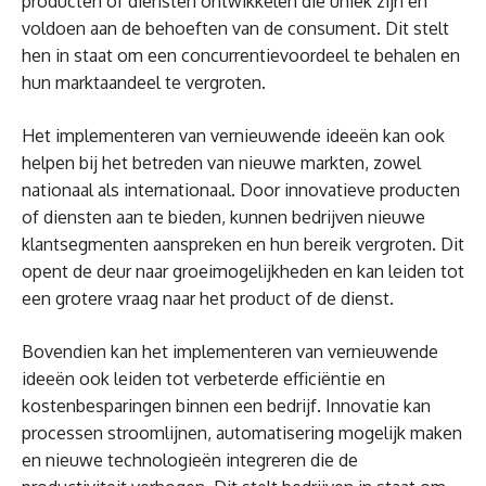
producten of diensten ontwikkelen die uniek zijn en
voldoen aan de behoeften van de consument. Dit stelt
hen in staat om een concurrentievoordeel te behalen en
hun marktaandeel te vergroten.
Het implementeren van vernieuwende ideeën kan ook
helpen bij het betreden van nieuwe markten, zowel
nationaal als internationaal. Door innovatieve producten
of diensten aan te bieden, kunnen bedrijven nieuwe
klantsegmenten aanspreken en hun bereik vergroten. Dit
opent de deur naar groeimogelijkheden en kan leiden tot
een grotere vraag naar het product of de dienst.
Bovendien kan het implementeren van vernieuwende
ideeën ook leiden tot verbeterde efficiëntie en
kostenbesparingen binnen een bedrijf. Innovatie kan
processen stroomlijnen, automatisering mogelijk maken
en nieuwe technologieën integreren die de