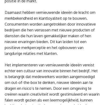
positie in de markt.
Daarnaast hebben vernieuwende ideeën de kracht om
merkbekendheid en klantloyaliteit op te bouwen.
Consumenten worden aangetrokken door innovatieve
bedrijven die hen verrassen met nieuwe producten of
diensten die hun leven gemakkelijker maken of hen
nieuwe ervaringen bieden. Dit kan leiden tot een
positieve merkperceptie en het opbouwen van
langdurige relaties met klanten.
Het implementeren van vernieuwende ideeën vereist
echter een cultuur van innovatie binnen het bedrijf. Het
is belangrijk dat medewerkers worden aangemoedigd
om out-of-the-box te denken, nieuwe ideeën aan te
dragen en risico’s te nemen. Door een omgeving te
creëren waarin creativiteit wordt gestimuleerd en waarin
falen wordt gezien als een leermogelijkheid, kunnen