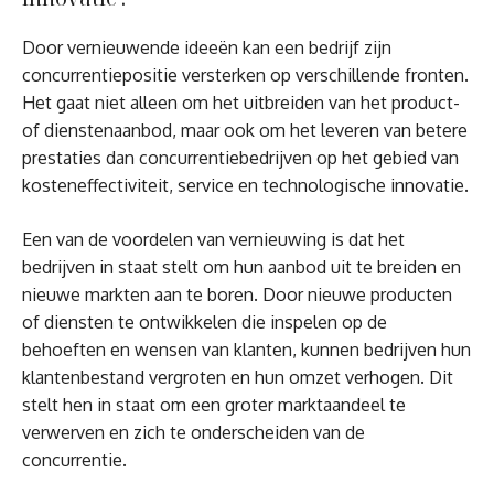
Door vernieuwende ideeën kan een bedrijf zijn
concurrentiepositie versterken op verschillende fronten.
Het gaat niet alleen om het uitbreiden van het product-
of dienstenaanbod, maar ook om het leveren van betere
prestaties dan concurrentiebedrijven op het gebied van
kosteneffectiviteit, service en technologische innovatie.
Een van de voordelen van vernieuwing is dat het
bedrijven in staat stelt om hun aanbod uit te breiden en
nieuwe markten aan te boren. Door nieuwe producten
of diensten te ontwikkelen die inspelen op de
behoeften en wensen van klanten, kunnen bedrijven hun
klantenbestand vergroten en hun omzet verhogen. Dit
stelt hen in staat om een groter marktaandeel te
verwerven en zich te onderscheiden van de
concurrentie.