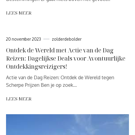
LEES MEER
20 november 2023
zolderdebolder
Ontdek de Wereld met Actie van de Dag
Reizen: Dagelijkse Deals voor Avontuurlijke
Ontdekkingsreizigers!
Actie van de Dag Reizen: Ontdek de Wereld tegen
Scherpe Prijzen Ben je op zoek…
LEES MEER