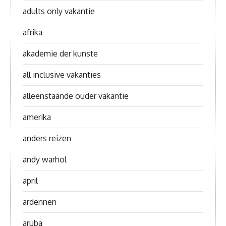
adults only vakantie
afrika
akademie der kunste
all inclusive vakanties
alleenstaande ouder vakantie
amerika
anders reizen
andy warhol
april
ardennen
aruba