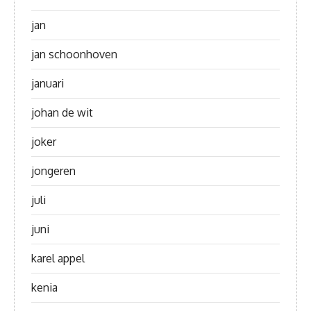
jan
jan schoonhoven
januari
johan de wit
joker
jongeren
juli
juni
karel appel
kenia