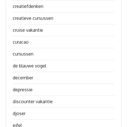
creatiefdenken
creatieve cursussen
cruise vakantie
curacao
cursussen
de blauwe vogel
december
depressie
discounter vakantie
djoser
eifel