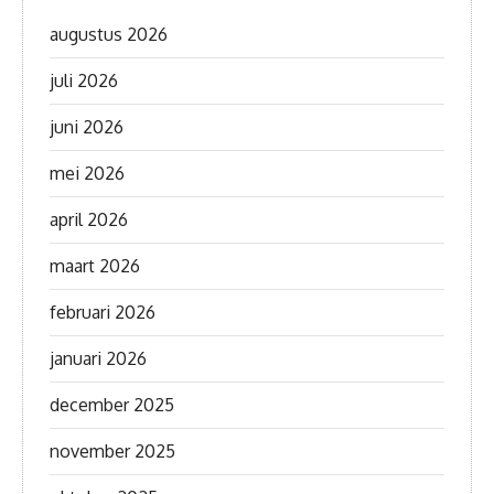
augustus 2026
juli 2026
juni 2026
mei 2026
april 2026
maart 2026
februari 2026
januari 2026
december 2025
november 2025