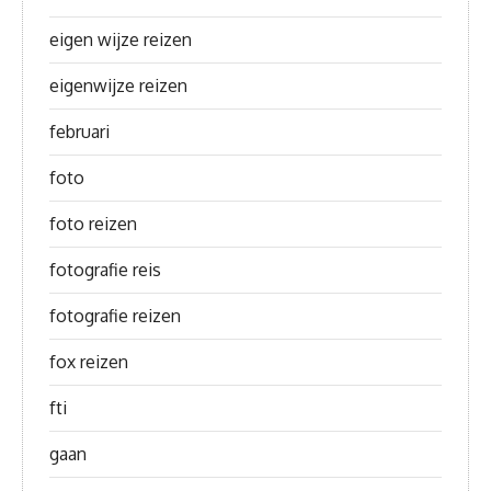
eigen wijze reizen
eigenwijze reizen
februari
foto
foto reizen
fotografie reis
fotografie reizen
fox reizen
fti
gaan