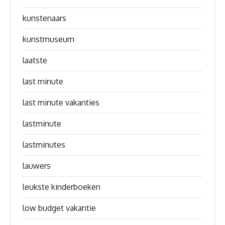
kunstenaars
kunstmuseum
laatste
last minute
last minute vakanties
lastminute
lastminutes
lauwers
leukste kinderboeken
low budget vakantie