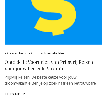
23 november 2023
zolderdebolder
Ontdek de Voordelen van Prijsvrij Reizen
voor jouw Perfecte Vakantie
Prijsvrij Reizen: De beste keuze voor jouw
droomvakantie Ben je op zoek naar een betrouwbare…
LEES MEER