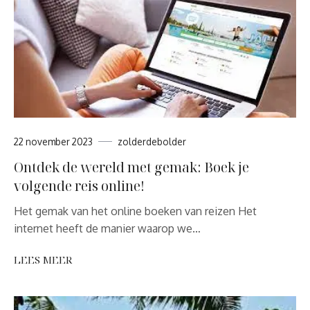
22 november 2023
zolderdebolder
Ontdek de wereld met gemak: Boek je
volgende reis online!
Het gemak van het online boeken van reizen Het
internet heeft de manier waarop we…
LEES MEER