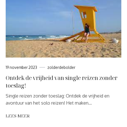
19 november 2023
zolderdebolder
Ontdek de vrijheid van single reizen zonder
toeslag!
Single reizen zonder toeslag: Ontdek de vrijheid en
avontuur van het solo reizen! Het maken…
LEES MEER