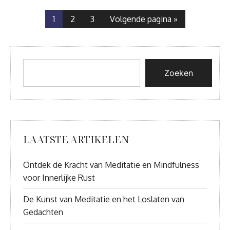
1
2
3
Volgende pagina »
Zoeken
LAATSTE ARTIKELEN
Ontdek de Kracht van Meditatie en Mindfulness
voor Innerlijke Rust
De Kunst van Meditatie en het Loslaten van
Gedachten