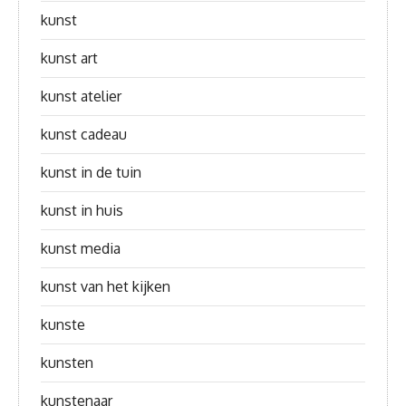
kunst
kunst art
kunst atelier
kunst cadeau
kunst in de tuin
kunst in huis
kunst media
kunst van het kijken
kunste
kunsten
kunstenaar