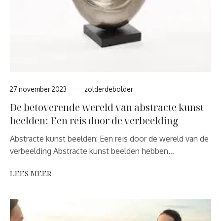
27 november 2023
zolderdebolder
De betoverende wereld van abstracte kunst
beelden: Een reis door de verbeelding
Abstracte kunst beelden: Een reis door de wereld van de
verbeelding Abstracte kunst beelden hebben…
LEES MEER