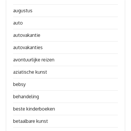
augustus
auto
autovakantie
autovakanties
avontuurlijke reizen
aziatische kunst
bebsy
behandeling
beste kinderboeken
betaalbare kunst