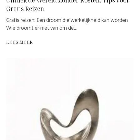
Ontdek de Wereld Zonder Kosten: Tips voor
Gratis Reizen
Gratis reizen: Een droom die werkelijkheid kan worden
Wie droomt er niet van om de…
LEES MEER