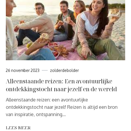
26 november 2023
zolderdebolder
Alleenstaande reizen: Een avontuurlijke
ontdekkingstocht naar jezelf en de wereld
Alleenstaande reizen: een avontuurlijke
ontdekkingstocht naar jezelf Reizen is altijd een bron
van inspiratie, ontspanning…
LEES MEER