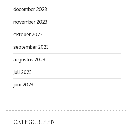
december 2023
november 2023
oktober 2023
september 2023
augustus 2023
juli 2023
juni 2023
CATEGORIEËN