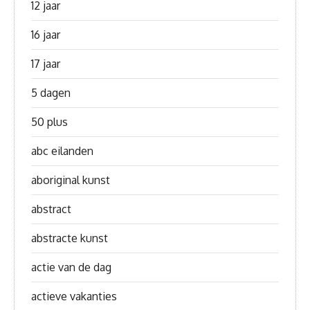
12 jaar
16 jaar
17 jaar
5 dagen
50 plus
abc eilanden
aboriginal kunst
abstract
abstracte kunst
actie van de dag
actieve vakanties