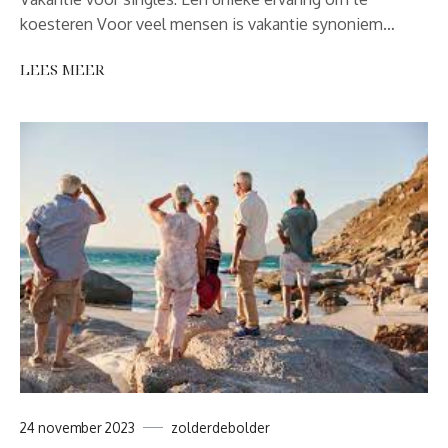
koesteren Voor veel mensen is vakantie synoniem…
LEES MEER
24 november 2023
zolderdebolder