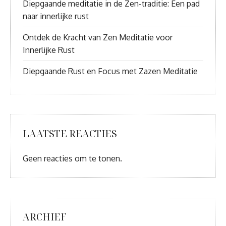
Diepgaande meditatie in de Zen-traditie: Een pad
naar innerlijke rust
Ontdek de Kracht van Zen Meditatie voor
Innerlijke Rust
Diepgaande Rust en Focus met Zazen Meditatie
LAATSTE REACTIES
Geen reacties om te tonen.
ARCHIEF