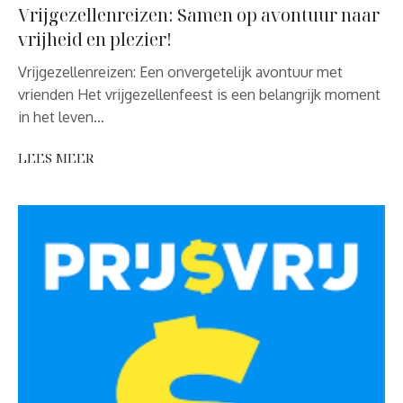
Vrijgezellenreizen: Samen op avontuur naar
vrijheid en plezier!
Vrijgezellenreizen: Een onvergetelijk avontuur met
vrienden Het vrijgezellenfeest is een belangrijk moment
in het leven…
LEES MEER