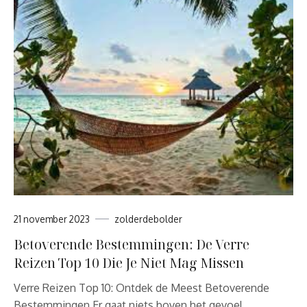
21 november 2023
zolderdebolder
Betoverende Bestemmingen: De Verre
Reizen Top 10 Die Je Niet Mag Missen
Verre Reizen Top 10: Ontdek de Meest Betoverende
Bestemmingen Er gaat niets boven het gevoel…