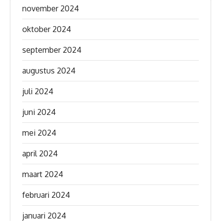
november 2024
oktober 2024
september 2024
augustus 2024
juli 2024
juni 2024
mei 2024
april 2024
maart 2024
februari 2024
januari 2024