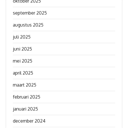
oktober 2025
september 2025
augustus 2025
juli 2025
juni 2025
mei 2025
april 2025
maart 2025
februari 2025
januari 2025
december 2024