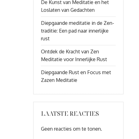
De Kunst van Meditatie en het
Loslaten van Gedachten
Diepgaande meditatie in de Zen-
traditie: Een pad naar innerlijke
rust
Ontdek de Kracht van Zen
Meditatie voor Innerlijke Rust
Diepgaande Rust en Focus met
Zazen Meditatie
LAATSTE REACTIES
Geen reacties om te tonen.