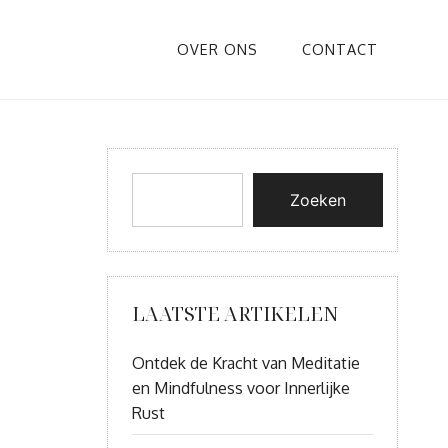
OVER ONS
CONTACT
Zoeken
LAATSTE ARTIKELEN
Ontdek de Kracht van Meditatie
en Mindfulness voor Innerlijke
Rust