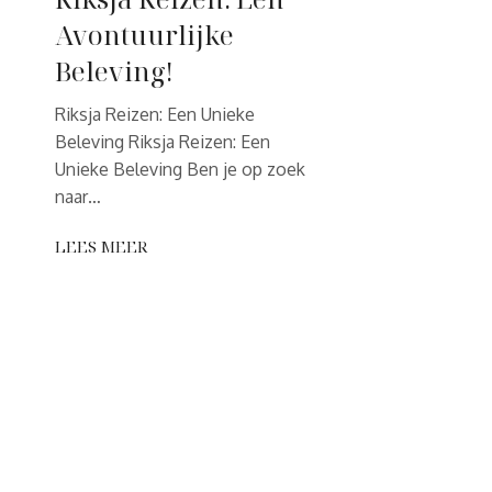
Avontuurlijke
Beleving!
Riksja Reizen: Een Unieke
Beleving Riksja Reizen: Een
Unieke Beleving Ben je op zoek
naar…
LEES MEER