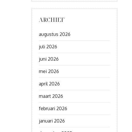
ARCHIEF
augustus 2026
juli 2026
juni 2026
mei 2026
april 2026
maart 2026
februari 2026
januari 2026