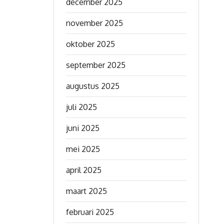
december 2025
november 2025
oktober 2025
september 2025
augustus 2025
juli 2025
juni 2025
mei 2025
april 2025
maart 2025
februari 2025