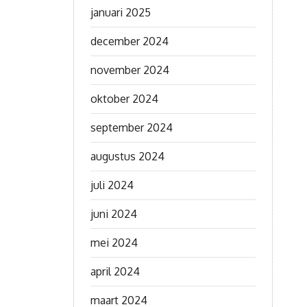
januari 2025
december 2024
november 2024
oktober 2024
september 2024
augustus 2024
juli 2024
juni 2024
mei 2024
april 2024
maart 2024