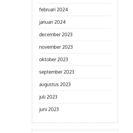
februari 2024
januari 2024
december 2023
november 2023
oktober 2023
september 2023
augustus 2023
juli 2023
juni 2023