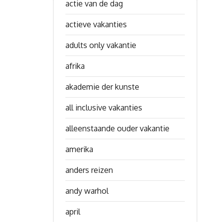
actie van de dag
actieve vakanties
adults only vakantie
afrika
akademie der kunste
all inclusive vakanties
alleenstaande ouder vakantie
amerika
anders reizen
andy warhol
april