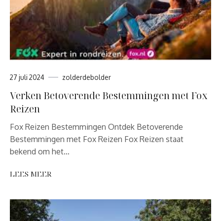
27 juli 2024
zolderdebolder
Verken Betoverende Bestemmingen met Fox
Reizen
Fox Reizen Bestemmingen Ontdek Betoverende
Bestemmingen met Fox Reizen Fox Reizen staat
bekend om het…
LEES MEER