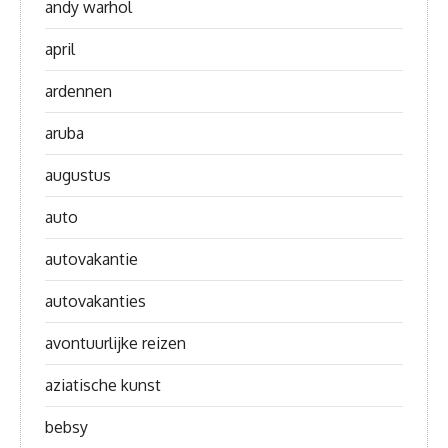
andy warhol
april
ardennen
aruba
augustus
auto
autovakantie
autovakanties
avontuurlijke reizen
aziatische kunst
bebsy