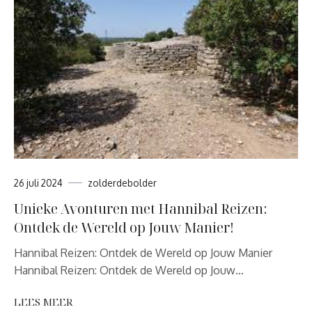
26 juli 2024
zolderdebolder
Unieke Avonturen met Hannibal Reizen:
Ontdek de Wereld op Jouw Manier!
Hannibal Reizen: Ontdek de Wereld op Jouw Manier
Hannibal Reizen: Ontdek de Wereld op Jouw…
LEES MEER