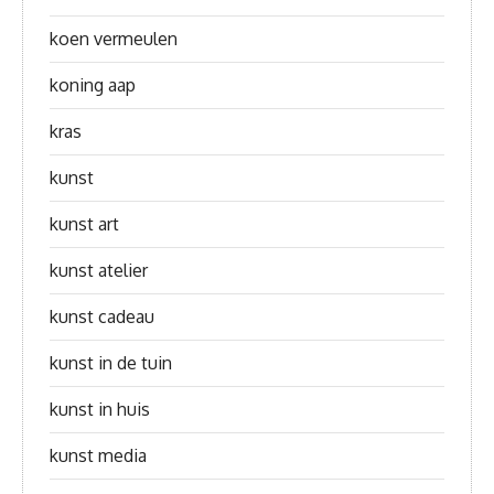
koen vermeulen
koning aap
kras
kunst
kunst art
kunst atelier
kunst cadeau
kunst in de tuin
kunst in huis
kunst media