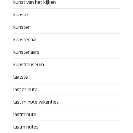
kunst van het kijken
kunste
kunsten
kunstenaar
kunstenaars
kunstmuseum
laatste
last minute
last minute vakanties
lastminute
lastminutes