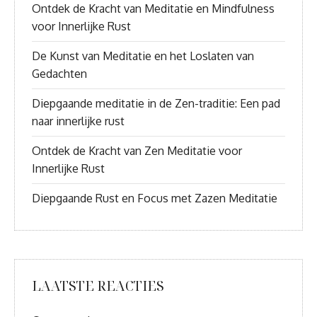
Ontdek de Kracht van Meditatie en Mindfulness
voor Innerlijke Rust
De Kunst van Meditatie en het Loslaten van
Gedachten
Diepgaande meditatie in de Zen-traditie: Een pad
naar innerlijke rust
Ontdek de Kracht van Zen Meditatie voor
Innerlijke Rust
Diepgaande Rust en Focus met Zazen Meditatie
LAATSTE REACTIES