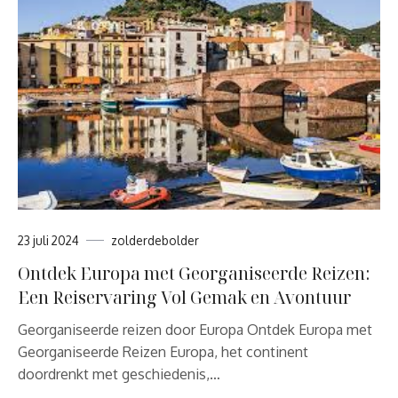
23 juli 2024
zolderdebolder
Ontdek Europa met Georganiseerde Reizen:
Een Reiservaring Vol Gemak en Avontuur
Georganiseerde reizen door Europa Ontdek Europa met
Georganiseerde Reizen Europa, het continent
doordrenkt met geschiedenis,…