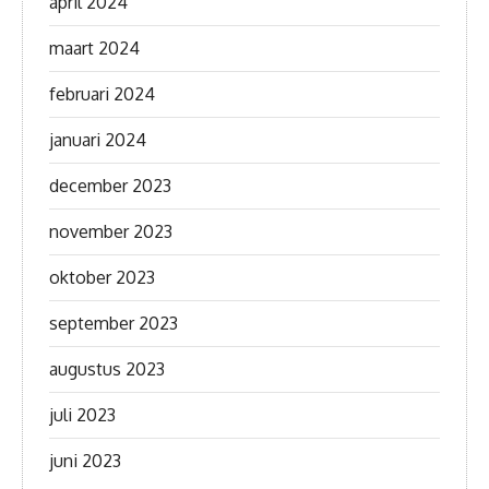
april 2024
maart 2024
februari 2024
januari 2024
december 2023
november 2023
oktober 2023
september 2023
augustus 2023
juli 2023
juni 2023