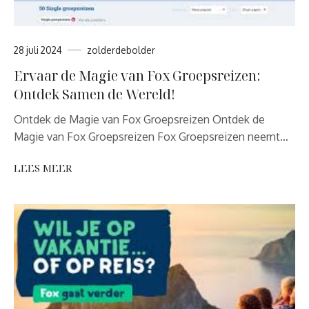
28 juli 2024
zolderdebolder
Ervaar de Magie van Fox Groepsreizen:
Ontdek Samen de Wereld!
Ontdek de Magie van Fox Groepsreizen Ontdek de
Magie van Fox Groepsreizen Fox Groepsreizen neemt…
LEES MEER