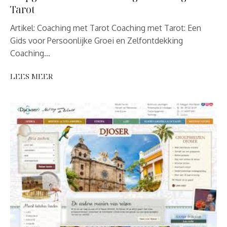
Tarot
Artikel: Coaching met Tarot Coaching met Tarot: Een
Gids voor Persoonlijke Groei en Zelfontdekking
Coaching…
LEES MEER