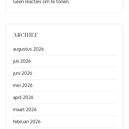
Geen reacties om te tonen.
ARCHIEF
augustus 2026
juli 2026
juni 2026
mei 2026
april 2026
maart 2026
februari 2026