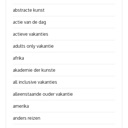
abstracte kunst
actie van de dag
actieve vakanties
adults only vakantie
afrika
akademie der kunste
all inclusive vakanties
alleenstaande ouder vakantie
amerika
anders reizen