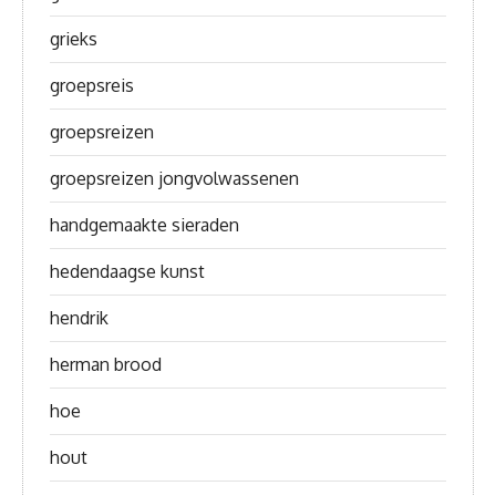
grieks
groepsreis
groepsreizen
groepsreizen jongvolwassenen
handgemaakte sieraden
hedendaagse kunst
hendrik
herman brood
hoe
hout