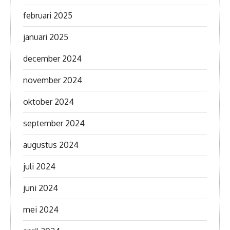
februari 2025
januari 2025
december 2024
november 2024
oktober 2024
september 2024
augustus 2024
juli 2024
juni 2024
mei 2024