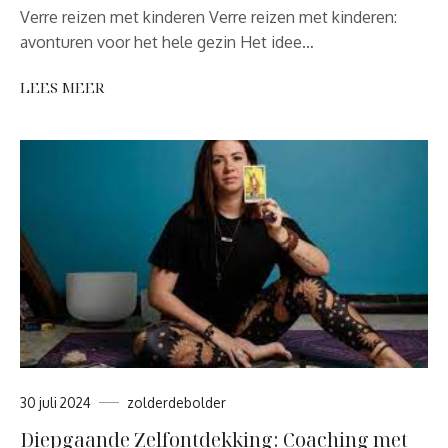
Verre reizen met kinderen Verre reizen met kinderen:
avonturen voor het hele gezin Het idee…
LEES MEER
30 juli 2024
zolderdebolder
Diepgaande Zelfontdekking: Coaching met