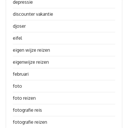
depressie
discounter vakantie
djoser
eifel
eigen wijze reizen
eigenwijze reizen
februari
foto
foto reizen
fotografie reis
fotografie reizen