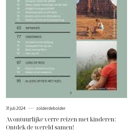
31 juli 2024
zolderdebolder
Avontuurlijke verre reizen met kinderen:
Ontdek de wereld samen!