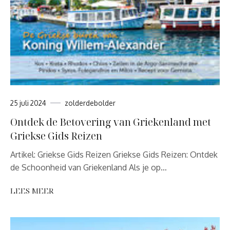
25 juli 2024
zolderdebolder
Ontdek de Betovering van Griekenland met
Griekse Gids Reizen
Artikel: Griekse Gids Reizen Griekse Gids Reizen: Ontdek
de Schoonheid van Griekenland Als je op…
LEES MEER