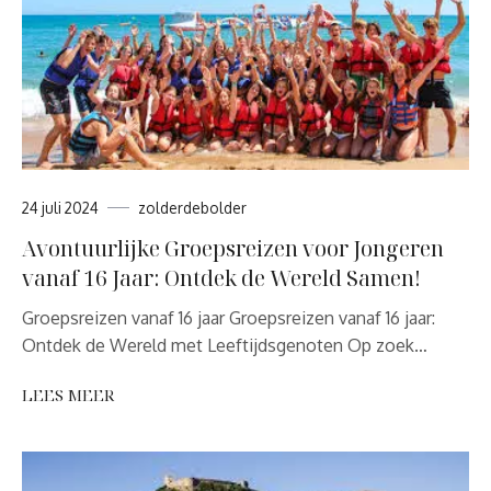
24 juli 2024
zolderdebolder
Avontuurlijke Groepsreizen voor Jongeren
vanaf 16 Jaar: Ontdek de Wereld Samen!
Groepsreizen vanaf 16 jaar Groepsreizen vanaf 16 jaar:
Ontdek de Wereld met Leeftijdsgenoten Op zoek…
LEES MEER