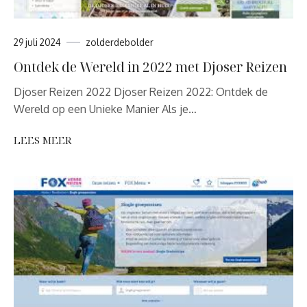
29 juli 2024
zolderdebolder
Ontdek de Wereld in 2022 met Djoser Reizen
Djoser Reizen 2022 Djoser Reizen 2022: Ontdek de
Wereld op een Unieke Manier Als je…
LEES MEER