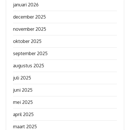
januari 2026
december 2025
november 2025
oktober 2025
september 2025
augustus 2025
juli 2025
juni 2025
mei 2025
april 2025
maart 2025