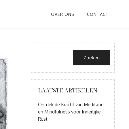
OVER ONS
CONTACT
Zoeken
LAATSTE ARTIKELEN
Ontdek de Kracht van Meditatie
en Mindfulness voor Innerlijke
Rust