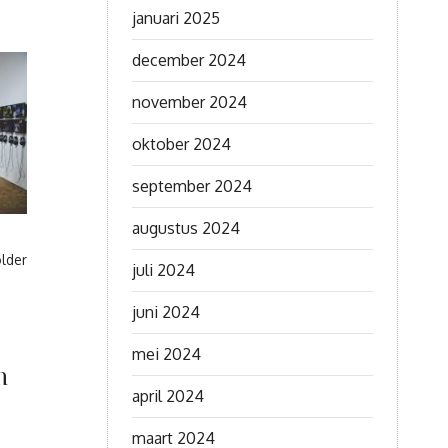
januari 2025
december 2024
november 2024
oktober 2024
september 2024
augustus 2024
lder
juli 2024
juni 2024
mei 2024
n
april 2024
maart 2024