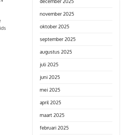
december 2025
november 2025
e
oktober 2025
ids
september 2025
augustus 2025
juli 2025
juni 2025
mei 2025
april 2025
maart 2025
februari 2025