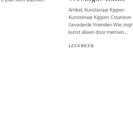
Artikel: Kunstenaar Kippen
Kunstenaar Kippen: Creatieve
R
Gevederde Vrienden Wie zegt
kunst alleen door mensen…
LEES MEER