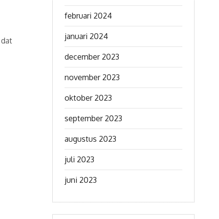
februari 2024
januari 2024
 dat
december 2023
november 2023
oktober 2023
september 2023
augustus 2023
juli 2023
juni 2023