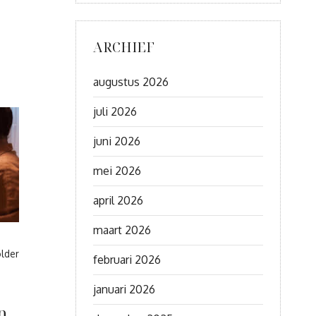
ARCHIEF
augustus 2026
juli 2026
juni 2026
mei 2026
april 2026
maart 2026
lder
februari 2026
januari 2026
n