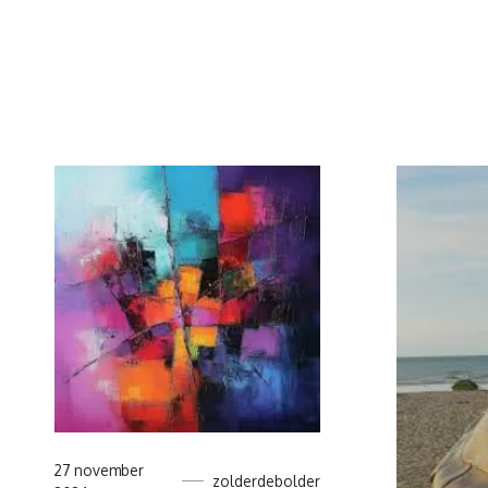
27 november
zolderdebolder