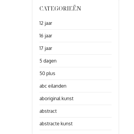
CATEGORIEËN
12 jaar
16 jaar
17 jaar
5 dagen
50 plus
abc eilanden
aboriginal kunst
abstract
abstracte kunst