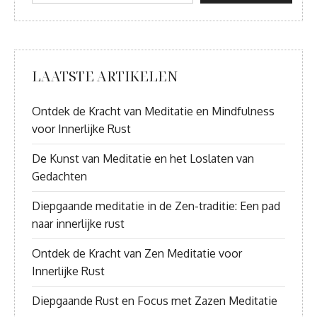
LAATSTE ARTIKELEN
Ontdek de Kracht van Meditatie en Mindfulness
voor Innerlijke Rust
De Kunst van Meditatie en het Loslaten van
Gedachten
Diepgaande meditatie in de Zen-traditie: Een pad
naar innerlijke rust
Ontdek de Kracht van Zen Meditatie voor
Innerlijke Rust
Diepgaande Rust en Focus met Zazen Meditatie