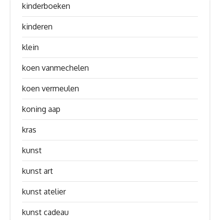
kinderboeken
kinderen
klein
koen vanmechelen
koen vermeulen
koning aap
kras
kunst
kunst art
kunst atelier
kunst cadeau