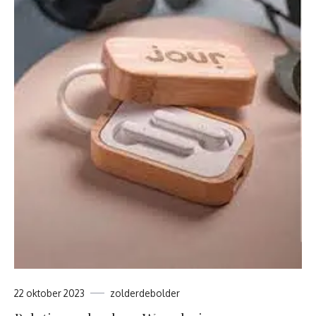
22 oktober 2023
zolderdebolder