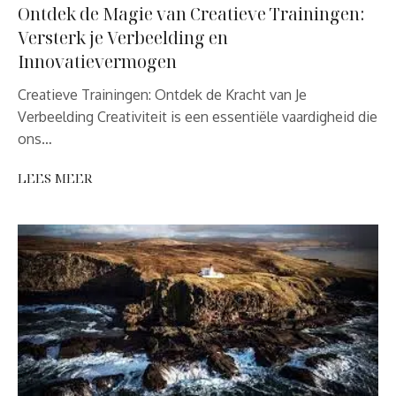
Ontdek de Magie van Creatieve Trainingen:
Versterk je Verbeelding en
Innovatievermogen
Creatieve Trainingen: Ontdek de Kracht van Je
Verbeelding Creativiteit is een essentiële vaardigheid die
ons…
LEES MEER