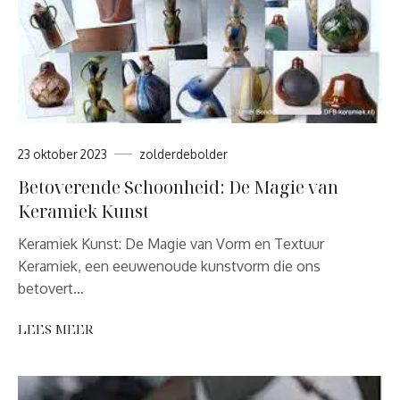
23 oktober 2023
zolderdebolder
Betoverende Schoonheid: De Magie van
Keramiek Kunst
Keramiek Kunst: De Magie van Vorm en Textuur
Keramiek, een eeuwenoude kunstvorm die ons
betovert…
LEES MEER