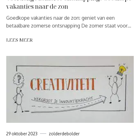
vakanties naar de zon
Goedkope vakanties naar de zon: geniet van een
betaalbare zomerse ontsnapping De zomer staat voor…
LEES MEER
29 oktober 2023
zolderdebolder