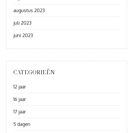
augustus 2023
juli 2023
juni 2023
CATEGORIEËN
12 jaar
16 jaar
17 jaar
5 dagen