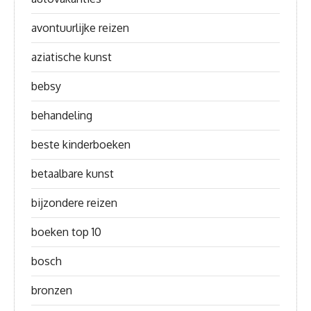
avontuurlijke reizen
aziatische kunst
bebsy
behandeling
beste kinderboeken
betaalbare kunst
bijzondere reizen
boeken top 10
bosch
bronzen