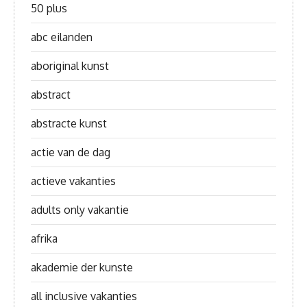
50 plus
abc eilanden
aboriginal kunst
abstract
abstracte kunst
actie van de dag
actieve vakanties
adults only vakantie
afrika
akademie der kunste
all inclusive vakanties