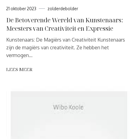
21 oktober 2023
zolderdebolder
De Betoverende Wereld van Kunstenaars:
Meesters van Creativiteit en Expressie
Kunstenaars: De Magiërs van Creativiteit Kunstenaars
zijn de magiërs van creativiteit. Ze hebben het
vermogen…
LEES MEER