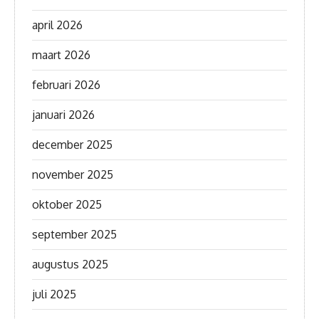
april 2026
maart 2026
februari 2026
januari 2026
december 2025
november 2025
oktober 2025
september 2025
augustus 2025
juli 2025