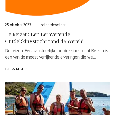
25 oktober 2023
zolderdebolder
De Reizen: Een Betoverende
Ontdekkingstocht rond de Wereld
De reizen: Een avontuurlijke ontdekkingstocht Reizen is
een van de meest verrijkende ervaringen die we…
LEES MEER