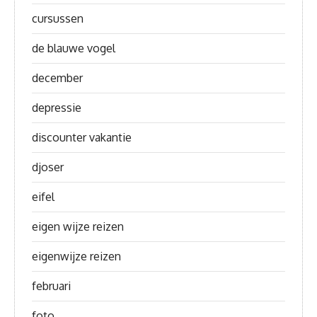
cursussen
de blauwe vogel
december
depressie
discounter vakantie
djoser
eifel
eigen wijze reizen
eigenwijze reizen
februari
foto