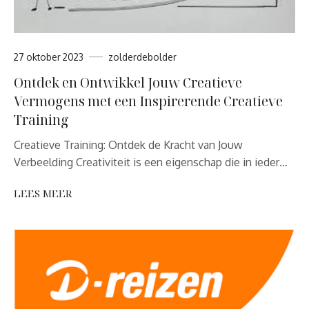
27 oktober 2023
zolderdebolder
Ontdek en Ontwikkel Jouw Creatieve
Vermogens met een Inspirerende Creatieve
Training
Creatieve Training: Ontdek de Kracht van Jouw
Verbeelding Creativiteit is een eigenschap die in ieder…
LEES MEER