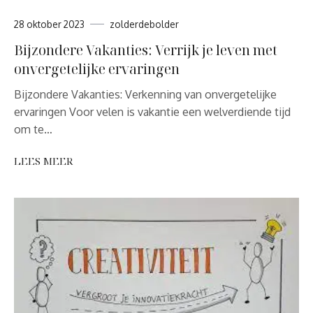
28 oktober 2023
zolderdebolder
Bijzondere Vakanties: Verrijk je leven met
onvergetelijke ervaringen
Bijzondere Vakanties: Verkenning van onvergetelijke
ervaringen Voor velen is vakantie een welverdiende tijd
om te…
LEES MEER