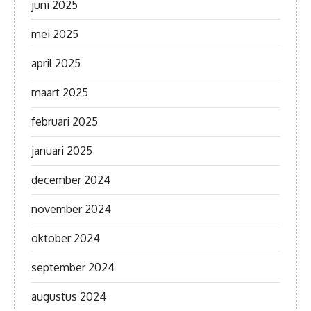
juni 2025
mei 2025
april 2025
maart 2025
februari 2025
januari 2025
december 2024
november 2024
oktober 2024
september 2024
augustus 2024