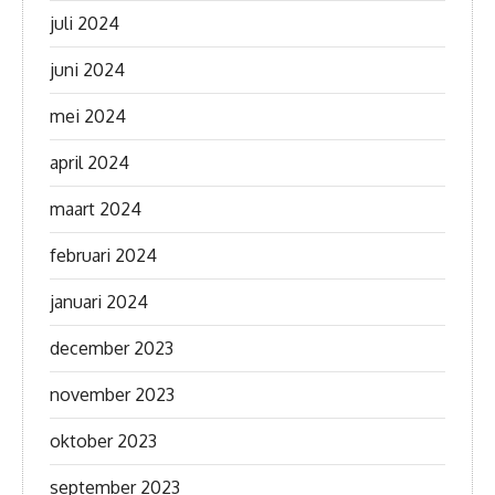
juli 2024
juni 2024
mei 2024
april 2024
maart 2024
februari 2024
januari 2024
december 2023
november 2023
oktober 2023
september 2023