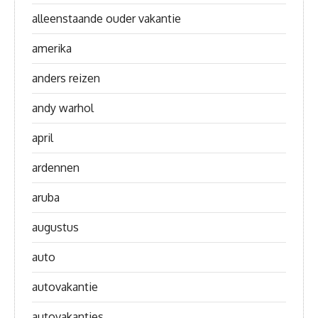
alleenstaande ouder vakantie
amerika
anders reizen
andy warhol
april
ardennen
aruba
augustus
auto
autovakantie
autovakanties