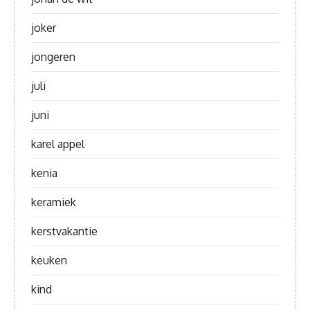
joker
jongeren
juli
juni
karel appel
kenia
keramiek
kerstvakantie
keuken
kind