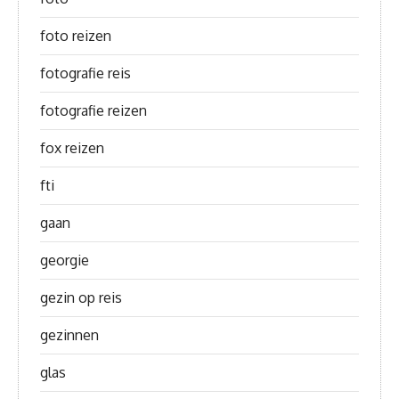
foto reizen
fotografie reis
fotografie reizen
fox reizen
fti
gaan
georgie
gezin op reis
gezinnen
glas