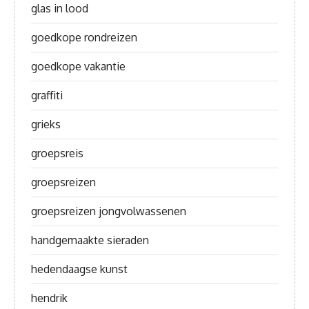
glas in lood
goedkope rondreizen
goedkope vakantie
graffiti
grieks
groepsreis
groepsreizen
groepsreizen jongvolwassenen
handgemaakte sieraden
hedendaagse kunst
hendrik