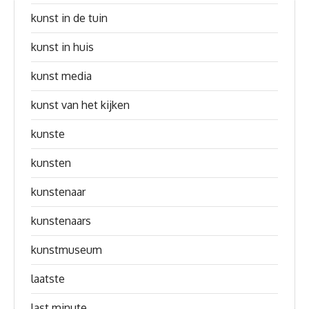
kunst in de tuin
kunst in huis
kunst media
kunst van het kijken
kunste
kunsten
kunstenaar
kunstenaars
kunstmuseum
laatste
last minute