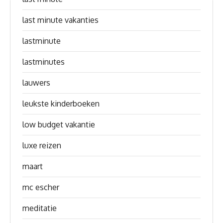
last minute vakanties
lastminute
lastminutes
lauwers
leukste kinderboeken
low budget vakantie
luxe reizen
maart
mc escher
meditatie