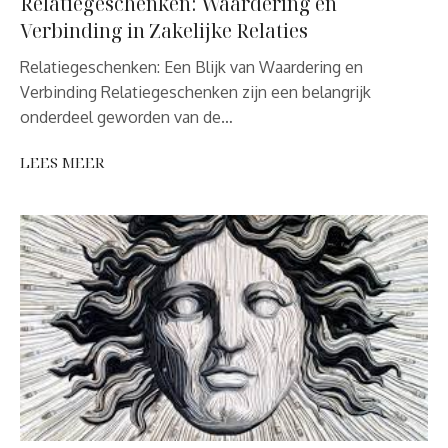
Relatiegeschenken: Waardering en
Verbinding in Zakelijke Relaties
Relatiegeschenken: Een Blijk van Waardering en
Verbinding Relatiegeschenken zijn een belangrijk
onderdeel geworden van de…
LEES MEER