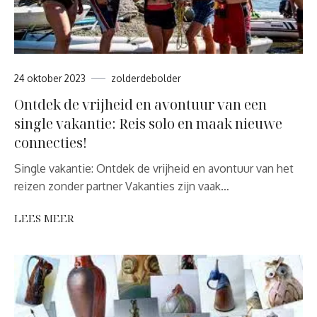
24 oktober 2023
zolderdebolder
Ontdek de vrijheid en avontuur van een
single vakantie: Reis solo en maak nieuwe
connecties!
Single vakantie: Ontdek de vrijheid en avontuur van het
reizen zonder partner Vakanties zijn vaak…
LEES MEER