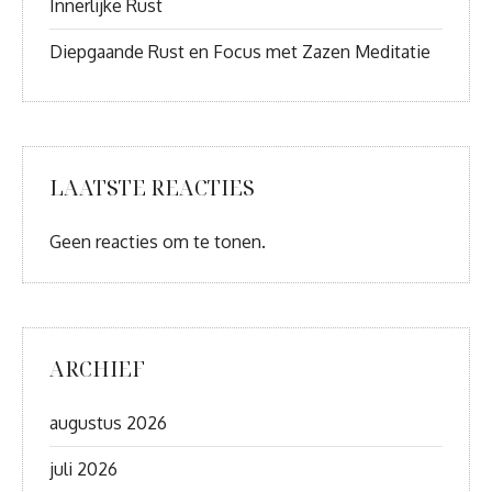
Innerlijke Rust
Diepgaande Rust en Focus met Zazen Meditatie
LAATSTE REACTIES
Geen reacties om te tonen.
ARCHIEF
augustus 2026
juli 2026