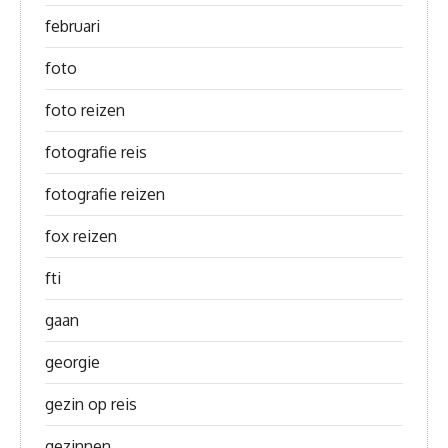
februari
foto
foto reizen
fotografie reis
fotografie reizen
fox reizen
fti
gaan
georgie
gezin op reis
gezinnen