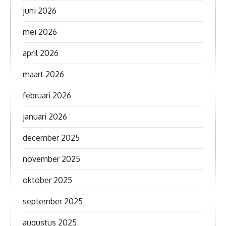
juni 2026
mei 2026
april 2026
maart 2026
februari 2026
januari 2026
december 2025
november 2025
oktober 2025
september 2025
augustus 2025