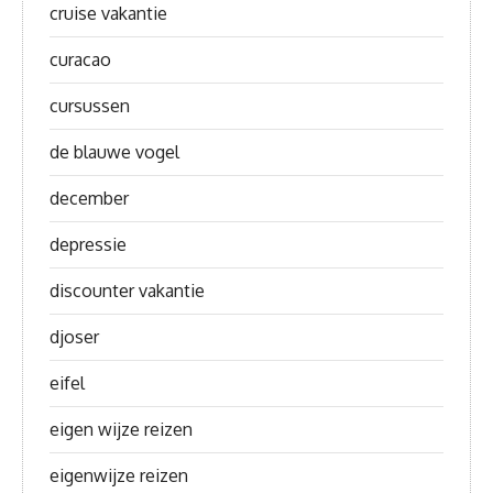
cruise vakantie
curacao
cursussen
de blauwe vogel
december
depressie
discounter vakantie
djoser
eifel
eigen wijze reizen
eigenwijze reizen