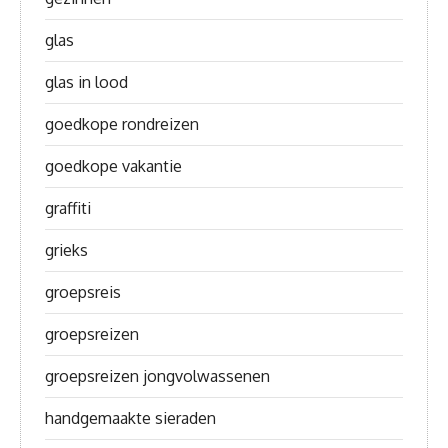
glas
glas in lood
goedkope rondreizen
goedkope vakantie
graffiti
grieks
groepsreis
groepsreizen
groepsreizen jongvolwassenen
handgemaakte sieraden