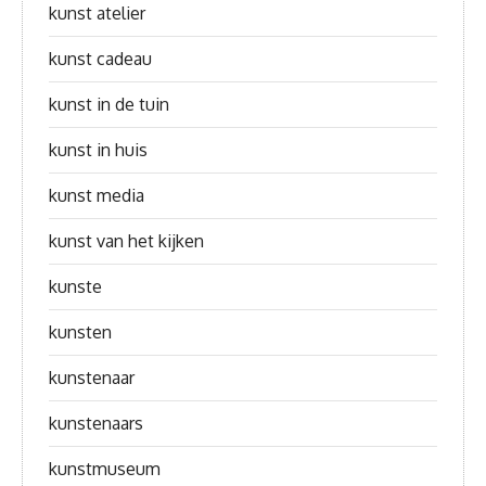
kunst atelier
kunst cadeau
kunst in de tuin
kunst in huis
kunst media
kunst van het kijken
kunste
kunsten
kunstenaar
kunstenaars
kunstmuseum