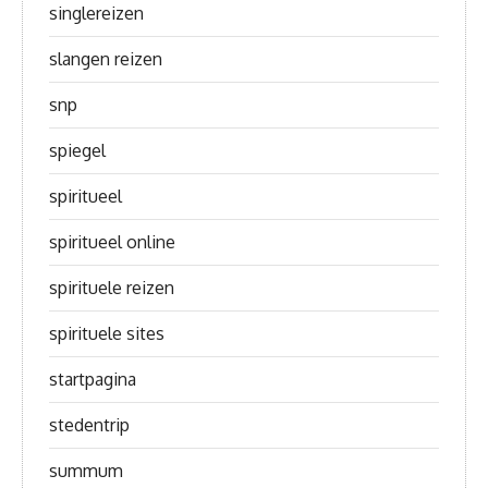
singlereizen
slangen reizen
snp
spiegel
spiritueel
spiritueel online
spirituele reizen
spirituele sites
startpagina
stedentrip
summum