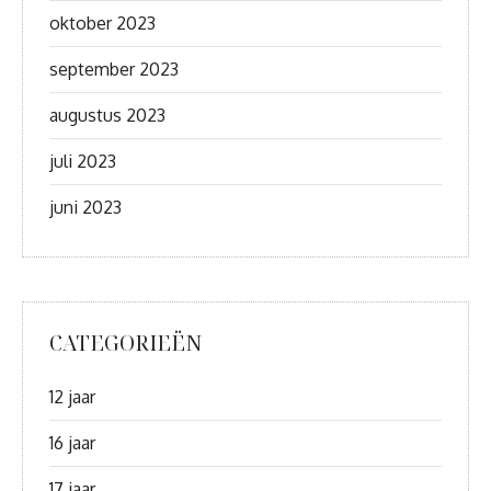
oktober 2023
september 2023
augustus 2023
juli 2023
juni 2023
CATEGORIEËN
12 jaar
16 jaar
17 jaar