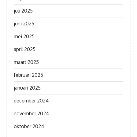
juli 2025
juni 2025
mei 2025
april 2025
maart 2025
februari 2025
januari 2025
december 2024
november 2024
oktober 2024