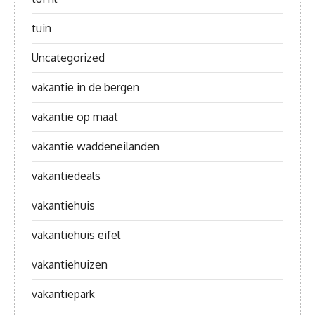
tuin
Uncategorized
vakantie in de bergen
vakantie op maat
vakantie waddeneilanden
vakantiedeals
vakantiehuis
vakantiehuis eifel
vakantiehuizen
vakantiepark