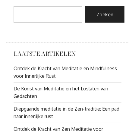
Zoeken
LAATSTE ARTIKELEN
Ontdek de Kracht van Meditatie en Mindfulness
voor Innerlijke Rust
De Kunst van Meditatie en het Loslaten van
Gedachten
Diepgaande meditatie in de Zen-traditie: Een pad
naar innerlijke rust
Ontdek de Kracht van Zen Meditatie voor