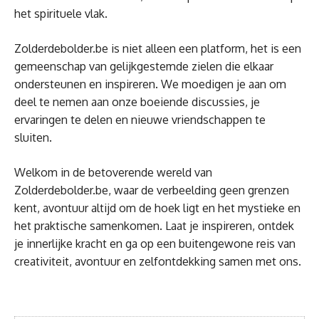
het spirituele vlak.
Zolderdebolder.be is niet alleen een platform, het is een
gemeenschap van gelijkgestemde zielen die elkaar
ondersteunen en inspireren. We moedigen je aan om
deel te nemen aan onze boeiende discussies, je
ervaringen te delen en nieuwe vriendschappen te
sluiten.
Welkom in de betoverende wereld van
Zolderdebolder.be, waar de verbeelding geen grenzen
kent, avontuur altijd om de hoek ligt en het mystieke en
het praktische samenkomen. Laat je inspireren, ontdek
je innerlijke kracht en ga op een buitengewone reis van
creativiteit, avontuur en zelfontdekking samen met ons.