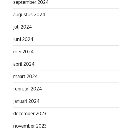
september 2024
augustus 2024
juli 2024
juni 2024
mei 2024
april 2024
maart 2024
februari 2024
januari 2024
december 2023
november 2023