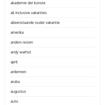
akademie der kunste
all inclusive vakanties
alleenstaande ouder vakantie
amerika
anders reizen
andy warhol
april
ardennen
aruba
augustus
auto