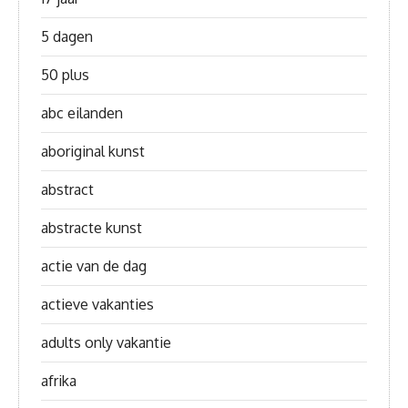
5 dagen
50 plus
abc eilanden
aboriginal kunst
abstract
abstracte kunst
actie van de dag
actieve vakanties
adults only vakantie
afrika