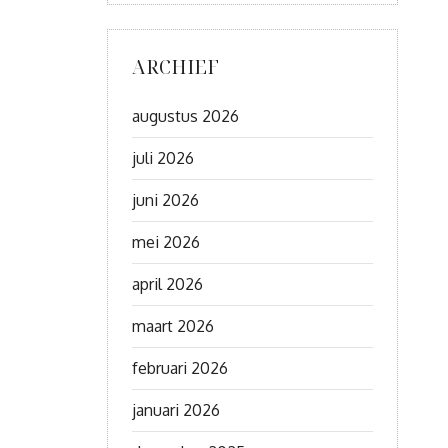
ARCHIEF
augustus 2026
juli 2026
juni 2026
mei 2026
april 2026
maart 2026
februari 2026
januari 2026