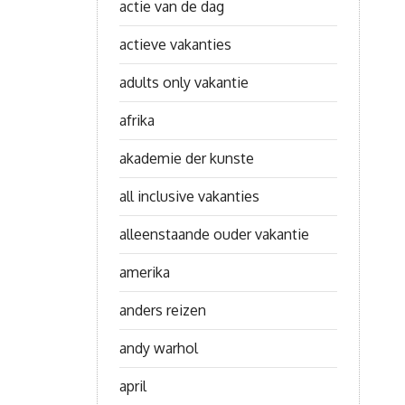
actie van de dag
actieve vakanties
adults only vakantie
afrika
akademie der kunste
all inclusive vakanties
alleenstaande ouder vakantie
amerika
anders reizen
andy warhol
april