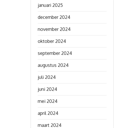
januari 2025
december 2024
november 2024
oktober 2024
september 2024
augustus 2024
juli 2024
juni 2024
mei 2024
april 2024
maart 2024