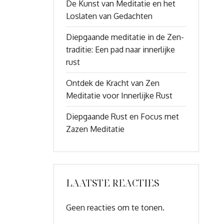
De Kunst van Meditatie en het
Loslaten van Gedachten
Diepgaande meditatie in de Zen-
traditie: Een pad naar innerlijke
rust
Ontdek de Kracht van Zen
Meditatie voor Innerlijke Rust
Diepgaande Rust en Focus met
Zazen Meditatie
LAATSTE REACTIES
Geen reacties om te tonen.