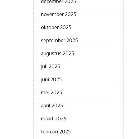
december 2025
november 2025
oktober 2025
september 2025
augustus 2025
juli 2025
juni 2025
mei 2025
april 2025
maart 2025
februari 2025