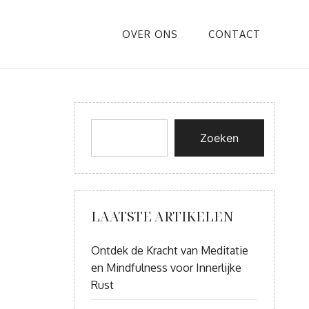
OVER ONS
CONTACT
Zoeken
LAATSTE ARTIKELEN
Ontdek de Kracht van Meditatie
en Mindfulness voor Innerlijke
Rust