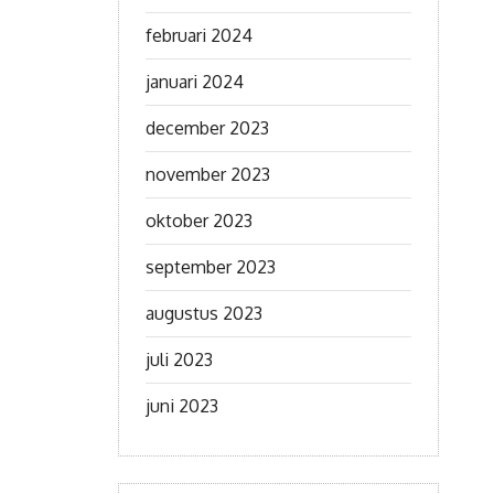
februari 2024
januari 2024
december 2023
november 2023
oktober 2023
september 2023
augustus 2023
juli 2023
juni 2023