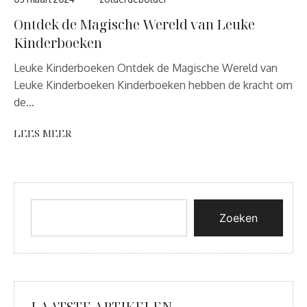
Ontdek de Magische Wereld van Leuke
Kinderboeken
Leuke Kinderboeken Ontdek de Magische Wereld van
Leuke Kinderboeken Kinderboeken hebben de kracht om
de…
LEES MEER
Zoeken
LAATSTE ARTIKELEN