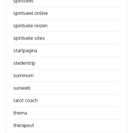
spiritueel
spiritueel online
spirituele reizen
spirituele sites
startpagina
stedentrip
summum
sunweb
tarot coach
thema
therapeut