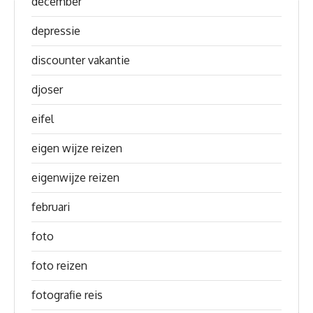
december
depressie
discounter vakantie
djoser
eifel
eigen wijze reizen
eigenwijze reizen
februari
foto
foto reizen
fotografie reis