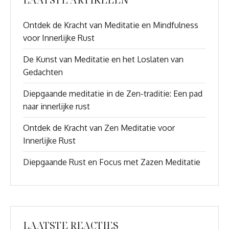
Ontdek de Kracht van Meditatie en Mindfulness
voor Innerlijke Rust
De Kunst van Meditatie en het Loslaten van
Gedachten
Diepgaande meditatie in de Zen-traditie: Een pad
naar innerlijke rust
Ontdek de Kracht van Zen Meditatie voor
Innerlijke Rust
Diepgaande Rust en Focus met Zazen Meditatie
LAATSTE REACTIES