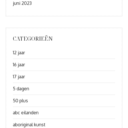
juni 2023
CATEGORIEËN
12 jaar
16 jaar
17 jaar
5 dagen
50 plus
abc eilanden
aboriginal kunst