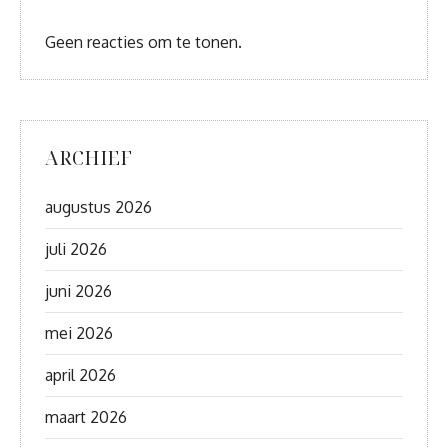
Geen reacties om te tonen.
ARCHIEF
augustus 2026
juli 2026
juni 2026
mei 2026
april 2026
maart 2026