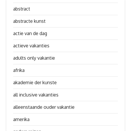
abstract
abstracte kunst
actie van de dag
actieve vakanties
adults only vakantie
afrika
akademie der kunste
all inclusive vakanties
alleenstaande ouder vakantie
amerika