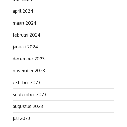
april 2024
maart 2024
februari 2024
januari 2024
december 2023
november 2023
oktober 2023
september 2023
augustus 2023
juli 2023