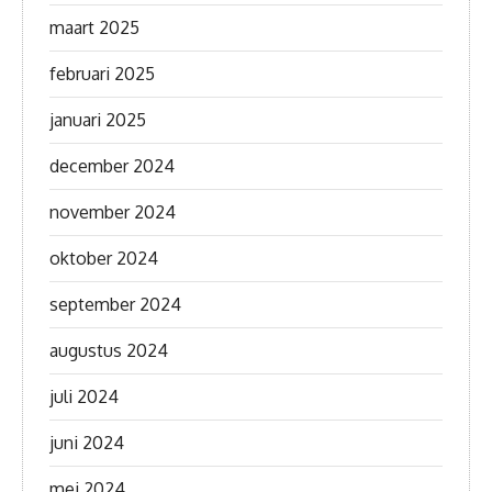
maart 2025
februari 2025
januari 2025
december 2024
november 2024
oktober 2024
september 2024
augustus 2024
juli 2024
juni 2024
mei 2024