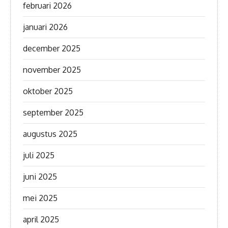
februari 2026
januari 2026
december 2025
november 2025
oktober 2025
september 2025
augustus 2025
juli 2025
juni 2025
mei 2025
april 2025