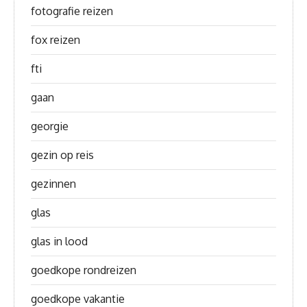
fotografie reizen
fox reizen
fti
gaan
georgie
gezin op reis
gezinnen
glas
glas in lood
goedkope rondreizen
goedkope vakantie