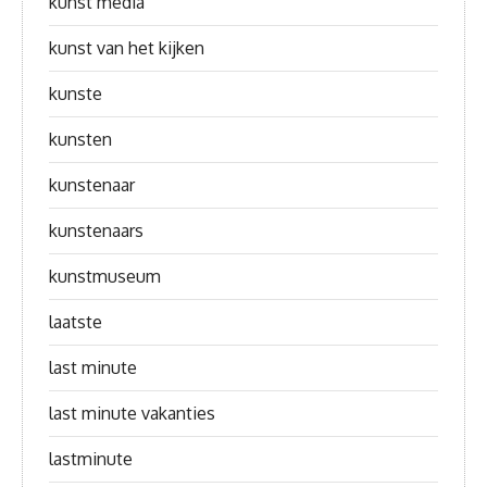
kunst media
kunst van het kijken
kunste
kunsten
kunstenaar
kunstenaars
kunstmuseum
laatste
last minute
last minute vakanties
lastminute