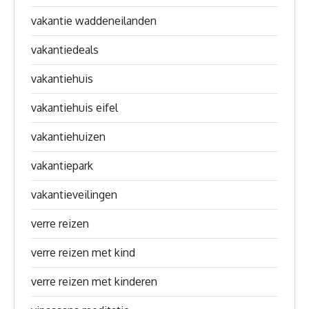
vakantie waddeneilanden
vakantiedeals
vakantiehuis
vakantiehuis eifel
vakantiehuizen
vakantiepark
vakantieveilingen
verre reizen
verre reizen met kind
verre reizen met kinderen