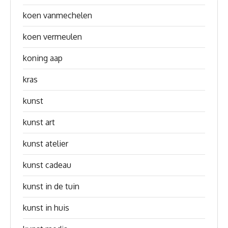
koen vanmechelen
koen vermeulen
koning aap
kras
kunst
kunst art
kunst atelier
kunst cadeau
kunst in de tuin
kunst in huis