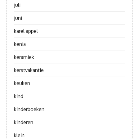
juli
juni
karel appel
kenia
keramiek
kerstvakantie
keuken
kind
kinderboeken
kinderen
klein