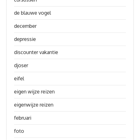
de blauwe vogel
december
depressie
discounter vakantie
djoser
eifel
eigen wijze reizen
eigenwijze reizen
februari
foto