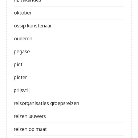
oktober
ossip kunstenaar
ouderen
pegase
piet
pieter
prijsvrij
reisorganisaties groepsreizen
reizen lauwers
reizen op maat