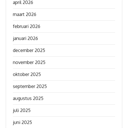
april 2026
maart 2026
februari 2026
januari 2026
december 2025
november 2025
oktober 2025
september 2025
augustus 2025
juli 2025
juni 2025