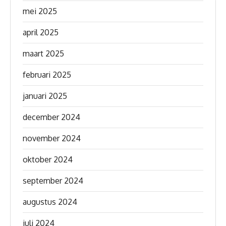
mei 2025
april 2025
maart 2025
februari 2025
januari 2025
december 2024
november 2024
oktober 2024
september 2024
augustus 2024
juli 2024