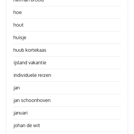
hoe
hout
huisje
huub kortekaas
ijsland vakantie
individuele reizen
jan
jan schoonhoven
januari
johan de wit