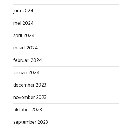
juni 2024
mei 2024
april 2024
maart 2024
februari 2024
januari 2024
december 2023
november 2023
oktober 2023
september 2023