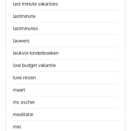
last minute vakanties
lastminute
lastminutes
lauwers
leukste kinderboeken
low budget vakantie
luxe reizen
maart
mc escher
meditatie
mei