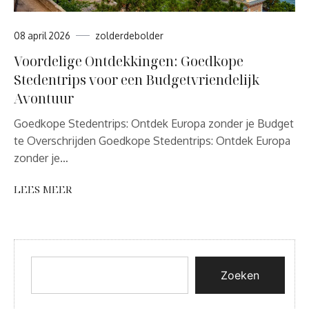
08 april 2026
zolderdebolder
Voordelige Ontdekkingen: Goedkope
Stedentrips voor een Budgetvriendelijk
Avontuur
Goedkope Stedentrips: Ontdek Europa zonder je Budget
te Overschrijden Goedkope Stedentrips: Ontdek Europa
zonder je…
LEES MEER
Zoeken