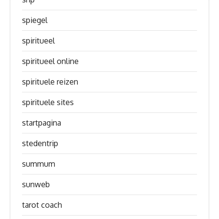
spiegel
spiritueel
spiritueel online
spirituele reizen
spirituele sites
startpagina
stedentrip
summum
sunweb
tarot coach