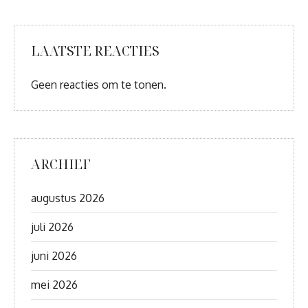
LAATSTE REACTIES
Geen reacties om te tonen.
ARCHIEF
augustus 2026
juli 2026
juni 2026
mei 2026