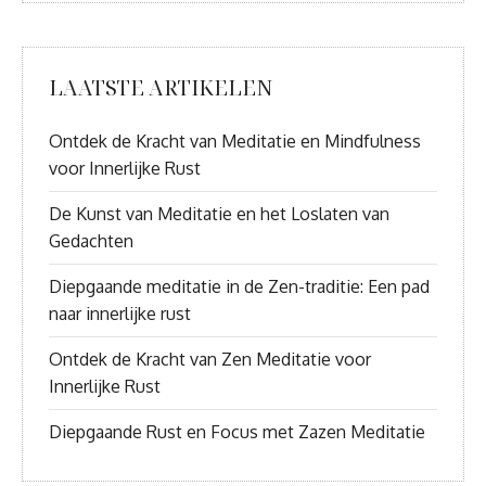
LAATSTE ARTIKELEN
Ontdek de Kracht van Meditatie en Mindfulness
voor Innerlijke Rust
De Kunst van Meditatie en het Loslaten van
Gedachten
Diepgaande meditatie in de Zen-traditie: Een pad
naar innerlijke rust
Ontdek de Kracht van Zen Meditatie voor
Innerlijke Rust
Diepgaande Rust en Focus met Zazen Meditatie