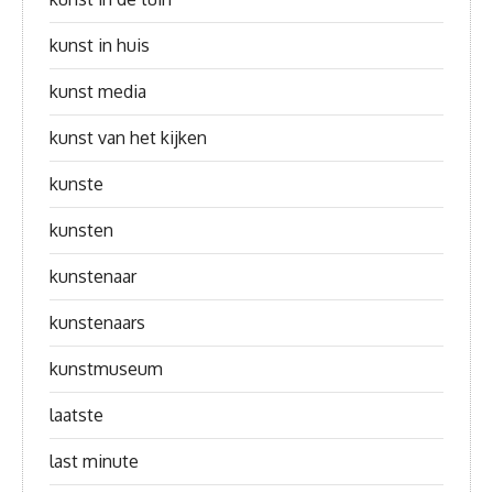
kunst in huis
kunst media
kunst van het kijken
kunste
kunsten
kunstenaar
kunstenaars
kunstmuseum
laatste
last minute