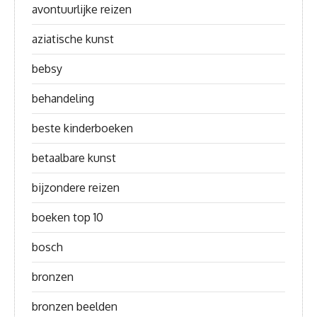
avontuurlijke reizen
aziatische kunst
bebsy
behandeling
beste kinderboeken
betaalbare kunst
bijzondere reizen
boeken top 10
bosch
bronzen
bronzen beelden