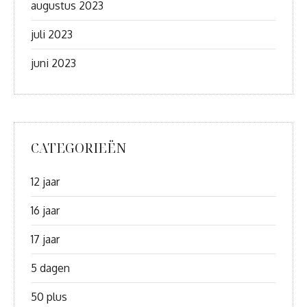
augustus 2023
juli 2023
juni 2023
CATEGORIEËN
12 jaar
16 jaar
17 jaar
5 dagen
50 plus