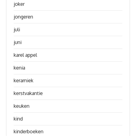
joker
jongeren
juli
juni
karel appel
kenia
keramiek
kerstvakantie
keuken
kind
kinderboeken