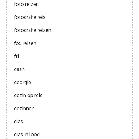
foto reizen
fotografie reis
fotografie reizen
fox reizen
fti
gaan
georgie
gezin op reis
gezinnen
glas
glas in lood