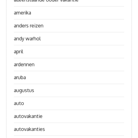
amerika
anders reizen
andy warhol
april
ardennen
aruba
augustus
auto
autovakantie
autovakanties