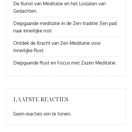
De Kunst van Meditatie en het Loslaten van
Gedachten
Diepgaande meditatie in de Zen-traditie: Een pad
naar innerlijke rust
Ontdek de Kracht van Zen Meditatie voor
Innerlijke Rust
Diepgaande Rust en Focus met Zazen Meditatie
LAATSTE REACTIES
Geen reacties om te tonen.