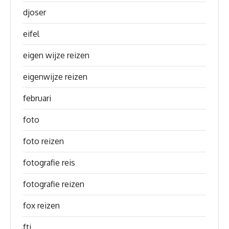
djoser
eifel
eigen wijze reizen
eigenwijze reizen
februari
foto
foto reizen
fotografie reis
fotografie reizen
fox reizen
fti