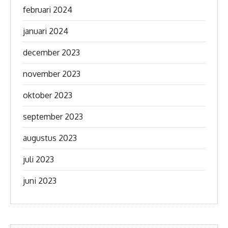
februari 2024
januari 2024
december 2023
november 2023
oktober 2023
september 2023
augustus 2023
juli 2023
juni 2023