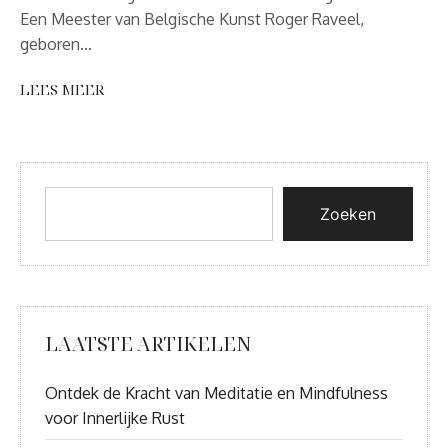
Een Meester van Belgische Kunst Roger Raveel,
geboren…
LEES MEER
Zoeken
LAATSTE ARTIKELEN
Ontdek de Kracht van Meditatie en Mindfulness
voor Innerlijke Rust