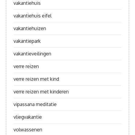
vakantiehuis
vakantiehuis eifel
vakantiehuizen
vakantiepark
vakantieveilingen
verre reizen
verre reizen met kind
verre reizen met kinderen
vipassana meditatie
vliegvakantie
volwassenen