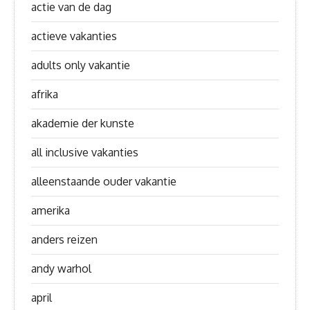
actie van de dag
actieve vakanties
adults only vakantie
afrika
akademie der kunste
all inclusive vakanties
alleenstaande ouder vakantie
amerika
anders reizen
andy warhol
april