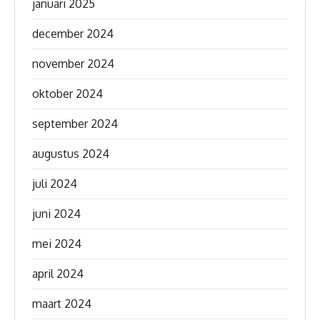
januari 2025
december 2024
november 2024
oktober 2024
september 2024
augustus 2024
juli 2024
juni 2024
mei 2024
april 2024
maart 2024