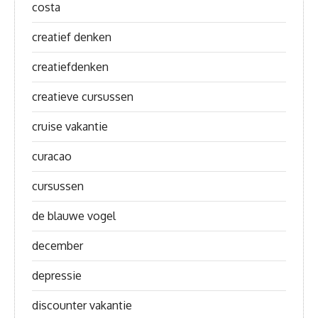
costa
creatief denken
creatiefdenken
creatieve cursussen
cruise vakantie
curacao
cursussen
de blauwe vogel
december
depressie
discounter vakantie