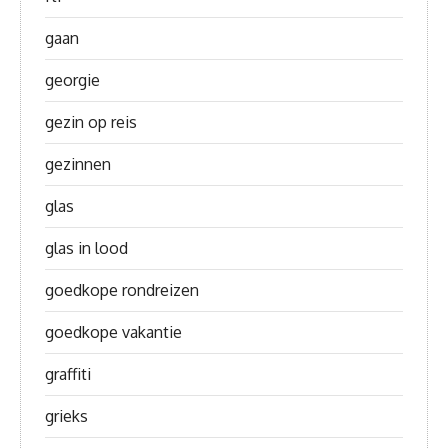
gaan
georgie
gezin op reis
gezinnen
glas
glas in lood
goedkope rondreizen
goedkope vakantie
graffiti
grieks