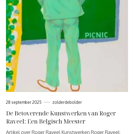
28 september 2025
zolderdebolder
De Betoverende Kunstwerken van Roger
Raveel: Een Belgisch Meester
Artikel over Roger Raveel Kunstwerken Roger Raveel: