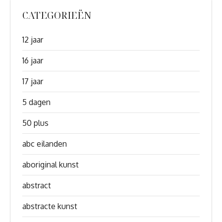
CATEGORIEËN
12 jaar
16 jaar
17 jaar
5 dagen
50 plus
abc eilanden
aboriginal kunst
abstract
abstracte kunst