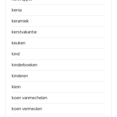
kenia
keramiek
kerstvakantie
keuken
kind
kinderboeken
kinderen
klein
koen vanmechelen
koen vermeulen