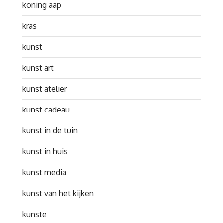
koning aap
kras
kunst
kunst art
kunst atelier
kunst cadeau
kunst in de tuin
kunst in huis
kunst media
kunst van het kijken
kunste