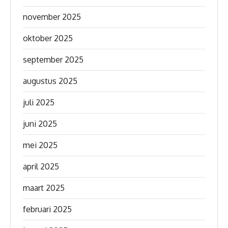
november 2025
oktober 2025
september 2025
augustus 2025
juli 2025
juni 2025
mei 2025
april 2025
maart 2025
februari 2025