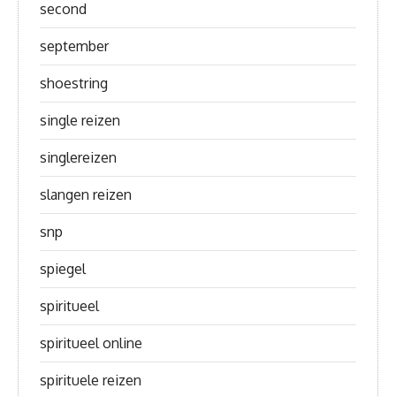
second
september
shoestring
single reizen
singlereizen
slangen reizen
snp
spiegel
spiritueel
spiritueel online
spirituele reizen