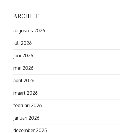
ARCHIEF
augustus 2026
juli 2026
juni 2026
mei 2026
april 2026
maart 2026
februari 2026
januari 2026
december 2025