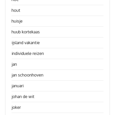
hout
huisje
huub kortekaas
ijsland vakantie
individuele reizen
jan
jan schoonhoven
januari
johan de wit
joker