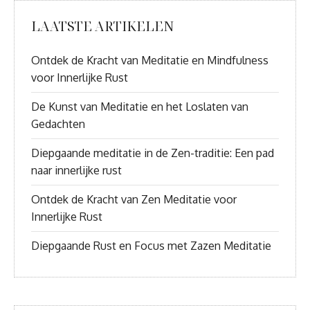
LAATSTE ARTIKELEN
Ontdek de Kracht van Meditatie en Mindfulness
voor Innerlijke Rust
De Kunst van Meditatie en het Loslaten van
Gedachten
Diepgaande meditatie in de Zen-traditie: Een pad
naar innerlijke rust
Ontdek de Kracht van Zen Meditatie voor
Innerlijke Rust
Diepgaande Rust en Focus met Zazen Meditatie