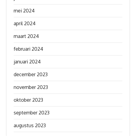
mei 2024
april 2024
maart 2024
februari 2024
januari 2024
december 2023
november 2023
oktober 2023
september 2023
augustus 2023