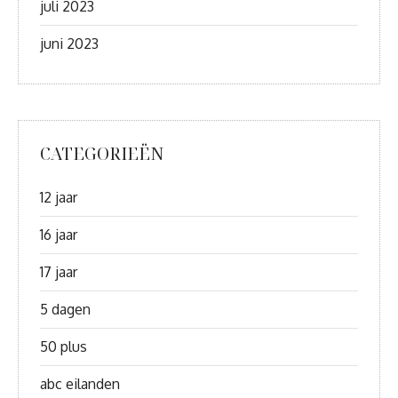
juli 2023
juni 2023
CATEGORIEËN
12 jaar
16 jaar
17 jaar
5 dagen
50 plus
abc eilanden