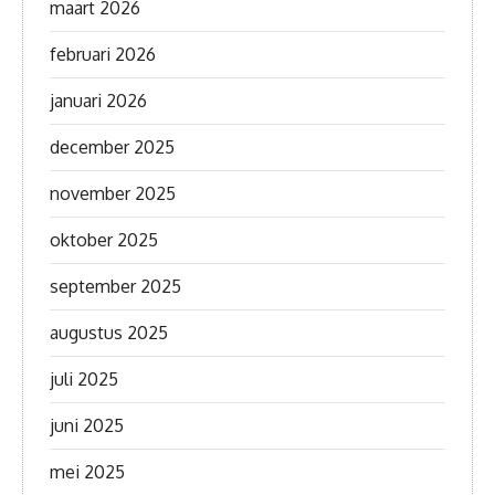
maart 2026
februari 2026
januari 2026
december 2025
november 2025
oktober 2025
september 2025
augustus 2025
juli 2025
juni 2025
mei 2025