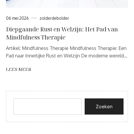
06 mei 2026
zolderdebolder
Diepgaande Rust en Welzijn: Het Pad van
Mindfulness Therapie
Artikel: Mindfulness Therapie Mindfulness Therapie: Een
Pad naar Innerlijke Rust en Welzijn De moderne wereld…
LEES MEER
Zoeken