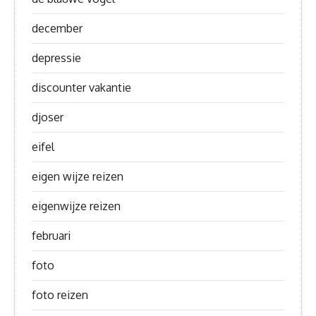
december
depressie
discounter vakantie
djoser
eifel
eigen wijze reizen
eigenwijze reizen
februari
foto
foto reizen