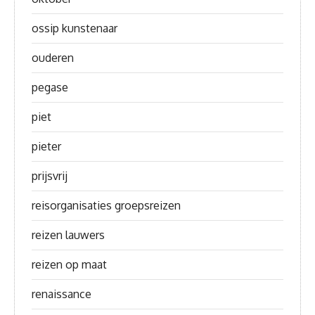
ossip kunstenaar
ouderen
pegase
piet
pieter
prijsvrij
reisorganisaties groepsreizen
reizen lauwers
reizen op maat
renaissance