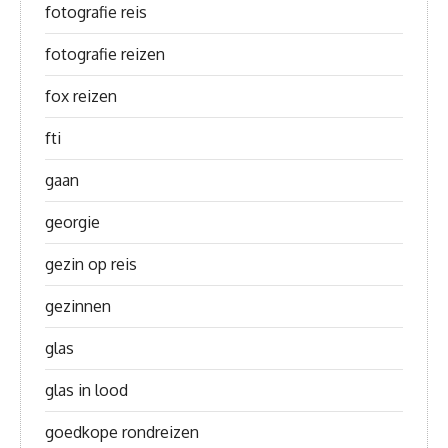
fotografie reis
fotografie reizen
fox reizen
fti
gaan
georgie
gezin op reis
gezinnen
glas
glas in lood
goedkope rondreizen