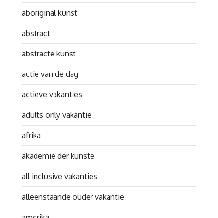
aboriginal kunst
abstract
abstracte kunst
actie van de dag
actieve vakanties
adults only vakantie
afrika
akademie der kunste
all inclusive vakanties
alleenstaande ouder vakantie
amerika