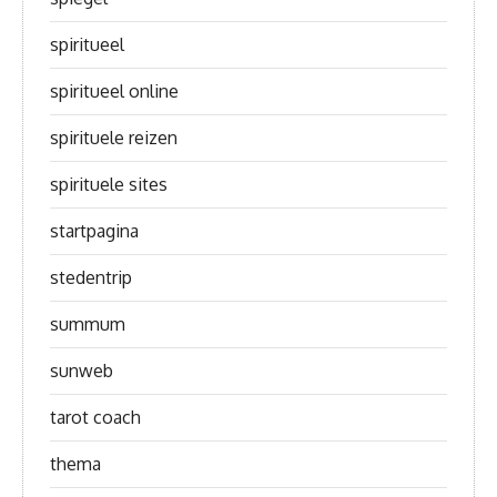
spiritueel
spiritueel online
spirituele reizen
spirituele sites
startpagina
stedentrip
summum
sunweb
tarot coach
thema