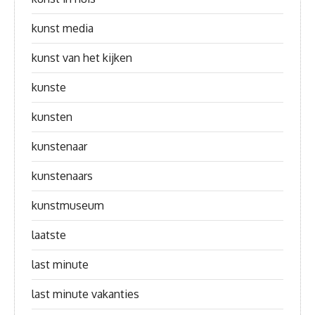
kunst media
kunst van het kijken
kunste
kunsten
kunstenaar
kunstenaars
kunstmuseum
laatste
last minute
last minute vakanties