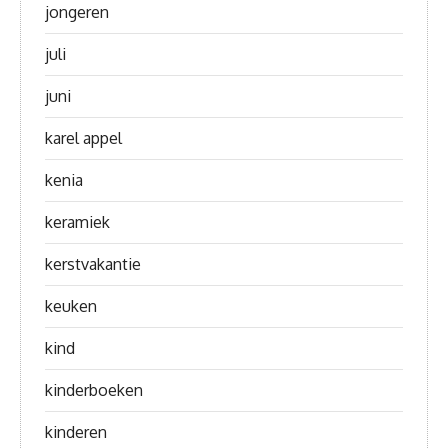
jongeren
juli
juni
karel appel
kenia
keramiek
kerstvakantie
keuken
kind
kinderboeken
kinderen