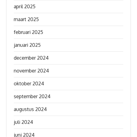
april 2025
maart 2025
februari 2025
januari 2025
december 2024
november 2024
oktober 2024
september 2024
augustus 2024
juli 2024
juni 2024