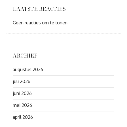
LAATSTE REACTIES
Geen reacties om te tonen.
ARCHIEF
augustus 2026
juli 2026
juni 2026
mei 2026
april 2026