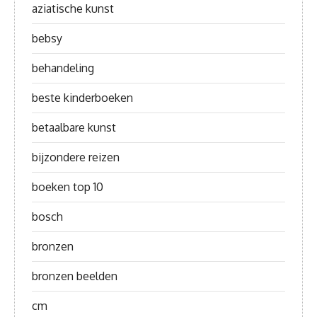
aziatische kunst
bebsy
behandeling
beste kinderboeken
betaalbare kunst
bijzondere reizen
boeken top 10
bosch
bronzen
bronzen beelden
cm