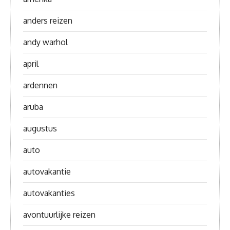
anders reizen
andy warhol
april
ardennen
aruba
augustus
auto
autovakantie
autovakanties
avontuurlijke reizen