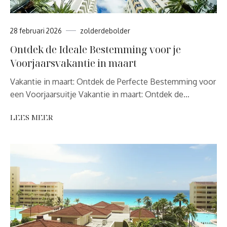
28 februari 2026
zolderdebolder
Ontdek de Ideale Bestemming voor je
Voorjaarsvakantie in maart
Vakantie in maart: Ontdek de Perfecte Bestemming voor
een Voorjaarsuitje Vakantie in maart: Ontdek de…
LEES MEER