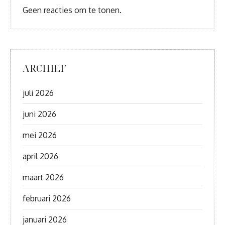
Geen reacties om te tonen.
ARCHIEF
juli 2026
juni 2026
mei 2026
april 2026
maart 2026
februari 2026
januari 2026