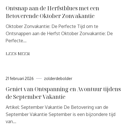
Ontsnap aan de Herfstblues met een
Betoverende Oktober Zonvakantie
Oktober Zonvakantie: De Perfecte Tijd om te
Ontsnappen aan de Herfst Oktober Zonvakantie: De
Perfecte…
LEES MEER
21 februari 2026
zolderdebolder
Geniet van Ontspanning en Avontuur tijdens
de September Vakantie
Artikel: September Vakantie De Betovering van de
September Vakantie September is een bijzondere tijd
van…