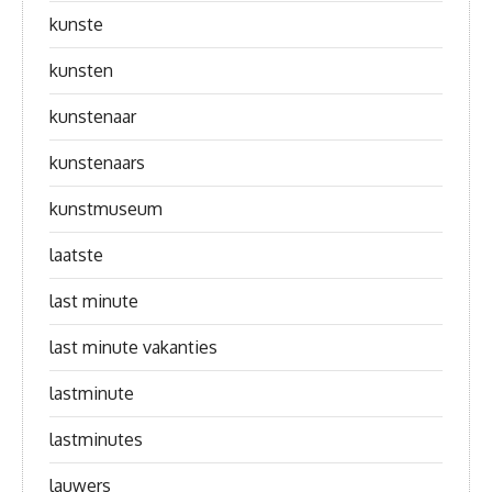
kunste
kunsten
kunstenaar
kunstenaars
kunstmuseum
laatste
last minute
last minute vakanties
lastminute
lastminutes
lauwers