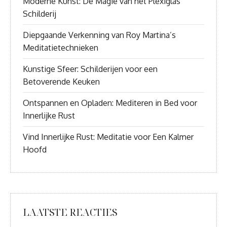
Moderne Kunst: De Magie van het Plexiglas
Schilderij
Diepgaande Verkenning van Roy Martina’s
Meditatietechnieken
Kunstige Sfeer: Schilderijen voor een
Betoverende Keuken
Ontspannen en Opladen: Mediteren in Bed voor
Innerlijke Rust
Vind Innerlijke Rust: Meditatie voor Een Kalmer
Hoofd
LAATSTE REACTIES