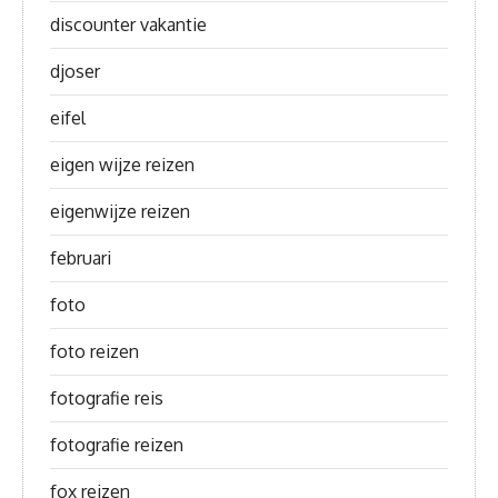
discounter vakantie
djoser
eifel
eigen wijze reizen
eigenwijze reizen
februari
foto
foto reizen
fotografie reis
fotografie reizen
fox reizen