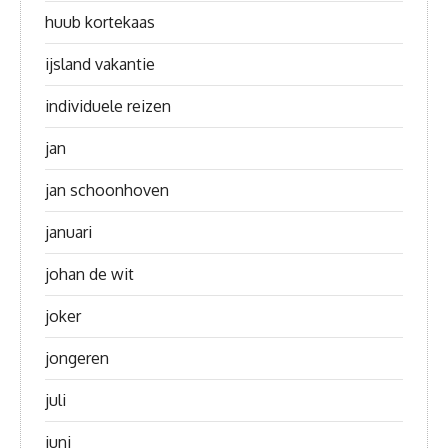
huub kortekaas
ijsland vakantie
individuele reizen
jan
jan schoonhoven
januari
johan de wit
joker
jongeren
juli
juni