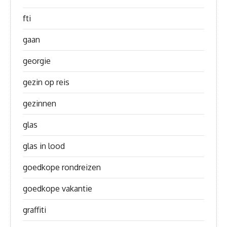
fti
gaan
georgie
gezin op reis
gezinnen
glas
glas in lood
goedkope rondreizen
goedkope vakantie
graffiti