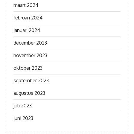
maart 2024
februari 2024
januari 2024
december 2023
november 2023
oktober 2023
september 2023
augustus 2023
juli 2023
juni 2023