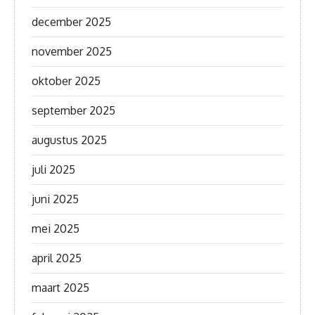
december 2025
november 2025
oktober 2025
september 2025
augustus 2025
juli 2025
juni 2025
mei 2025
april 2025
maart 2025