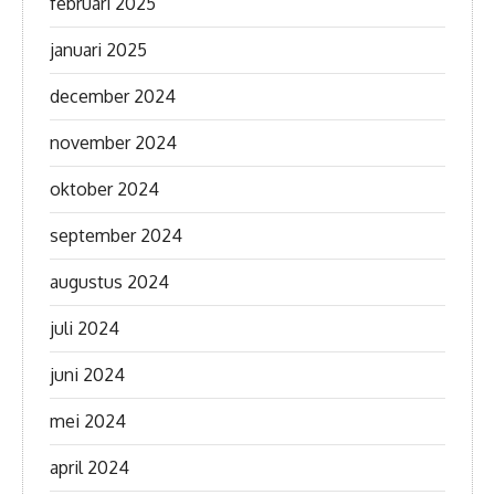
februari 2025
januari 2025
december 2024
november 2024
oktober 2024
september 2024
augustus 2024
juli 2024
juni 2024
mei 2024
april 2024