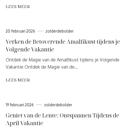
LEES MEER
20 februari 2026
zolderdebolder
Verken de Betoverende Amalfikust tijdens je
Volgende Vakantie
Ontdek de Magie van de Amalfikust tijdens je Volgende
Vakantie Ontdek de Magie van de…
LEES MEER
19 februari 2026
zolderdebolder
Geniet van de Lente: Ontspannen Tijdens de
April Vakantie