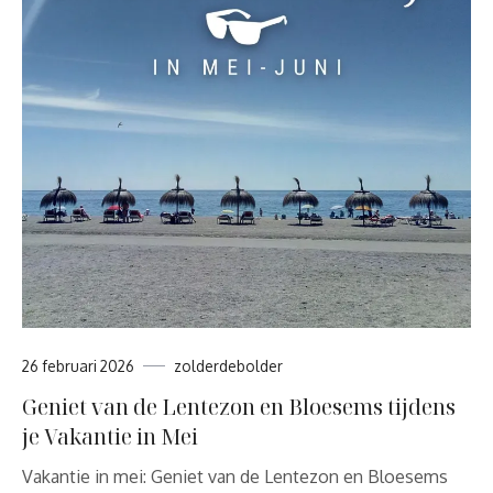
26 februari 2026
zolderdebolder
Geniet van de Lentezon en Bloesems tijdens
je Vakantie in Mei
Vakantie in mei: Geniet van de Lentezon en Bloesems