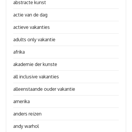
abstracte kunst
actie van de dag
actieve vakanties
adults only vakantie
afrika
akademie der kunste
all inclusive vakanties
alleenstaande ouder vakantie
amerika
anders reizen
andy warhol