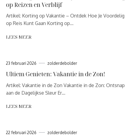
op Reizen en Verblijf
Artikel: Korting op Vakantie – Ontdek Hoe Je Voordelig
op Reis Kunt Gaan Korting op…
LEES MEER
23 februari 2026
zolderdebolder
Ultiem Genieten: Vakantie in de Zon!
Artikel: Vakantie in de Zon Vakantie in de Zon: Ontsnap
aan de Dagelijkse Sleur Er…
LEES MEER
22 februari 2026
zolderdebolder