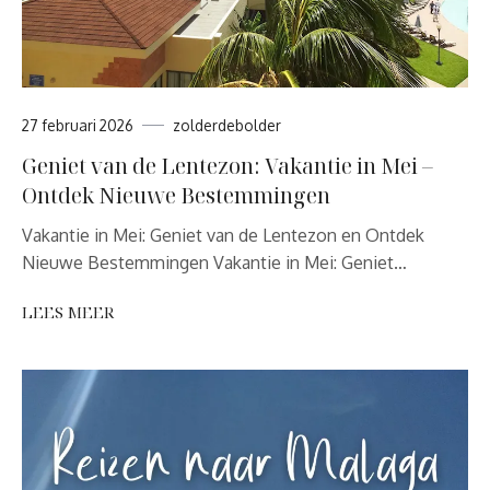
27 februari 2026
zolderdebolder
Geniet van de Lentezon: Vakantie in Mei –
Ontdek Nieuwe Bestemmingen
Vakantie in Mei: Geniet van de Lentezon en Ontdek
Nieuwe Bestemmingen Vakantie in Mei: Geniet…
LEES MEER