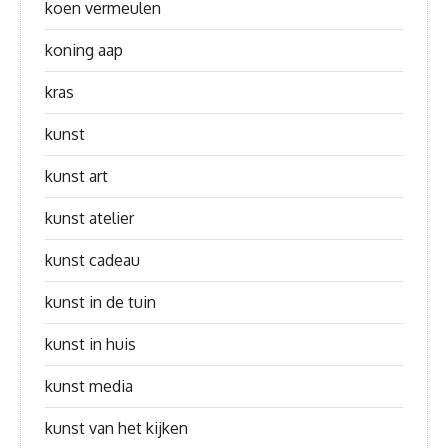
koen vermeulen
koning aap
kras
kunst
kunst art
kunst atelier
kunst cadeau
kunst in de tuin
kunst in huis
kunst media
kunst van het kijken