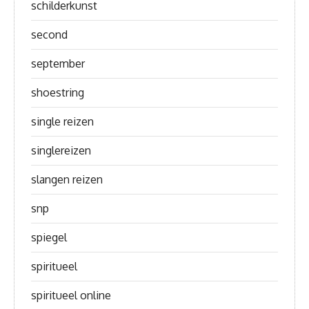
schilderkunst
second
september
shoestring
single reizen
singlereizen
slangen reizen
snp
spiegel
spiritueel
spiritueel online