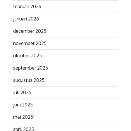
februari 2026
januari 2026
december 2025
november 2025
oktober 2025
september 2025
augustus 2025
juli 2025
juni 2025
mei 2025
april 2025