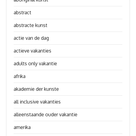
abstract
abstracte kunst
actie van de dag
actieve vakanties
adults only vakantie
afrika
akademie der kunste
all inclusive vakanties
alleenstaande ouder vakantie
amerika