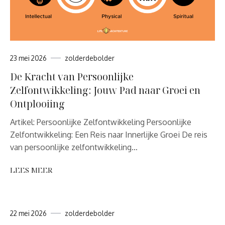
23 mei 2026
zolderdebolder
De Kracht van Persoonlijke
Zelfontwikkeling: Jouw Pad naar Groei en
Ontplooiing
Artikel: Persoonlijke Zelfontwikkeling Persoonlijke
Zelfontwikkeling: Een Reis naar Innerlijke Groei De reis
van persoonlijke zelfontwikkeling…
LEES MEER
22 mei 2026
zolderdebolder