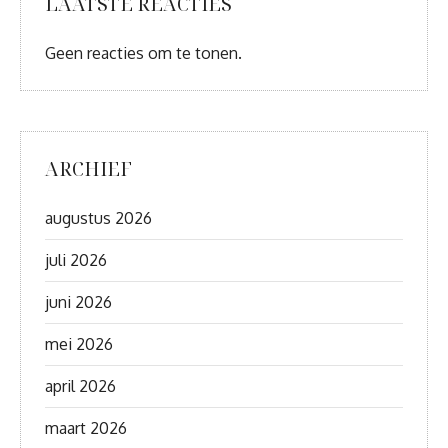
LAATSTE REACTIES
Geen reacties om te tonen.
ARCHIEF
augustus 2026
juli 2026
juni 2026
mei 2026
april 2026
maart 2026