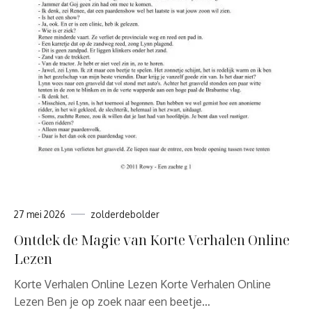
27 mei 2026
zolderdebolder
Ontdek de Magie van Korte Verhalen Online
Lezen
Korte Verhalen Online Lezen Korte Verhalen Online
Lezen Ben je op zoek naar een beetje…