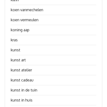
koen vanmechelen
koen vermeulen
koning aap
kras
kunst
kunst art
kunst atelier
kunst cadeau
kunst in de tuin
kunst in huis