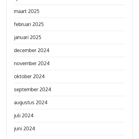
maart 2025
februari 2025
januari 2025
december 2024
november 2024
oktober 2024
september 2024
augustus 2024
juli 2024
juni 2024