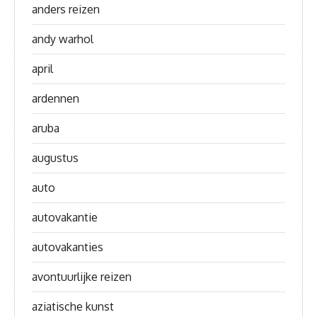
anders reizen
andy warhol
april
ardennen
aruba
augustus
auto
autovakantie
autovakanties
avontuurlijke reizen
aziatische kunst