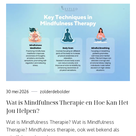
30 mei 2026
zolderdebolder
Wat is Mindfulness Therapie en Hoe Kan Het
Jou Helpen?
Wat is Mindfulness Therapie? Wat is Mindfulness
Therapie? Mindfulness therapie, ook wel bekend als