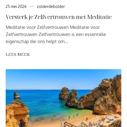
25 mei 2026
zolderdebolder
Versterk je Zelfvertrouwen met Meditatie
Meditatie voor Zelfvertrouwen Meditatie voor
Zelfvertrouwen Zelfvertrouwen is een essentiële
eigenschap die ons helpt om…
LEES MEER