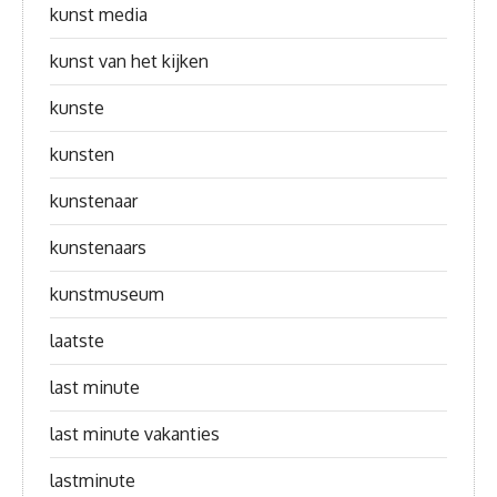
kunst media
kunst van het kijken
kunste
kunsten
kunstenaar
kunstenaars
kunstmuseum
laatste
last minute
last minute vakanties
lastminute