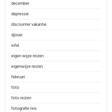
december
depressie
discounter vakantie
djoser
eifel
eigen wijze reizen
eigenwijze reizen
februari
foto
foto reizen
fotografie reis