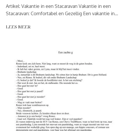
Artikel: Vakantie in een Stacaravan Vakantie in een
Stacaravan: Comfortabel en Gezellig Een vakantie in…
LEES MEER