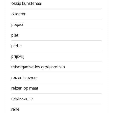
ossip kunstenaar
ouderen
pegase
piet
pieter
prijsvrij
reisorganisaties groepsreizen
reizen lauwers
reizen op maat
renaissance
rene