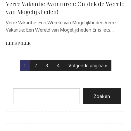
Verre Vakantie Avonturen: Ontdek de Wereld
van Mogelijkheden!
Verre Vakantie: Een Wereld van Mogelijkheden Verre
Vakantie: Een Wereld van Mogelijkheden Er is iets…
LEES MEER
1
2
3
4
Volgende pagina »
Zoeken