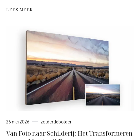
LEES MEER
26 mei 2026
zolderdebolder
Van Foto naar Schilderij: Het Transformeren