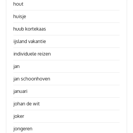
hout
huisje
huub kortekaas
ijsland vakantie
individuele reizen
jan
jan schoonhoven
januari
johan de wit
joker
jongeren