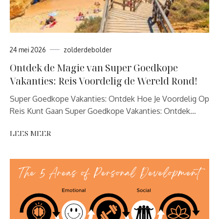
24 mei 2026
zolderdebolder
Ontdek de Magie van Super Goedkope
Vakanties: Reis Voordelig de Wereld Rond!
Super Goedkope Vakanties: Ontdek Hoe Je Voordelig Op
Reis Kunt Gaan Super Goedkope Vakanties: Ontdek…
LEES MEER