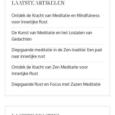
LAATSTE ARTIKELEN
Ontdek de Kracht van Meditatie en Mindfulness
voor Innerlijke Rust
De Kunst van Meditatie en het Loslaten van
Gedachten
Diepgaande meditatie in de Zen-traditie: Een pad
naar innerlijke rust
Ontdek de Kracht van Zen Meditatie voor
Innerlijke Rust
Diepgaande Rust en Focus met Zazen Meditatie