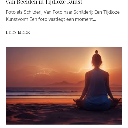
van Beelden in Tijdloze Kunst
Foto als Schilderij Van Foto naar Schilderij: Een Tijdloze
Kunstvorm Een foto vastlegt een moment…
LEES MEER