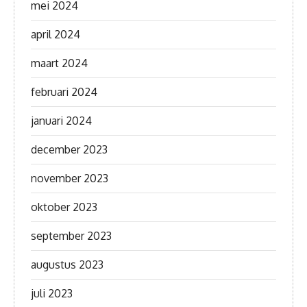
mei 2024
april 2024
maart 2024
februari 2024
januari 2024
december 2023
november 2023
oktober 2023
september 2023
augustus 2023
juli 2023