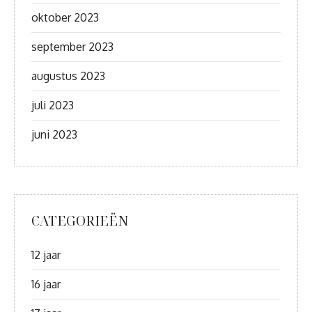
oktober 2023
september 2023
augustus 2023
juli 2023
juni 2023
CATEGORIEËN
12 jaar
16 jaar