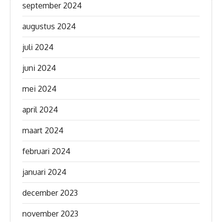
september 2024
augustus 2024
juli 2024
juni 2024
mei 2024
april 2024
maart 2024
februari 2024
januari 2024
december 2023
november 2023