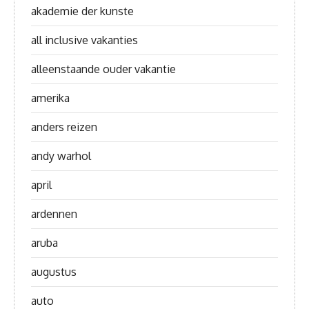
akademie der kunste
all inclusive vakanties
alleenstaande ouder vakantie
amerika
anders reizen
andy warhol
april
ardennen
aruba
augustus
auto