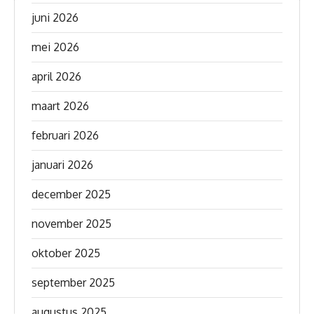
juni 2026
mei 2026
april 2026
maart 2026
februari 2026
januari 2026
december 2025
november 2025
oktober 2025
september 2025
augustus 2025