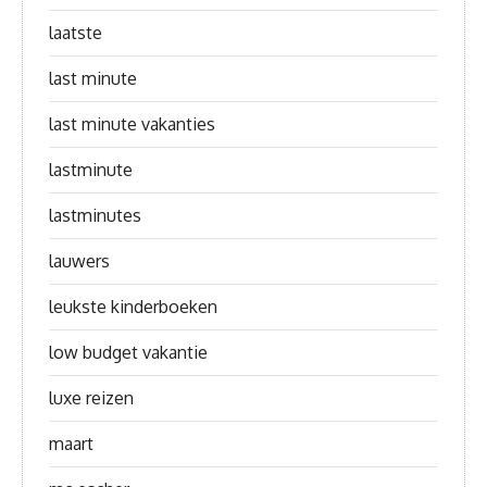
laatste
last minute
last minute vakanties
lastminute
lastminutes
lauwers
leukste kinderboeken
low budget vakantie
luxe reizen
maart