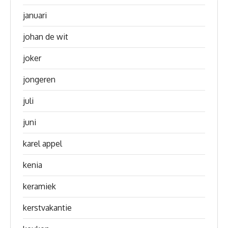
januari
johan de wit
joker
jongeren
juli
juni
karel appel
kenia
keramiek
kerstvakantie