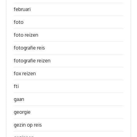
februari
foto
foto reizen
fotografie reis
fotografie reizen
fox reizen
fti
gaan
georgie
gezin op reis