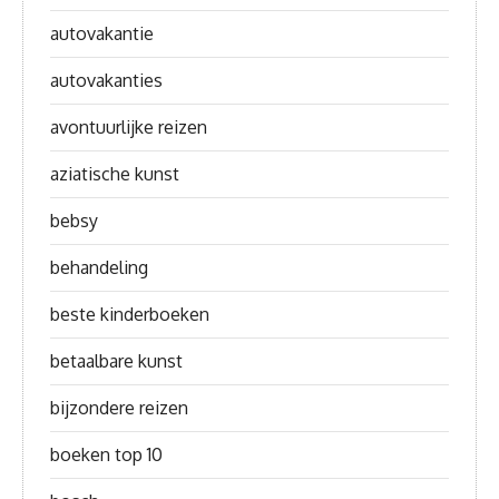
autovakantie
autovakanties
avontuurlijke reizen
aziatische kunst
bebsy
behandeling
beste kinderboeken
betaalbare kunst
bijzondere reizen
boeken top 10