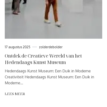
17 augustus 2025
zolderdebolder
Ontdek de Creatieve Wereld van het
Hedendaags Kunst Museum
Hedendaags Kunst Museum: Een Duik in Moderne
Creativiteit Hedendaags Kunst Museum: Een Duik in
Moderne…
LEES MEER