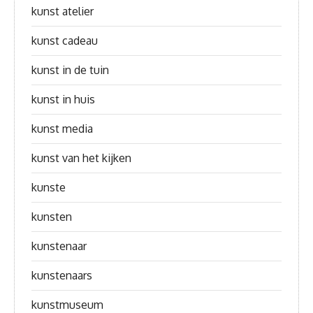
kunst atelier
kunst cadeau
kunst in de tuin
kunst in huis
kunst media
kunst van het kijken
kunste
kunsten
kunstenaar
kunstenaars
kunstmuseum