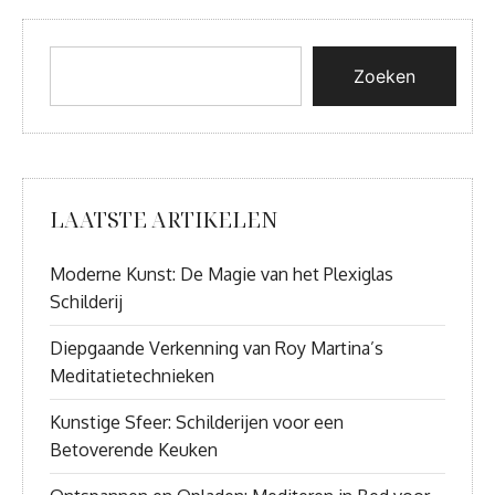
Zoeken
LAATSTE ARTIKELEN
Moderne Kunst: De Magie van het Plexiglas
Schilderij
Diepgaande Verkenning van Roy Martina’s
Meditatietechnieken
Kunstige Sfeer: Schilderijen voor een
Betoverende Keuken