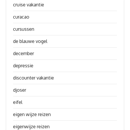
cruise vakantie
curacao
cursussen
de blauwe vogel
december
depressie
discounter vakantie
djoser
eifel
eigen wijze reizen
eigenwijze reizen