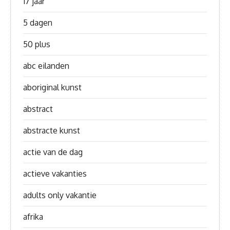
17 jaar
5 dagen
50 plus
abc eilanden
aboriginal kunst
abstract
abstracte kunst
actie van de dag
actieve vakanties
adults only vakantie
afrika