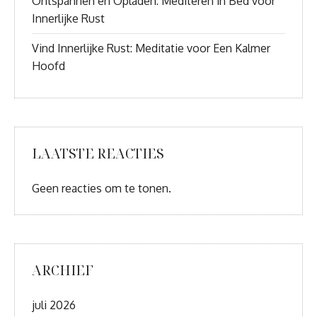
Ontspannen en Opladen: Mediteren in Bed voor
Innerlijke Rust
Vind Innerlijke Rust: Meditatie voor Een Kalmer
Hoofd
LAATSTE REACTIES
Geen reacties om te tonen.
ARCHIEF
juli 2026