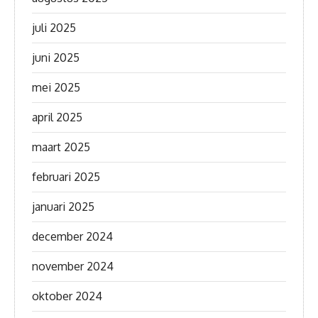
juli 2025
juni 2025
mei 2025
april 2025
maart 2025
februari 2025
januari 2025
december 2024
november 2024
oktober 2024