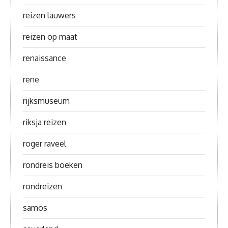
reizen lauwers
reizen op maat
renaissance
rene
rijksmuseum
riksja reizen
roger raveel
rondreis boeken
rondreizen
samos