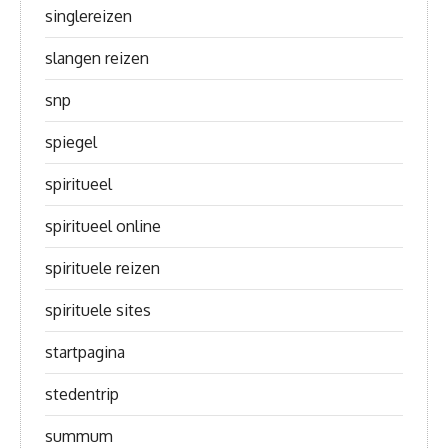
singlereizen
slangen reizen
snp
spiegel
spiritueel
spiritueel online
spirituele reizen
spirituele sites
startpagina
stedentrip
summum