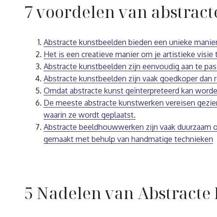
7 voordelen van abstract
Abstracte kunstbeelden bieden een unieke manier 
Het is een creatieve manier om je artistieke visie 
Abstracte kunstbeelden zijn eenvoudig aan te pass
Abstracte kunstbeelden zijn vaak goedkoper dan r
Omdat abstracte kunst geïnterpreteerd kan worden
De meeste abstracte kunstwerken vereisen gezien
waarin ze wordt geplaatst.
Abstracte beeldhouwwerken zijn vaak duurzaam o
gemaakt met behulp van handmatige technieken
5 Nadelen van Abstracte