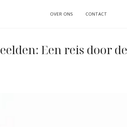
OVER ONS
CONTACT
eelden: Een reis door d