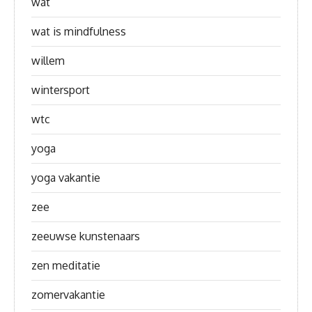
wat
wat is mindfulness
willem
wintersport
wtc
yoga
yoga vakantie
zee
zeeuwse kunstenaars
zen meditatie
zomervakantie