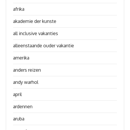
afrika
akademie der kunste
all inclusive vakanties
alleenstaande ouder vakantie
amerika
anders reizen
andy warhol
april
ardennen
aruba