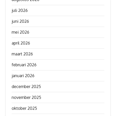
juli 2026
juni 2026
mei 2026
april 2026
maart 2026
februari 2026
januari 2026
december 2025
november 2025
oktober 2025