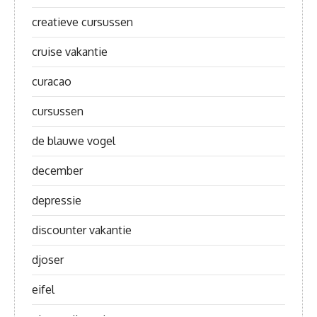
creatieve cursussen
cruise vakantie
curacao
cursussen
de blauwe vogel
december
depressie
discounter vakantie
djoser
eifel