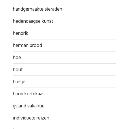
handgemaakte sieraden
hedendaagse kunst
hendrik
herman brood
hoe
hout
huisje
huub kortekaas
ijsland vakantie
individuele reizen