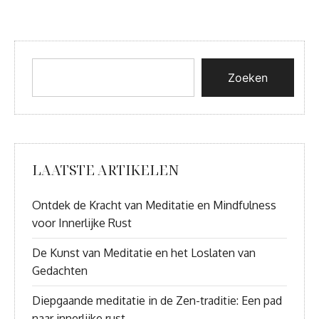
Zoeken
LAATSTE ARTIKELEN
Ontdek de Kracht van Meditatie en Mindfulness
voor Innerlijke Rust
De Kunst van Meditatie en het Loslaten van
Gedachten
Diepgaande meditatie in de Zen-traditie: Een pad
naar innerlijke rust