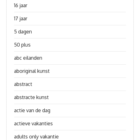
16 jaar
17 jaar
5 dagen
50 plus
abc eilanden
aboriginal kunst
abstract
abstracte kunst
actie van de dag
actieve vakanties
adults only vakantie