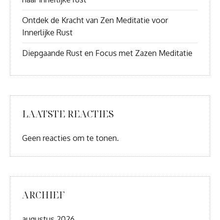
Ontdek de Kracht van Zen Meditatie voor
Innerlijke Rust
Diepgaande Rust en Focus met Zazen Meditatie
LAATSTE REACTIES
Geen reacties om te tonen.
ARCHIEF
augustus 2026