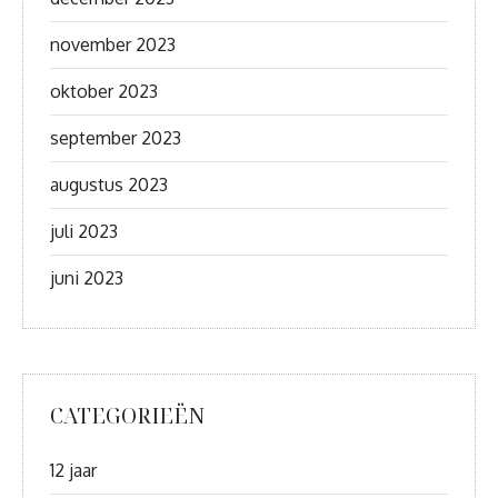
november 2023
oktober 2023
september 2023
augustus 2023
juli 2023
juni 2023
CATEGORIEËN
12 jaar