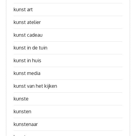
kunst art
kunst atelier
kunst cadeau
kunst in de tuin
kunst in huis
kunst media
kunst van het kijken
kunste
kunsten
kunstenaar