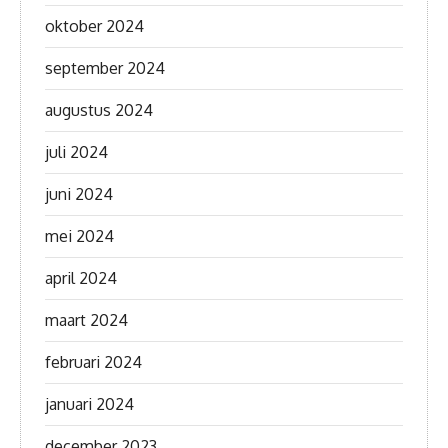
oktober 2024
september 2024
augustus 2024
juli 2024
juni 2024
mei 2024
april 2024
maart 2024
februari 2024
januari 2024
december 2023