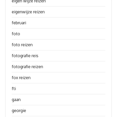
eigen wijze reizen
eigenwijze reizen
februari
foto
foto reizen
fotografie reis
fotografie reizen
fox reizen
fti
gaan
georgie