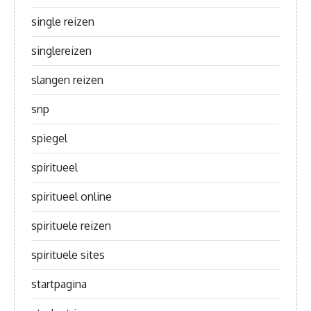
single reizen
singlereizen
slangen reizen
snp
spiegel
spiritueel
spiritueel online
spirituele reizen
spirituele sites
startpagina