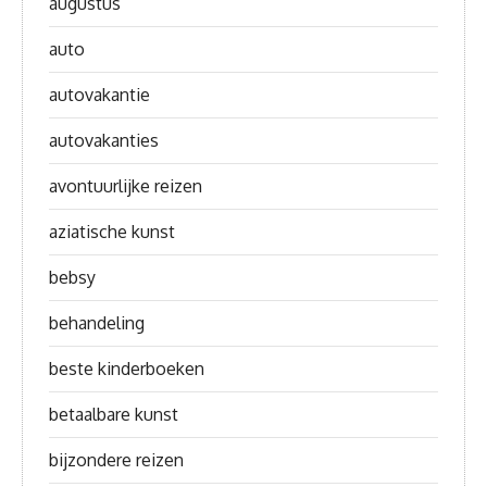
augustus
auto
autovakantie
autovakanties
avontuurlijke reizen
aziatische kunst
bebsy
behandeling
beste kinderboeken
betaalbare kunst
bijzondere reizen