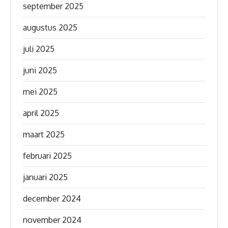
september 2025
augustus 2025
juli 2025
juni 2025
mei 2025
april 2025
maart 2025
februari 2025
januari 2025
december 2024
november 2024