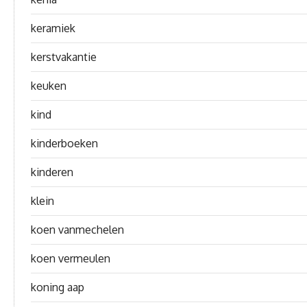
keramiek
kerstvakantie
keuken
kind
kinderboeken
kinderen
klein
koen vanmechelen
koen vermeulen
koning aap