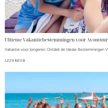
Ultieme Vakantiebestemmingen voor Avontuurl
Vakantie voor Jongeren: Ontdek de Ideale Bestemmingen 
LEES MEER