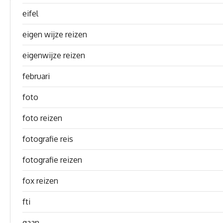
eifel
eigen wijze reizen
eigenwijze reizen
februari
foto
foto reizen
fotografie reis
fotografie reizen
fox reizen
fti
gaan