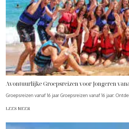
Avontuurlijke Groepsreizen voor Jongeren van
Groepsreizen vanaf 16 jaar Groepsreizen vanaf 16 jaar: On
LEES MEER