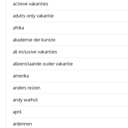
actieve vakanties
adults only vakantie
afrika
akademie der kunste
all inclusive vakanties
alleenstaande ouder vakantie
amerika
anders reizen
andy warhol
april
ardennen