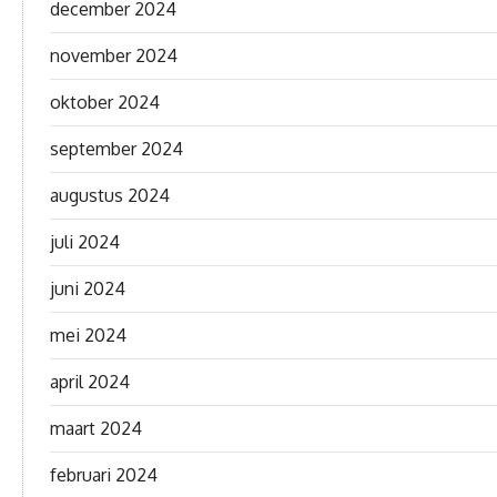
december 2024
november 2024
oktober 2024
september 2024
augustus 2024
juli 2024
juni 2024
mei 2024
april 2024
maart 2024
februari 2024