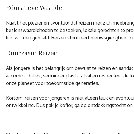
Educatieve Waarde
Naast het plezier en avontuur dat reizen met zich meebren
bezienswaardigheden te bezoeken, lokale gerechten te proev
kan worden gehaald. Reizen stimuleert nieuwsgierigheid, cre
Duurzaam Reizen
Als jongere is het belangrijk om bewust te reizen en aanda
accommodaties, verminder plastic afval en respecteer de lo
onze planeet voor toekomstige generaties.
Kortom, reizen voor jongeren is niet alleen leuk en avontuur
ontwikkeling. Dus pak je koffer, ga op ontdekkingstocht en l