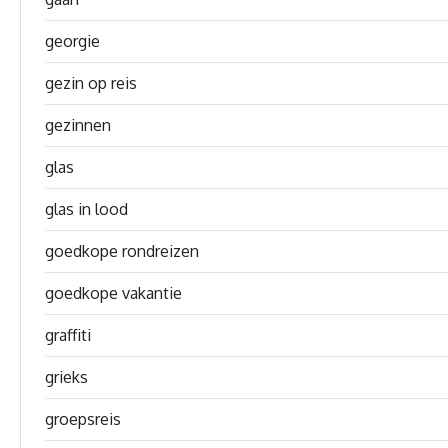
georgie
gezin op reis
gezinnen
glas
glas in lood
goedkope rondreizen
goedkope vakantie
graffiti
grieks
groepsreis