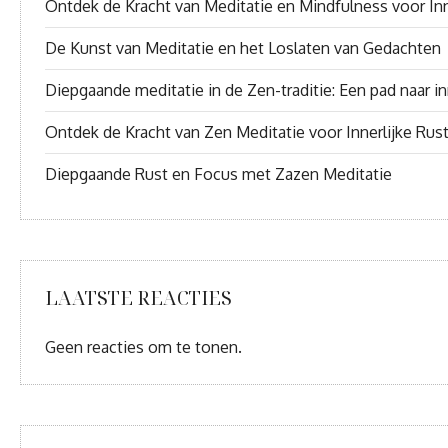
Ontdek de Kracht van Meditatie en Mindfulness voor Inn
De Kunst van Meditatie en het Loslaten van Gedachten
Diepgaande meditatie in de Zen-traditie: Een pad naar inn
Ontdek de Kracht van Zen Meditatie voor Innerlijke Rus
Diepgaande Rust en Focus met Zazen Meditatie
LAATSTE REACTIES
Geen reacties om te tonen.