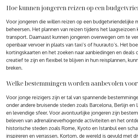
Hoe kunnen jongeren reizen op een budgetvrie
Voor jongeren die willen reizen op een budgetvriendelijke m
beheersen. Het plannen van reizen tijdens het laagseizoe
transport. Daarnaast kunnen jongeren overwegen om te verb
openbaar vervoer in plaats van taxi’s of huurauto’s. Het 
kortingskaarten en het zoeken naar aanbiedingen en deals 
creatief te zijn en flexibel te blijven in hun reisplannen, 
breken.
Welke bestemmingen worden aanbevolen voor j
Voor jonge reizigers zijn er tal van spannende bestemming
onder andere bruisende steden zoals Barcelona, Berlijn en 
en levendige sfeer. Voor avontuurlijke jongeren zijn best
beleven van adrenalineverhogende activiteiten en het ont
historische steden zoals Rome, Kyoto en Istanbul een schat
inspireren en verrassen. Kortom, de wereld is gevuld met d