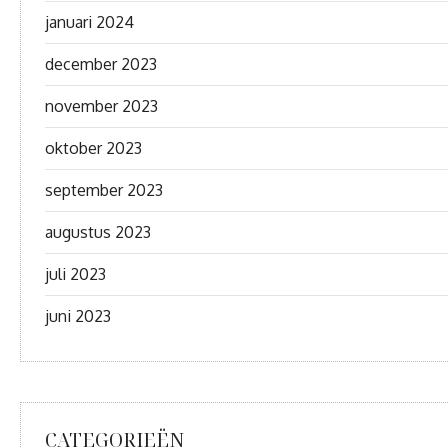
januari 2024
december 2023
november 2023
oktober 2023
september 2023
augustus 2023
juli 2023
juni 2023
CATEGORIEËN