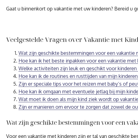
Gaat u binnenkort op vakantie met uw kinderen? Bereid u go
Veelgestelde Vragen over Vakantie met Kind
Wat zijn geschikte bestemmingen voor een vakantie 
Hoe kan ik het beste inpakken voor een vakantie met 
Welke activiteiten zijn leuk en geschikt voor kinderen
Hoe kan ik de routines en rusttijden van mijn kindere
Zijn er speciale tips voor het reizen met baby’s of peu
Hoe kan ik omgaan met eventuele jetlag bij mijn kinde
Wat moet ik doen als mijn kind ziek wordt op vakanti
Zijn er manieren om ervoor te zorgen dat zowel de o
Wat zijn geschikte bestemmingen voor een vak
Voor een vakantie met kinderen zijn er tal van geschikte b