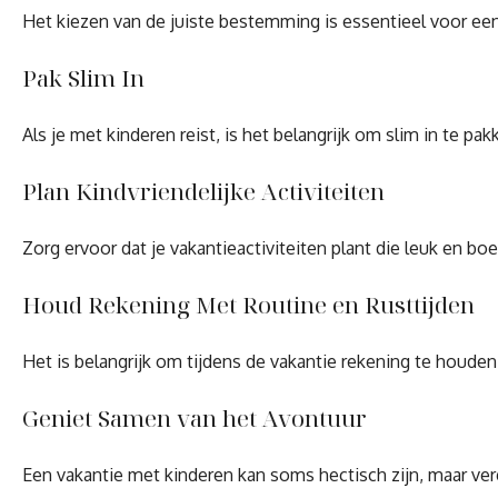
Het kiezen van de juiste bestemming is essentieel voor een
Pak Slim In
Als je met kinderen reist, is het belangrijk om slim in te 
Plan Kindvriendelijke Activiteiten
Zorg ervoor dat je vakantieactiviteiten plant die leuk en
Houd Rekening Met Routine en Rusttijden
Het is belangrijk om tijdens de vakantie rekening te houden
Geniet Samen van het Avontuur
Een vakantie met kinderen kan soms hectisch zijn, maar ve