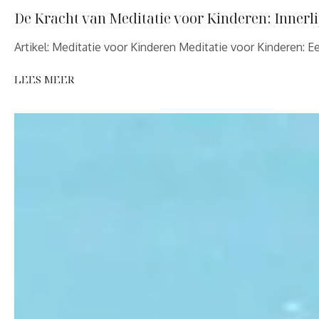
De Kracht van Meditatie voor Kinderen: Innerli
Artikel: Meditatie voor Kinderen Meditatie voor Kinderen: 
LEES MEER