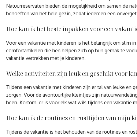
Natuurreservaten bieden de mogelijkheid om samen de natuur
behoeften van het hele gezin, zodat iedereen een onvergete
Hoe kan ik het beste inpakken voor een vakant
Voor een vakantie met kinderen is het belangrijk om slim in
comfortartikelen die hen helpen zich op hun gemak te voele
vakantie vertrekken met je kinderen.
Welke activiteiten zijn leuk en geschikt voor k
Tijdens een vakantie met kinderen zijn er tal van leuke en 
zorgen. Voor de avontuurlijke kleintjes zijn natuurwandeli
heen. Kortom, er is voor elk wat wils tijdens een vakantie 
Hoe kan ik de routines en rusttijden van mijn 
Tijdens de vakantie is het behouden van de routines en rust