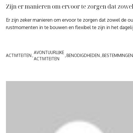
Zijn er manieren om ervoor te zorgen dat zowe
Er zijn zeker manieren om ervoor te zorgen dat zowel de ou
rustmomenten in te bouwen en flexibel te zijn in het dagel
AVONTUURLIJKE
ACTIVITEITEN
BENODIGDHEDEN
BESTEMMINGEN
ACTIVITEITEN