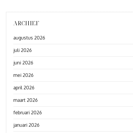
ARCHIEF
augustus 2026
juli 2026
juni 2026
mei 2026
april 2026
maart 2026
februari 2026
januari 2026