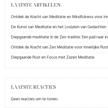
LAATSTE ARTIKELEN
Ontdek de Kracht van Meditatie en Mindfulness voor Inn
De Kunst van Meditatie en het Loslaten van Gedachten
Diepgaande meditatie in de Zen-traditie: Een pad naar inn
Ontdek de Kracht van Zen Meditatie voor Innerlijke Rus
Diepgaande Rust en Focus met Zazen Meditatie
LAATSTE REACTIES
Geen reacties om te tonen.