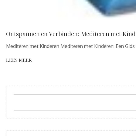
Ontspannen en Verbinden: Mediteren met Kinde
Mediteren met Kinderen Mediteren met Kinderen: Een Gids 
LEES MEER