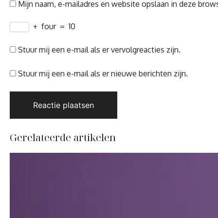
Mijn naam, e-mailadres en website opslaan in deze brows
+
four
=
10
Stuur mij een e-mail als er vervolgreacties zijn.
Stuur mij een e-mail als er nieuwe berichten zijn.
Gerelateerde artikelen