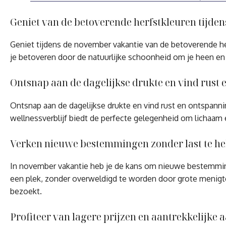
Geniet van de betoverende herfstkleuren tijden
Geniet tijdens de november vakantie van de betoverende her
je betoveren door de natuurlijke schoonheid om je heen en 
Ontsnap aan de dagelijkse drukte en vind rust 
Ontsnap aan de dagelijkse drukte en vind rust en ontspanni
wellnessverblijf biedt de perfecte gelegenheid om lichaam 
Verken nieuwe bestemmingen zonder last te he
In november vakantie heb je de kans om nieuwe bestemming
een plek, zonder overweldigd te worden door grote menigten
bezoekt.
Profiteer van lagere prijzen en aantrekkelijke