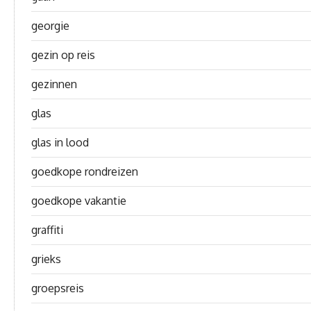
georgie
gezin op reis
gezinnen
glas
glas in lood
goedkope rondreizen
goedkope vakantie
graffiti
grieks
groepsreis