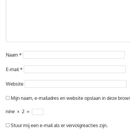
Naam
*
E-mail
*
Website
Mijn naam, e-mailadres en website opslaan in deze brows
nine
×
2
=
Stuur mij een e-mail als er vervolgreacties zijn.