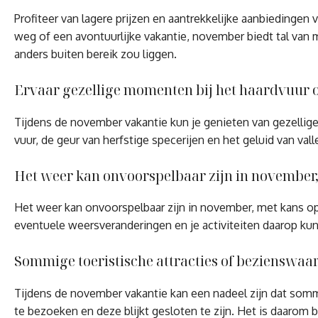
Profiteer van lagere prijzen en aantrekkelijke aanbiedinge
weg of een avontuurlijke vakantie, november biedt tal van m
anders buiten bereik zou liggen.
Ervaar gezellige momenten bij het haardvuur of
Tijdens de november vakantie kun je genieten van gezellig
vuur, de geur van herfstige specerijen en het geluid van v
Het weer kan onvoorspelbaar zijn in november,
Het weer kan onvoorspelbaar zijn in november, met kans op
eventuele weersveranderingen en je activiteiten daarop ku
Sommige toeristische attracties of bezienswaa
Tijdens de november vakantie kan een nadeel zijn dat somm
te bezoeken en deze blijkt gesloten te zijn. Het is daarom 