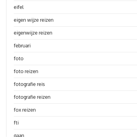
eifel
eigen wijze reizen
eigenwijze reizen
februari
foto
foto reizen
fotografie reis
fotografie reizen
fox reizen
fti
gaan