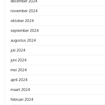
december 2024
november 2024
oktober 2024
september 2024
augustus 2024
juli 2024
juni 2024
mei 2024
april 2024
maart 2024
februari 2024