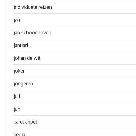
individuele reizen
jan
jan schoonhoven
januari
johan de wit
joker
jongeren
juli
juni
karel appel
kenia