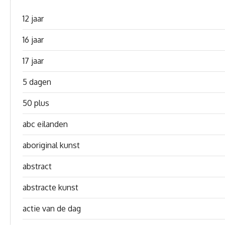
12 jaar
16 jaar
17 jaar
5 dagen
50 plus
abc eilanden
aboriginal kunst
abstract
abstracte kunst
actie van de dag