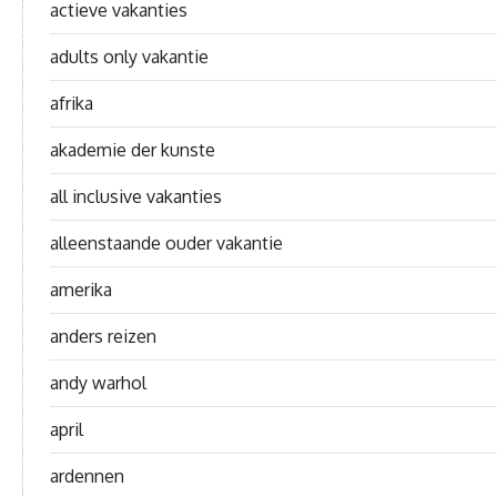
actieve vakanties
adults only vakantie
afrika
akademie der kunste
all inclusive vakanties
alleenstaande ouder vakantie
amerika
anders reizen
andy warhol
april
ardennen