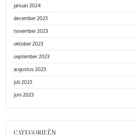
januari 2024
december 2023
november 2023
oktober 2023
september 2023
augustus 2023
juli 2023
juni 2023
CATEGORIEËN