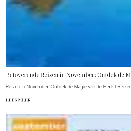
Betoverende Reizen in November: Ontdek de M
Reizen in November: Ontdek de Magie van de Herfst Reiz
LEES MEER