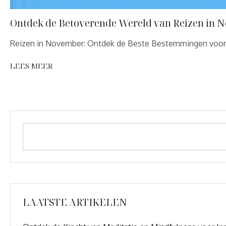
Ontdek de Betoverende Wereld van Reizen in 
Reizen in November: Ontdek de Beste Bestemmingen voor
LEES MEER
LAATSTE ARTIKELEN