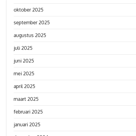
oktober 2025
september 2025
augustus 2025
juli 2025
juni 2025
mei 2025
april 2025
maart 2025
februari 2025
januari 2025