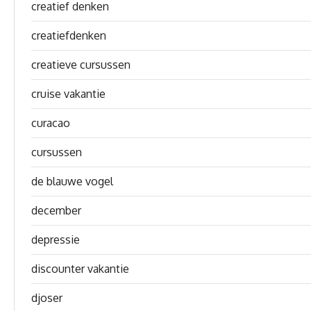
creatief denken
creatiefdenken
creatieve cursussen
cruise vakantie
curacao
cursussen
de blauwe vogel
december
depressie
discounter vakantie
djoser