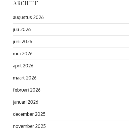
ARCHIEF
augustus 2026
juli 2026
juni 2026
mei 2026
april 2026
maart 2026
februari 2026
januari 2026
december 2025
november 2025