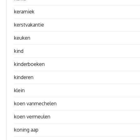
keramiek
kerstvakantie
keuken
kind
kinderboeken
kinderen
klein
koen vanmechelen
koen vermeulen
koning aap