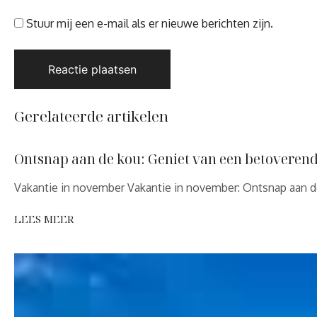
Stuur mij een e-mail als er nieuwe berichten zijn.
Gerelateerde artikelen
Ontsnap aan de kou: Geniet van een betoveren
Vakantie in november Vakantie in november: Ontsnap aan d
LEES MEER