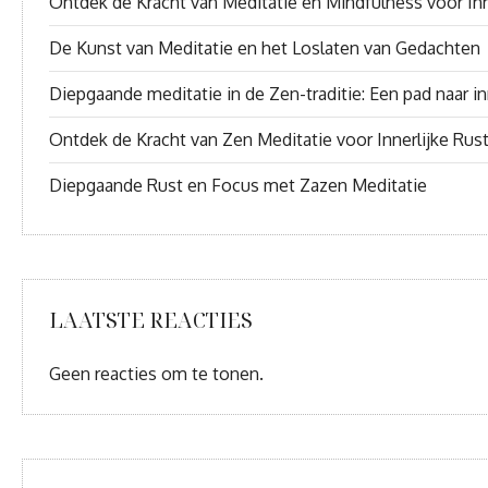
Ontdek de Kracht van Meditatie en Mindfulness voor Inn
De Kunst van Meditatie en het Loslaten van Gedachten
Diepgaande meditatie in de Zen-traditie: Een pad naar inn
Ontdek de Kracht van Zen Meditatie voor Innerlijke Rus
Diepgaande Rust en Focus met Zazen Meditatie
LAATSTE REACTIES
Geen reacties om te tonen.