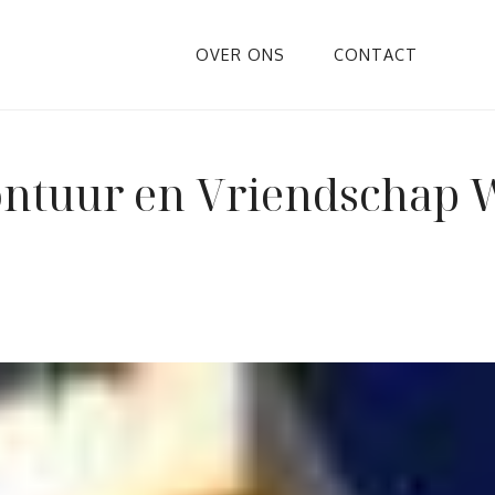
OVER ONS
CONTACT
ontuur en Vriendschap 