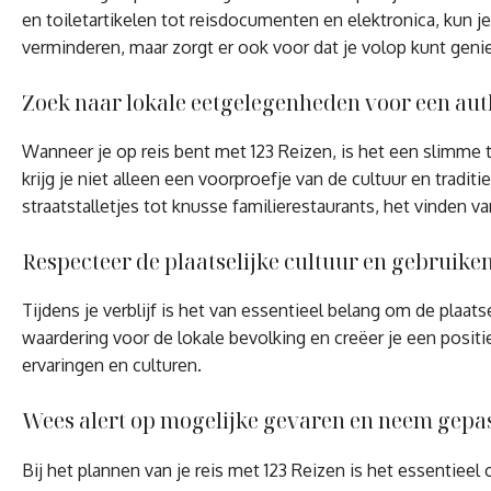
en toiletartikelen tot reisdocumenten en elektronica, kun je
verminderen, maar zorgt er ook voor dat je volop kunt genie
Zoek naar lokale eetgelegenheden voor een aut
Wanneer je op reis bent met 123 Reizen, is het een slimme 
krijg je niet alleen een voorproefje van de cultuur en tra
straatstalletjes tot knusse familierestaurants, het vinden v
Respecteer de plaatselijke cultuur en gebruiken t
Tijdens je verblijf is het van essentieel belang om de plaat
waardering voor de lokale bevolking en creëer je een positie
ervaringen en culturen.
Wees alert op mogelijke gevaren en neem gepa
Bij het plannen van je reis met 123 Reizen is het essentie