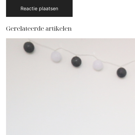
Gerelateerde artikelen