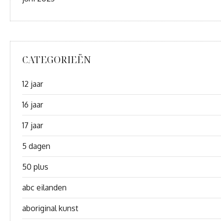
CATEGORIEËN
12 jaar
16 jaar
17 jaar
5 dagen
50 plus
abc eilanden
aboriginal kunst