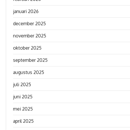
januari 2026
december 2025
november 2025
oktober 2025
september 2025
augustus 2025
juli 2025
juni 2025
mei 2025
april 2025