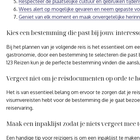
Respecteer de plaatselijke cultuur en gebruiken tijdens 
Wees alert op mogelijke gevaren en neem gepaste v
Geniet van elk moment en maak onvergetelijke herinn
Kies een bestemming die past bij jouw interess
Bij het plannen van je volgende reis is het essentieel om e
gastronomie, door een bestemming te selecteren die past bij
123 Reizen kun je de perfecte bestemming vinden die aanslu
Vergeet niet om je reisdocumenten op orde te 
Het is van essentieel belang om ervoor te zorgen dat je rei
visumvereisten hebt voor de bestemming die je gaat bezoe
reiservaring.
Maak een inpaklijst zodat je niets vergeet mee 
Een handige tip voor reizigers is om een inpaklijst te make