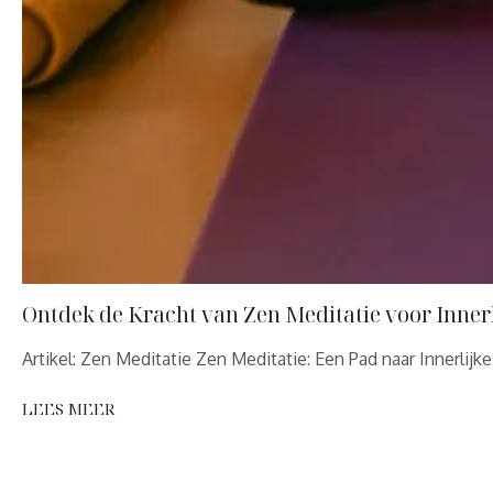
Ontdek de Kracht van Zen Meditatie voor Innerl
Artikel: Zen Meditatie Zen Meditatie: Een Pad naar Innerlijk
LEES MEER