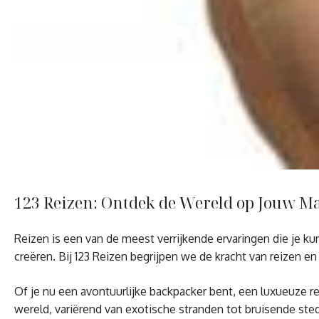
123 Reizen: Ontdek de Wereld op Jouw M
Reizen is een van de meest verrijkende ervaringen die je k
creëren. Bij 123 Reizen begrijpen we de kracht van reizen en
Of je nu een avontuurlijke backpacker bent, een luxueuze r
wereld, variërend van exotische stranden tot bruisende st