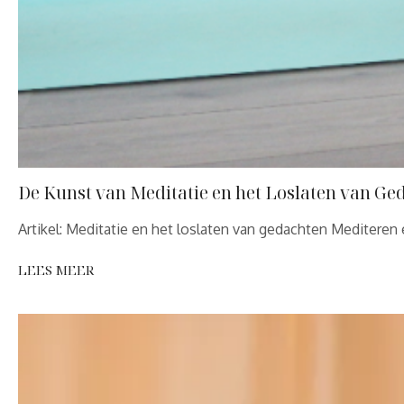
De Kunst van Meditatie en het Loslaten van Ge
Artikel: Meditatie en het loslaten van gedachten Mediteren
LEES MEER