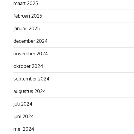
maart 2025
februari 2025
januari 2025
december 2024
november 2024
oktober 2024
september 2024
augustus 2024
juli 2024
juni 2024
mei 2024