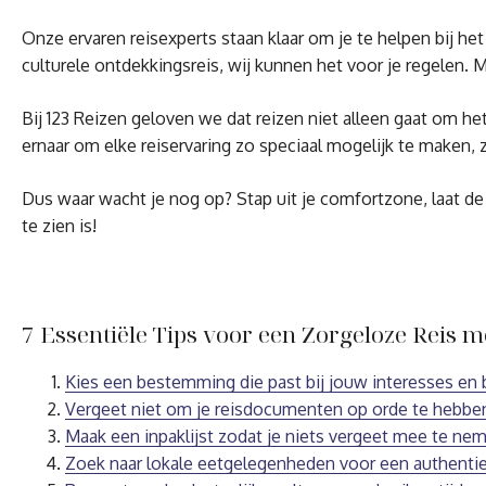
Onze ervaren reisexperts staan klaar om je te helpen bij h
culturele ontdekkingsreis, wij kunnen het voor je regelen. 
Bij 123 Reizen geloven we dat reizen niet alleen gaat om 
ernaar om elke reiservaring zo speciaal mogelijk te maken, 
Dus waar wacht je nog op? Stap uit je comfortzone, laat de 
te zien is!
7 Essentiële Tips voor een Zorgeloze Reis m
Kies een bestemming die past bij jouw interesses en 
Vergeet niet om je reisdocumenten op orde te hebbe
Maak een inpaklijst zodat je niets vergeet mee te ne
Zoek naar lokale eetgelegenheden voor een authentie