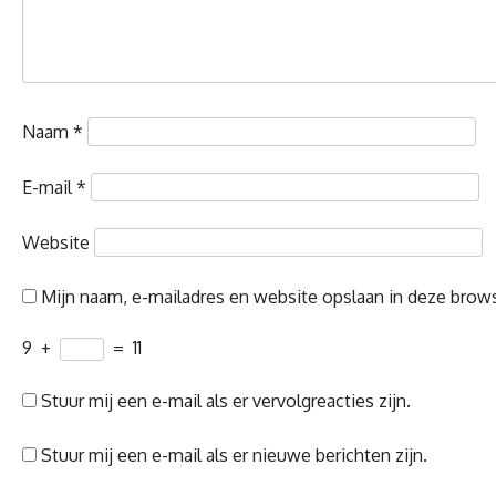
Naam
*
E-mail
*
Website
Mijn naam, e-mailadres en website opslaan in deze brows
9
+
=
11
Stuur mij een e-mail als er vervolgreacties zijn.
Stuur mij een e-mail als er nieuwe berichten zijn.