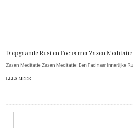
Diepgaande Rust en Focus met Zazen Meditatie
Zazen Meditatie Zazen Meditatie: Een Pad naar Innerlijke R
LEES MEER