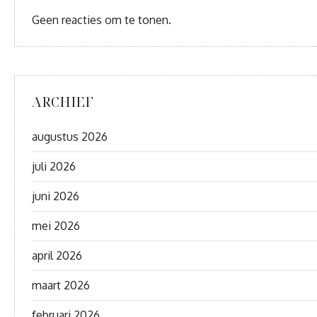
Geen reacties om te tonen.
ARCHIEF
augustus 2026
juli 2026
juni 2026
mei 2026
april 2026
maart 2026
februari 2026