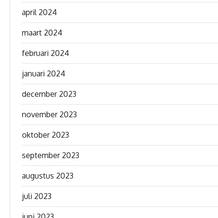
april 2024
maart 2024
februari 2024
januari 2024
december 2023
november 2023
oktober 2023
september 2023
augustus 2023
juli 2023
juni 2023