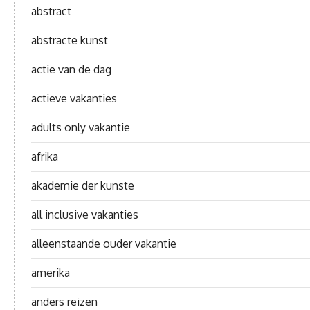
abstract
abstracte kunst
actie van de dag
actieve vakanties
adults only vakantie
afrika
akademie der kunste
all inclusive vakanties
alleenstaande ouder vakantie
amerika
anders reizen