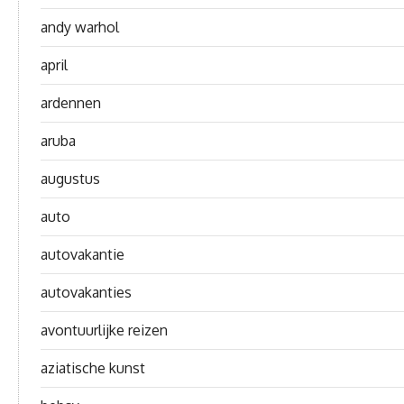
andy warhol
april
ardennen
aruba
augustus
auto
autovakantie
autovakanties
avontuurlijke reizen
aziatische kunst