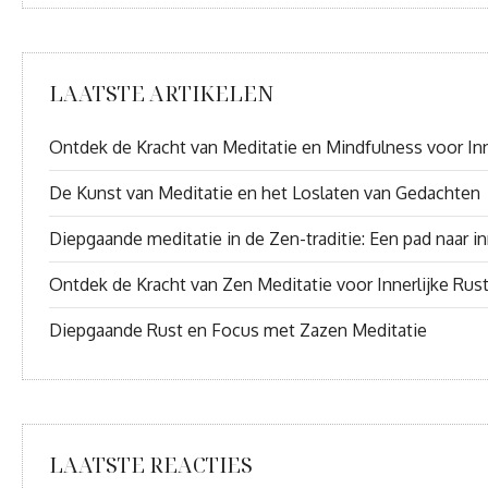
LAATSTE ARTIKELEN
Ontdek de Kracht van Meditatie en Mindfulness voor Inn
De Kunst van Meditatie en het Loslaten van Gedachten
Diepgaande meditatie in de Zen-traditie: Een pad naar inn
Ontdek de Kracht van Zen Meditatie voor Innerlijke Rus
Diepgaande Rust en Focus met Zazen Meditatie
LAATSTE REACTIES