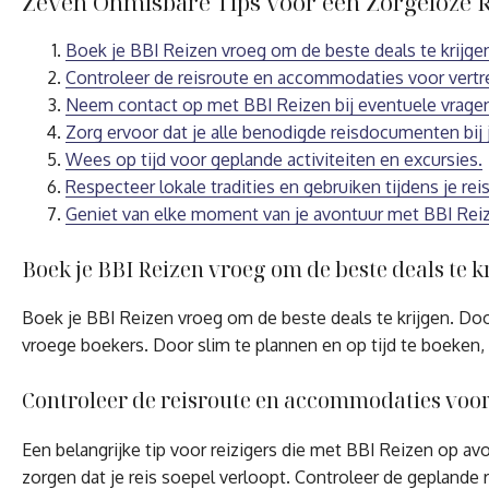
Zeven Onmisbare Tips voor een Zorgeloze R
Boek je BBI Reizen vroeg om de beste deals te krijge
Controleer de reisroute en accommodaties voor vertr
Neem contact op met BBI Reizen bij eventuele vrage
Zorg ervoor dat je alle benodigde reisdocumenten bij 
Wees op tijd voor geplande activiteiten en excursies.
Respecteer lokale tradities en gebruiken tijdens je re
Geniet van elke moment van je avontuur met BBI Rei
Boek je BBI Reizen vroeg om de beste deals te k
Boek je BBI Reizen vroeg om de beste deals te krijgen. Doo
vroege boekers. Door slim te plannen en op tijd te boeken,
Controleer de reisroute en accommodaties voor
Een belangrijke tip voor reizigers die met BBI Reizen op av
zorgen dat je reis soepel verloopt. Controleer de gepland