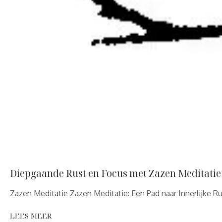
Diepgaande Rust en Focus met Zazen Meditatie
Zazen Meditatie Zazen Meditatie: Een Pad naar Innerlijke R
LEES MEER