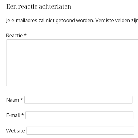
Een reactie achterlaten
Je e-mailadres zal niet getoond worden.
Vereiste velden zi
Reactie
*
Naam
*
E-mail
*
Website