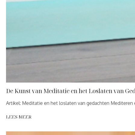
De Kunst van Meditatie en het Loslaten van Ge
Artikel: Meditatie en het loslaten van gedachten Mediteren
LEES MEER