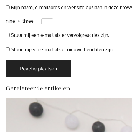
Mijn naam, e-mailadres en website opslaan in deze brows
nine
+
three
=
Stuur mij een e-mail als er vervolgreacties zijn.
Stuur mij een e-mail als er nieuwe berichten zijn.
Gerelateerde artikelen