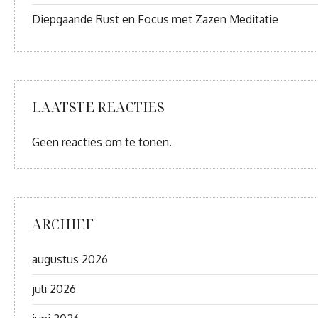
Diepgaande Rust en Focus met Zazen Meditatie
LAATSTE REACTIES
Geen reacties om te tonen.
ARCHIEF
augustus 2026
juli 2026