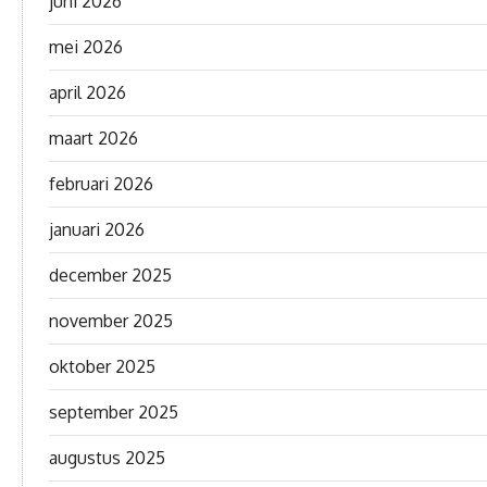
juni 2026
mei 2026
april 2026
maart 2026
februari 2026
januari 2026
december 2025
november 2025
oktober 2025
september 2025
augustus 2025