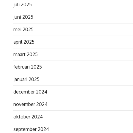
juli 2025
juni 2025
mei 2025
april 2025
maart 2025
februari 2025
januari 2025
december 2024
november 2024
oktober 2024
september 2024