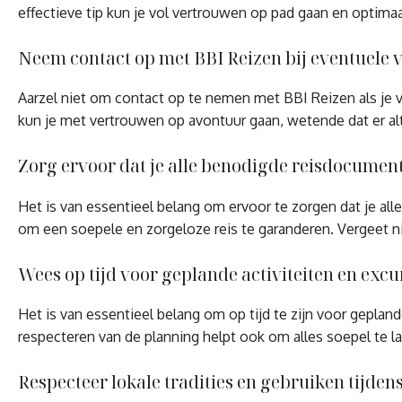
effectieve tip kun je vol vertrouwen op pad gaan en optimaa
Neem contact op met BBI Reizen bij eventuele 
Aarzel niet om contact op te nemen met BBI Reizen als je 
kun je met vertrouwen op avontuur gaan, wetende dat er alt
Zorg ervoor dat je alle benodigde reisdocumente
Het is van essentieel belang om ervoor te zorgen dat je al
om een soepele en zorgeloze reis te garanderen. Vergeet n
Wees op tijd voor geplande activiteiten en excur
Het is van essentieel belang om op tijd te zijn voor geplan
respecteren van de planning helpt ook om alles soepel te l
Respecteer lokale tradities en gebruiken tijdens