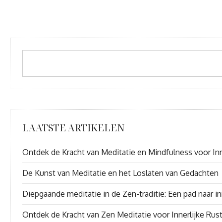
LAATSTE ARTIKELEN
Ontdek de Kracht van Meditatie en Mindfulness voor Inn
De Kunst van Meditatie en het Loslaten van Gedachten
Diepgaande meditatie in de Zen-traditie: Een pad naar inn
Ontdek de Kracht van Zen Meditatie voor Innerlijke Rus