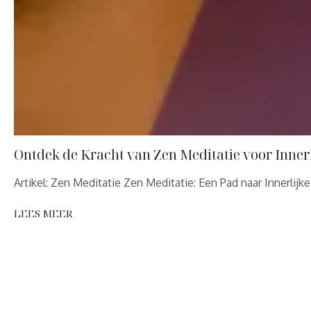
Ontdek de Kracht van Zen Meditatie voor Innerl
Artikel: Zen Meditatie Zen Meditatie: Een Pad naar Innerlijk
LEES MEER