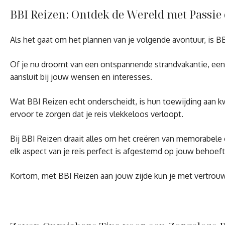
BBI Reizen: Ontdek de Wereld met Passie 
Als het gaat om het plannen van je volgende avontuur, is BB
Of je nu droomt van een ontspannende strandvakantie, een cu
aansluit bij jouw wensen en interesses.
Wat BBI Reizen echt onderscheidt, is hun toewijding aan kwa
ervoor te zorgen dat je reis vlekkeloos verloopt.
Bij BBI Reizen draait alles om het creëren van memorabele
elk aspect van je reis perfect is afgestemd op jouw behoef
Kortom, met BBI Reizen aan jouw zijde kun je met vertrouwe