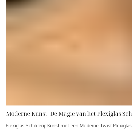
Moderne Kunst: De Magie van het Plexiglas Schi
Plexiglas Schilderij: Kunst met een Moderne Twist Plexigl