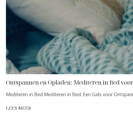
Ontspannen en Opladen: Mediteren in Bed voor 
Mediteren in Bed Mediteren in Bed: Een Gids voor Ontspann
LEES MEER