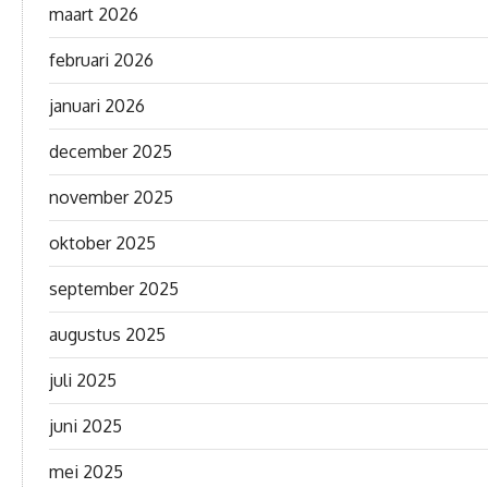
maart 2026
februari 2026
januari 2026
december 2025
november 2025
oktober 2025
september 2025
augustus 2025
juli 2025
juni 2025
mei 2025