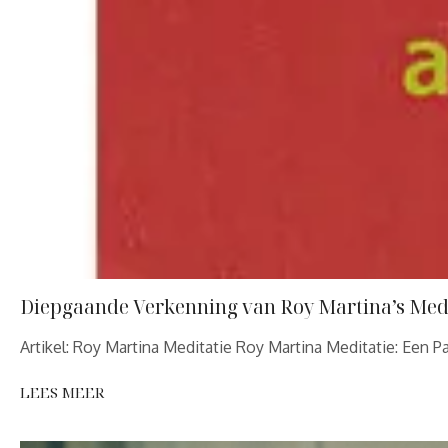
Diepgaande Verkenning van Roy Martina’s Med
Artikel: Roy Martina Meditatie Roy Martina Meditatie: Een P
LEES MEER