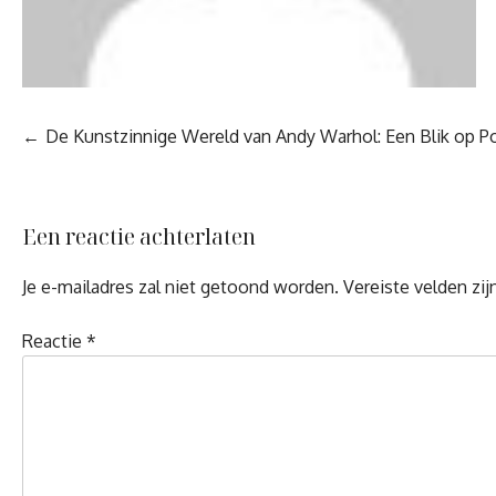
Berichtnavigatie
De Kunstzinnige Wereld van Andy Warhol: Een Blik op P
Een reactie achterlaten
Je e-mailadres zal niet getoond worden.
Vereiste velden zi
Reactie
*