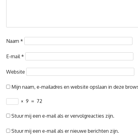
Naam
*
E-mail
*
Website
Mijn naam, e-mailadres en website opslaan in deze brows
×
9
=
72
Stuur mij een e-mail als er vervolgreacties zijn.
Stuur mij een e-mail als er nieuwe berichten zijn.