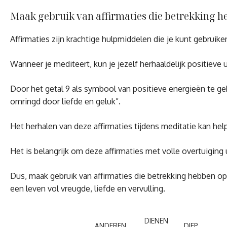
Maak gebruik van affirmaties die betrekking heb
Affirmaties zijn krachtige hulpmiddelen die je kunt gebruike
Wanneer je mediteert, kun je jezelf herhaaldelijk positieve
Door het getal 9 als symbool van positieve energieën te gebr
omringd door liefde en geluk”.
Het herhalen van deze affirmaties tijdens meditatie kan hel
Het is belangrijk om deze affirmaties met volle overtuiging
Dus, maak gebruik van affirmaties die betrekking hebben op s
een leven vol vreugde, liefde en vervulling.
DIENEN
ANDEREN
DIEP