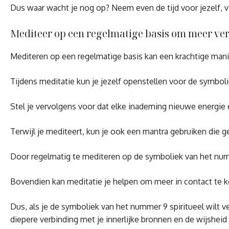
Dus waar wacht je nog op? Neem even de tijd voor jezelf, vis
Mediteer op een regelmatige basis om meer ver
Mediteren op een regelmatige basis kan een krachtige manier
Tijdens meditatie kun je jezelf openstellen voor de symboli
Stel je vervolgens voor dat elke inademing nieuwe energie e
Terwijl je mediteert, kun je ook een mantra gebruiken die ge
Door regelmatig te mediteren op de symboliek van het numme
Bovendien kan meditatie je helpen om meer in contact te 
Dus, als je de symboliek van het nummer 9 spiritueel wilt v
diepere verbinding met je innerlijke bronnen en de wijshei