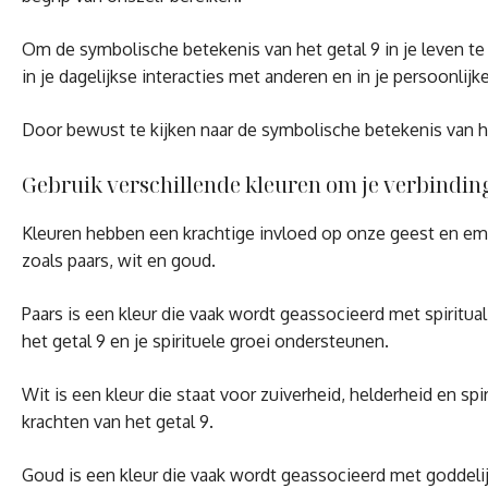
Om de symbolische betekenis van het getal 9 in je leven te
in je dagelijkse interacties met anderen en in je persoonlijke
Door bewust te kijken naar de symbolische betekenis van het 
Gebruik verschillende kleuren om je verbinding 
Kleuren hebben een krachtige invloed op onze geest en emot
zoals paars, wit en goud.
Paars is een kleur die vaak wordt geassocieerd met spiritua
het getal 9 en je spirituele groei ondersteunen.
Wit is een kleur die staat voor zuiverheid, helderheid en s
krachten van het getal 9.
Goud is een kleur die vaak wordt geassocieerd met goddelij