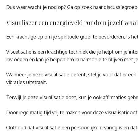
Dus waar wacht je nog op? Ga op zoek naar discussiegroepen
Visualiseer een energieveld rondom jezelf waarv
Een krachtige tip om je spirituele groei te bevorderen, is h
Visualisatie is een krachtige techniek die je helpt om je i
invloeden en kan je helpen om in harmonie te blijven met je
Wanneer je deze visualisatie oefent, stel je voor dat er een 
vibraties uitstraalt.
Terwijl je deze visualisatie doet, kun je ook affirmaties gebr
Door regelmatig tijd vrij te maken voor deze visualisatieoefe
Onthoud dat visualisatie een persoonlijke ervaring is en d