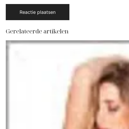
Gerelateerde artikelen