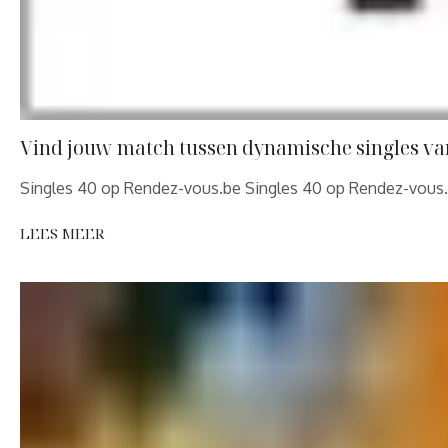
Vind jouw match tussen dynamische singles va
Singles 40 op Rendez-vous.be Singles 40 op Rendez-vous.b
LEES MEER