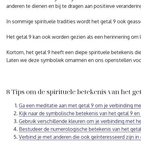
anderen te dienen en bij te dragen aan positieve veranderin
In sommige spirituele tradities wordt het getal 9 ook geass
Het getal 9 kan ook worden gezien als een herinnering om 
Kortom, het getal 9 heeft een diepe spirituele betekenis di
Laten we deze symboliek omarmen en ons openstellen voor 
8 Tips om de spirituele betekenis van het get
Ga een meditatie aan met getal 9 om je verbinding met
Kijk naar de symbolische betekenis van het getal 9 en 
Gebruik verschillende kleuren om je verbinding met het
Bestudeer de numerologische betekenis van het getal 9
Verbind je met anderen die ook geïnteresseerd zijn in