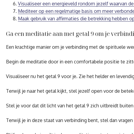
Visualiseer een energieveld rondom jezelf waarvan de k
Mediteer op een regelmatige basis om meer verbonden
Maak gebruik van affirmaties die betrekking hebben op
Ga een meditatie aan met getal 9 om je verbindi
Een krachtige manier om je verbinding met de spirituele were
Begin de meditatie door in een comfortabele positie te zitten
Visualiseer nu het getal 9 voor je. Zie het helder en levendig
Terwijl je naar het getal kijkt, stel jezelf open voor de bet
Stel je voor dat dit licht van het getal 9 zich uitbreidt bu
Terwijl je in deze staat van verbinding bent, stel dan vrag