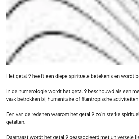
Het getal 9 heeft een diepe spirituele betekenis en wordt b
In de numerologie wordt het getal 9 beschouwd als een mees
vaak betrokken bij humanitaire of filantropische activiteiten
Een van de redenen waarom het getal 9 zo’n sterke spirituel
getallen.
Daarnaast wordt het getal 9 geassocieerd met universele 