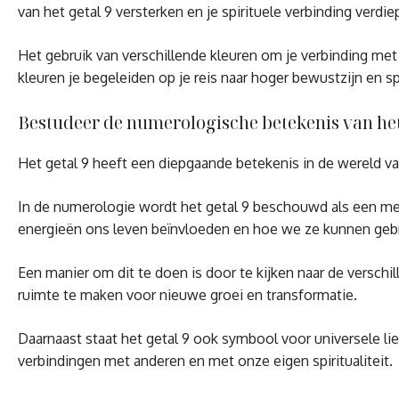
van het getal 9 versterken en je spirituele verbinding verdie
Het gebruik van verschillende kleuren om je verbinding met 
kleuren je begeleiden op je reis naar hoger bewustzijn en spi
Bestudeer de numerologische betekenis van het g
Het getal 9 heeft een diepgaande betekenis in de wereld va
In de numerologie wordt het getal 9 beschouwd als een mee
energieën ons leven beïnvloeden en hoe we ze kunnen gebru
Een manier om dit te doen is door te kijken naar de verschil
ruimte te maken voor nieuwe groei en transformatie.
Daarnaast staat het getal 9 ook symbool voor universele l
verbindingen met anderen en met onze eigen spiritualiteit.