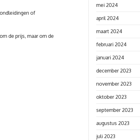
mei 2024
rondleidingen of
april 2024
maart 2024
 om de prijs, maar om de
februari 2024
januari 2024
december 2023
november 2023
oktober 2023
september 2023
augustus 2023
juli 2023