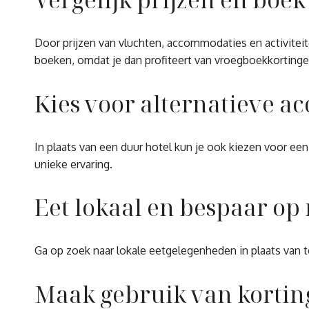
Door prijzen van vluchten, accommodaties en activiteit
boeken, omdat je dan profiteert van vroegboekkortinge
Kies voor alternatieve 
In plaats van een duur hotel kun je ook kiezen voor ee
unieke ervaring.
Eet lokaal en bespaar op
Ga op zoek naar lokale eetgelegenheden in plaats van to
Maak gebruik van kortings