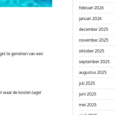
februari 2026
januari 2026
december 2025
november 2025
oktober 2025
dget te genieten van een
september 2025
augustus 2025
juli 2025
en waar de kosten lager
juni 2025
mei 2025