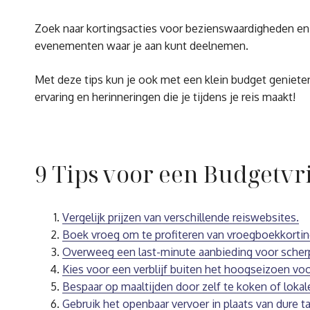
Zoek naar kortingsacties voor bezienswaardigheden en a
evenementen waar je aan kunt deelnemen.
Met deze tips kun je ook met een klein budget genieten 
ervaring en herinneringen die je tijdens je reis maakt!
9 Tips voor een Budgetvr
Vergelijk prijzen van verschillende reiswebsites.
Boek vroeg om te profiteren van vroegboekkortin
Overweeg een last-minute aanbieding voor scherp
Kies voor een verblijf buiten het hoogseizoen voo
Bespaar op maaltijden door zelf te koken of lokal
Gebruik het openbaar vervoer in plaats van dure ta