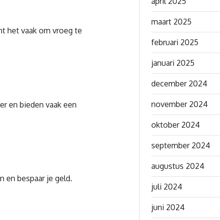
april 2025
maart 2025
nt het vaak om vroeg te
februari 2025
januari 2025
december 2024
november 2024
per en bieden vaak een
oktober 2024
september 2024
augustus 2024
n en bespaar je geld.
juli 2024
n
juni 2024