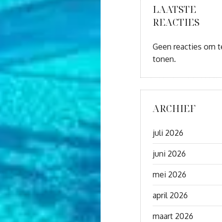
LAATSTE
REACTIES
Geen reacties om t
tonen.
ARCHIEF
juli 2026
juni 2026
mei 2026
april 2026
maart 2026