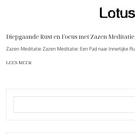
Diepgaande Rust en Focus met Zazen Meditatie
Zazen Meditatie Zazen Meditatie: Een Pad naar Innerlijke R
LEES MEER