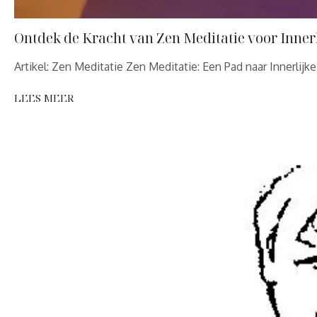
Ontdek de Kracht van Zen Meditatie voor Innerl
Artikel: Zen Meditatie Zen Meditatie: Een Pad naar Innerlijk
LEES MEER