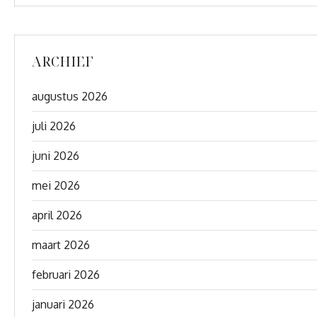
ARCHIEF
augustus 2026
juli 2026
juni 2026
mei 2026
april 2026
maart 2026
februari 2026
januari 2026