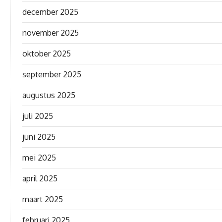
december 2025
november 2025
oktober 2025
september 2025
augustus 2025
juli 2025
juni 2025
mei 2025
april 2025
maart 2025
februari 2025