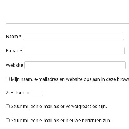
Naam
*
E-mail
*
Website
Mijn naam, e-mailadres en website opslaan in deze brows
2
+
four
=
Stuur mij een e-mail als er vervolgreacties zijn.
Stuur mij een e-mail als er nieuwe berichten zijn.