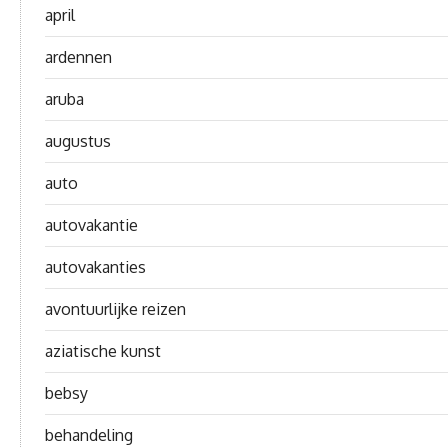
april
ardennen
aruba
augustus
auto
autovakantie
autovakanties
avontuurlijke reizen
aziatische kunst
bebsy
behandeling