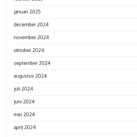
januari 2025
december 2024
november 2024
oktober 2024
september 2024
augustus 2024
juli 2024
juni 2024
mei 2024
april 2024