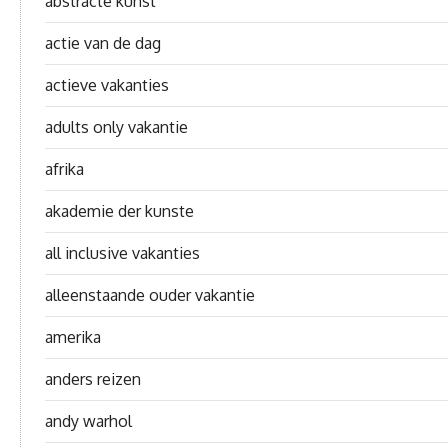
abstracte kunst
actie van de dag
actieve vakanties
adults only vakantie
afrika
akademie der kunste
all inclusive vakanties
alleenstaande ouder vakantie
amerika
anders reizen
andy warhol