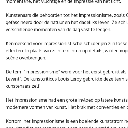
momentane, het vluchtige en de impressie van het licht.
Kunstenaars die behoorden tot het impressionisme, zoals 
gefascineerd door de natuur en het dagelijks leven. Ze schil
verschillende momenten van de dag vast te leggen.
Kenmerkend voor impressionistische schilderijen zijn loss
effecten. In plaats van zich te richten op details, wilden i
scène overbrengen.
De term “impressionisme” werd voor het eerst gebruikt als 
Levant”. De kunstcriticus Louis Leroy gebruikte deze term
kunstenaars zelf.
Het impressionisme had een grote invloed op latere kunstst
modernere vormen van kunst. Het brak met conventies en 
Kortom, het impressionisme is een boeiende kunststroming