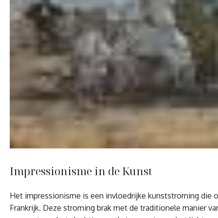
Impressionisme in de Kunst
Het impressionisme is een invloedrijke kunststroming die o
Frankrijk. Deze stroming brak met de traditionele manier v