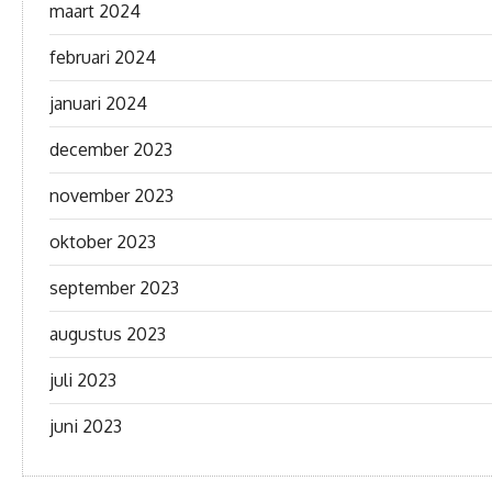
maart 2024
februari 2024
januari 2024
december 2023
november 2023
oktober 2023
september 2023
augustus 2023
juli 2023
juni 2023