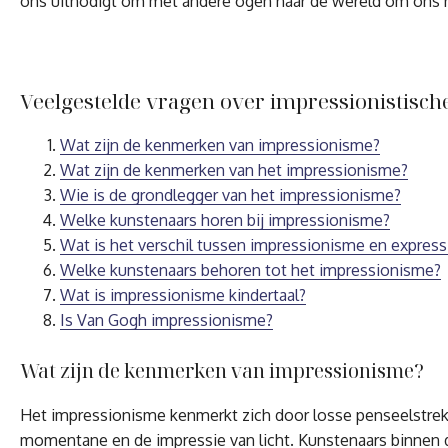
ons uitnodigt om met andere ogen naar de wereld om ons h
Veelgestelde vragen over impressionistisch
Wat zijn de kenmerken van impressionisme?
Wat zijn de kenmerken van het impressionisme?
Wie is de grondlegger van het impressionisme?
Welke kunstenaars horen bij impressionisme?
Wat is het verschil tussen impressionisme en expres
Welke kunstenaars behoren tot het impressionisme?
Wat is impressionisme kindertaal?
Is Van Gogh impressionisme?
Wat zijn de kenmerken van impressionisme?
Het impressionisme kenmerkt zich door losse penseelstreke
momentane en de impressie van licht. Kunstenaars binnen 