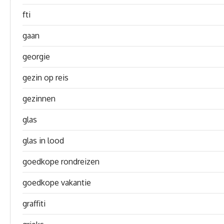
fti
gaan
georgie
gezin op reis
gezinnen
glas
glas in lood
goedkope rondreizen
goedkope vakantie
graffiti