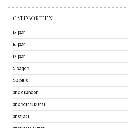
CATEGORIEËN
12 jaar
16 jaar
17 jaar
5 dagen
50 plus
abc eilanden
aboriginal kunst
abstract