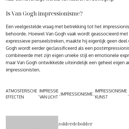
Is Van Gogh impressionisme?
Een veelgestelde vraag met betrekking tot het impressioni
behoorde. Hoewel Van Gogh vaak wordt geassocieerd met h
expressieve penseelstreken, maakte hij eigenlijk geen deel 
Gogh wordt eerder geclassificeerd als een postimpressioni
combineerde met zijn eigen unieke stijl en emotionele expr
maar Van Gogh ontwikkelde uiteindelijk een geheel eigen ar
impressionisten.
ATMOSFERISCHE
IMPRESSIE
IMPRESSIONISME
IMPRESSIONISME
EFFECTEN
VAN LICHT
KUNST
zolderdebolder