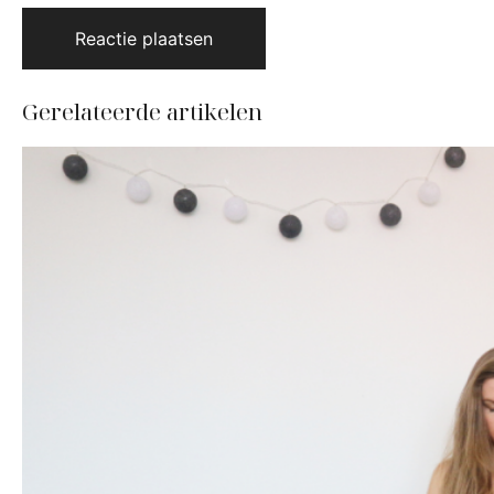
Gerelateerde artikelen