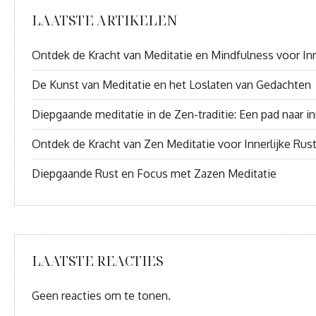
LAATSTE ARTIKELEN
Ontdek de Kracht van Meditatie en Mindfulness voor Inn
De Kunst van Meditatie en het Loslaten van Gedachten
Diepgaande meditatie in de Zen-traditie: Een pad naar inn
Ontdek de Kracht van Zen Meditatie voor Innerlijke Rus
Diepgaande Rust en Focus met Zazen Meditatie
LAATSTE REACTIES
Geen reacties om te tonen.