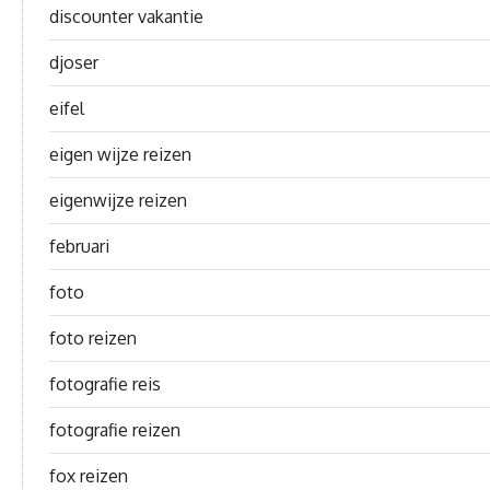
discounter vakantie
djoser
eifel
eigen wijze reizen
eigenwijze reizen
februari
foto
foto reizen
fotografie reis
fotografie reizen
fox reizen