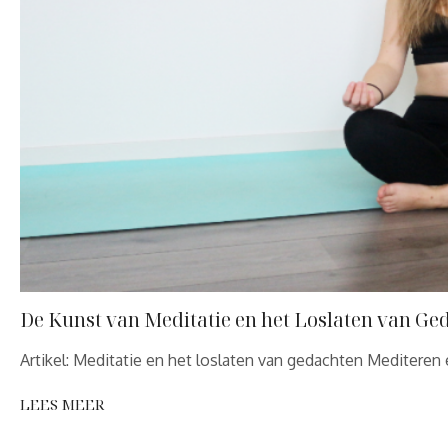
De Kunst van Meditatie en het Loslaten van Ge
Artikel: Meditatie en het loslaten van gedachten Mediteren
LEES MEER