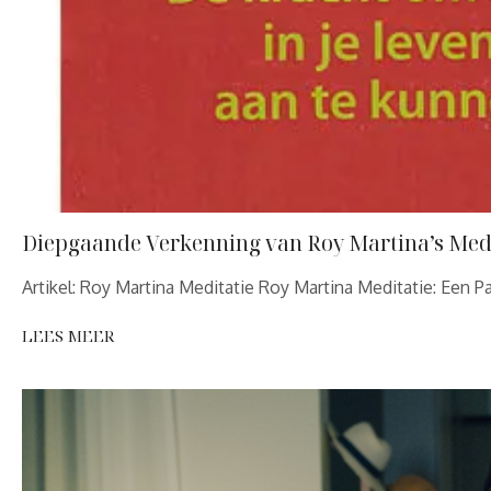
Diepgaande Verkenning van Roy Martina’s Med
Artikel: Roy Martina Meditatie Roy Martina Meditatie: Een P
LEES MEER