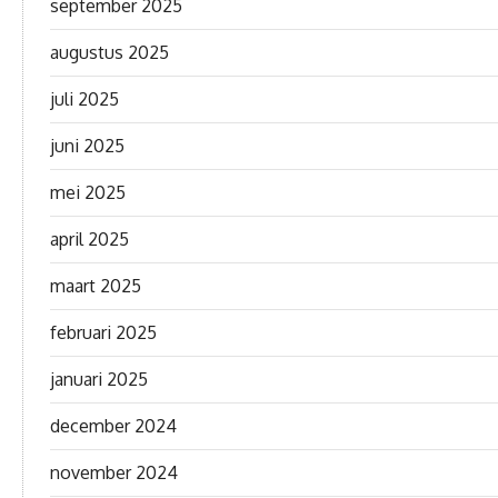
september 2025
augustus 2025
juli 2025
juni 2025
mei 2025
april 2025
maart 2025
februari 2025
januari 2025
december 2024
november 2024