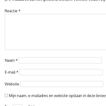
Reactie
*
Naam
*
E-mail
*
Website
Mijn naam, e-mailadres en website opslaan in deze brows