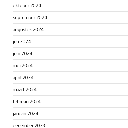
oktober 2024
september 2024
augustus 2024
juli 2024
juni 2024
mei 2024
april 2024
maart 2024
februari 2024
januari 2024
december 2023