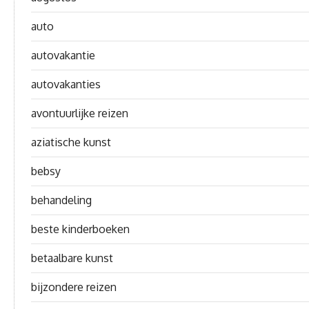
auto
autovakantie
autovakanties
avontuurlijke reizen
aziatische kunst
bebsy
behandeling
beste kinderboeken
betaalbare kunst
bijzondere reizen