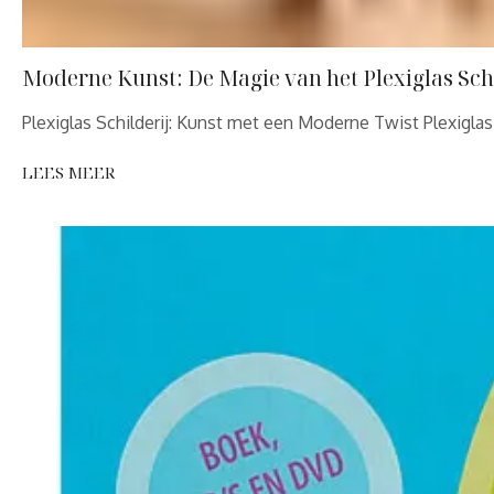
Moderne Kunst: De Magie van het Plexiglas Schi
Plexiglas Schilderij: Kunst met een Moderne Twist Plexigl
LEES MEER