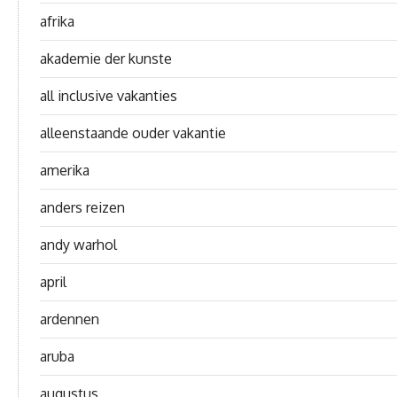
afrika
akademie der kunste
all inclusive vakanties
alleenstaande ouder vakantie
amerika
anders reizen
andy warhol
april
ardennen
aruba
augustus