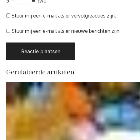
5
−
=
two
Stuur mij een e-mail als er vervolgreacties zijn.
Stuur mij een e-mail als er nieuwe berichten zijn.
Gerelateerde artikelen