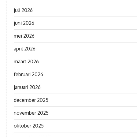
juli 2026
juni 2026
mei 2026
april 2026
maart 2026
februari 2026
januari 2026
december 2025
november 2025
oktober 2025