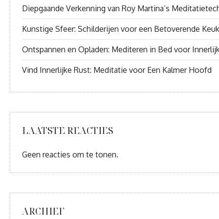
Diepgaande Verkenning van Roy Martina’s Meditatietec
Kunstige Sfeer: Schilderijen voor een Betoverende Keu
Ontspannen en Opladen: Mediteren in Bed voor Innerlij
Vind Innerlijke Rust: Meditatie voor Een Kalmer Hoofd
LAATSTE REACTIES
Geen reacties om te tonen.
ARCHIEF