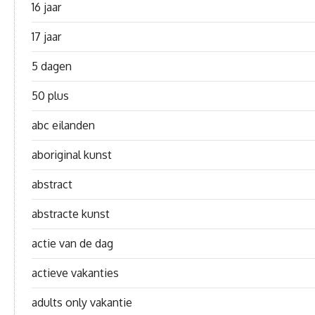
16 jaar
17 jaar
5 dagen
50 plus
abc eilanden
aboriginal kunst
abstract
abstracte kunst
actie van de dag
actieve vakanties
adults only vakantie