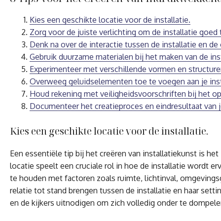
Kies een geschikte locatie voor de installatie.
Zorg voor de juiste verlichting om de installatie goed 
Denk na over de interactie tussen de installatie en d
Gebruik duurzame materialen bij het maken van de inst
Experimenteer met verschillende vormen en structuren 
Overweeg geluidselementen toe te voegen aan je inst
Houd rekening met veiligheidsvoorschriften bij het opz
Documenteer het creatieproces en eindresultaat van j
Kies een geschikte locatie voor de installatie.
Een essentiële tip bij het creëren van installatiekunst is he
locatie speelt een cruciale rol in hoe de installatie wordt
te houden met factoren zoals ruimte, lichtinval, omgeving
relatie tot stand brengen tussen de installatie en haar setti
en de kijkers uitnodigen om zich volledig onder te dompele