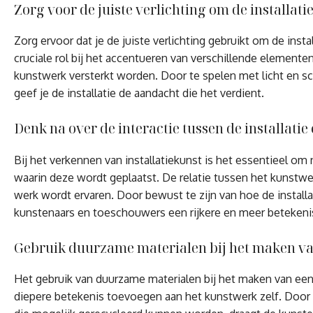
Zorg voor de juiste verlichting om de installatie
Zorg ervoor dat je de juiste verlichting gebruikt om de insta
cruciale rol bij het accentueren van verschillende elemente
kunstwerk versterkt worden. Door te spelen met licht en 
geef je de installatie de aandacht die het verdient.
Denk na over de interactie tussen de installati
Bij het verkennen van installatiekunst is het essentieel om
waarin deze wordt geplaatst. De relatie tussen het kunst
werk wordt ervaren. Door bewust te zijn van hoe de insta
kunstenaars en toeschouwers een rijkere en meer betekenisv
Gebruik duurzame materialen bij het maken van 
Het gebruik van duurzame materialen bij het maken van een i
diepere betekenis toevoegen aan het kunstwerk zelf. Door 