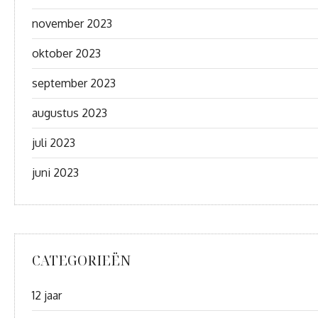
november 2023
oktober 2023
september 2023
augustus 2023
juli 2023
juni 2023
CATEGORIEËN
12 jaar