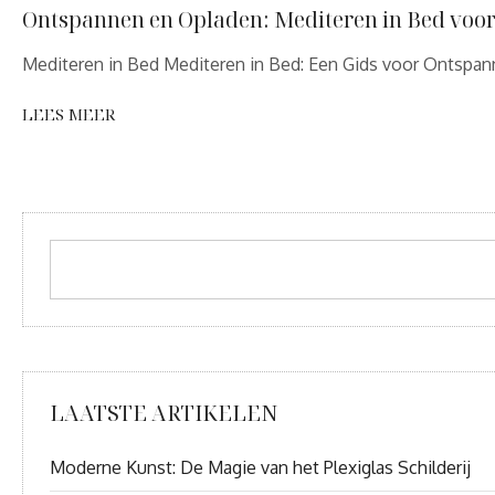
Ontspannen en Opladen: Mediteren in Bed voor 
Mediteren in Bed Mediteren in Bed: Een Gids voor Ontspann
LEES MEER
LAATSTE ARTIKELEN
Moderne Kunst: De Magie van het Plexiglas Schilderij