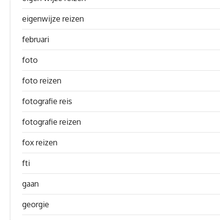
eigenwijze reizen
februari
foto
foto reizen
fotografie reis
fotografie reizen
fox reizen
fti
gaan
georgie