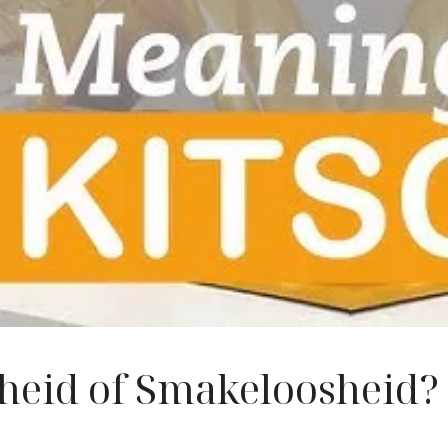
nheid of Smakeloosheid?