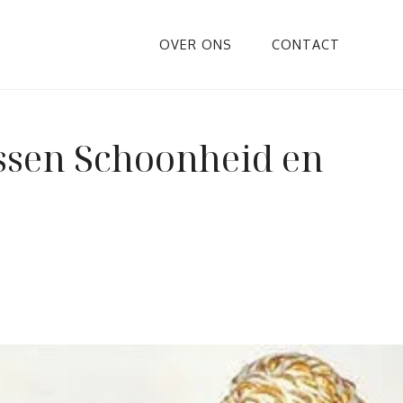
OVER ONS
CONTACT
ssen Schoonheid en