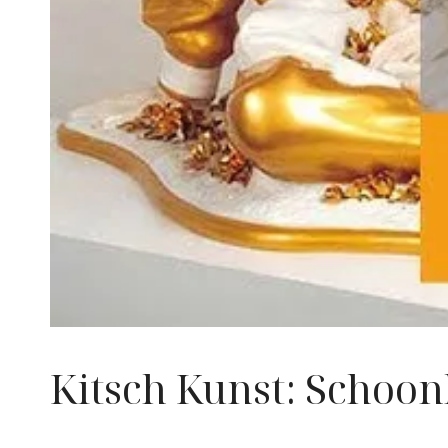
Kitsch Kunst: Schoo