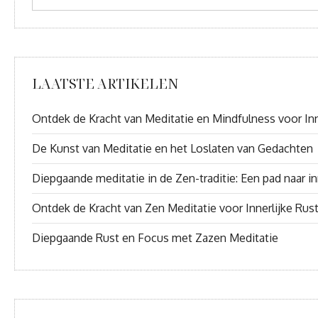
LAATSTE ARTIKELEN
Ontdek de Kracht van Meditatie en Mindfulness voor Inn
De Kunst van Meditatie en het Loslaten van Gedachten
Diepgaande meditatie in de Zen-traditie: Een pad naar inn
Ontdek de Kracht van Zen Meditatie voor Innerlijke Rus
Diepgaande Rust en Focus met Zazen Meditatie