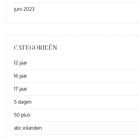
juni 2023
CATEGORIEËN
12 jaar
16 jaar
17 jaar
5 dagen
50 plus
abc eilanden