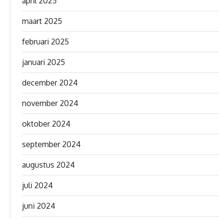
april 2025
maart 2025
februari 2025
januari 2025
december 2024
november 2024
oktober 2024
september 2024
augustus 2024
juli 2024
juni 2024