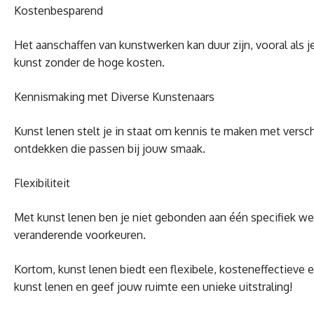
Kostenbesparend
Het aanschaffen van kunstwerken kan duur zijn, vooral als j
kunst zonder de hoge kosten.
Kennismaking met Diverse Kunstenaars
Kunst lenen stelt je in staat om kennis te maken met versch
ontdekken die passen bij jouw smaak.
Flexibiliteit
Met kunst lenen ben je niet gebonden aan één specifiek wer
veranderende voorkeuren.
Kortom, kunst lenen biedt een flexibele, kosteneffectieve
kunst lenen en geef jouw ruimte een unieke uitstraling!