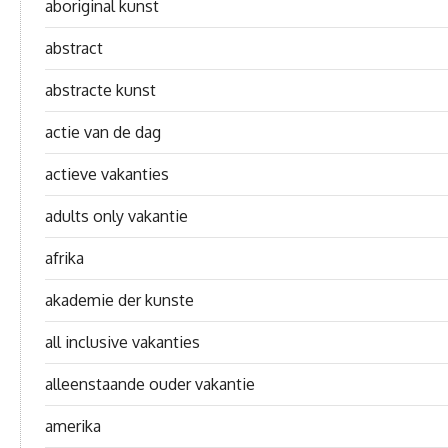
aboriginal kunst
abstract
abstracte kunst
actie van de dag
actieve vakanties
adults only vakantie
afrika
akademie der kunste
all inclusive vakanties
alleenstaande ouder vakantie
amerika