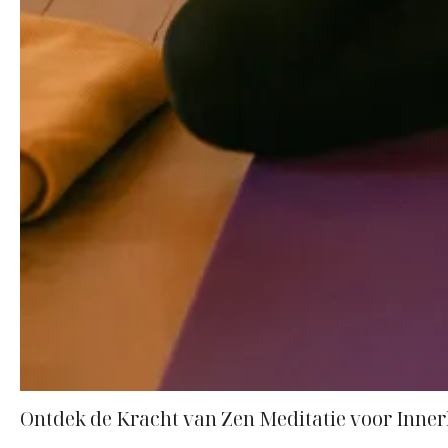
Ontdek de Kracht van Zen Meditatie voor Innerl