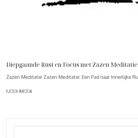
Diepgaande Rust en Focus met Zazen Meditatie
Zazen Meditatie Zazen Meditatie: Een Pad naar Innerlijke R
LEES MEER