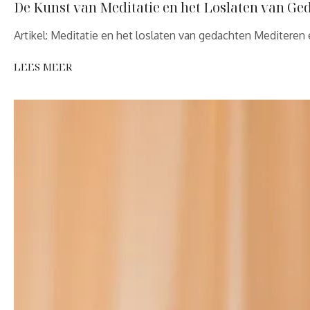
De Kunst van Meditatie en het Loslaten van Ge
Artikel: Meditatie en het loslaten van gedachten Mediteren
LEES MEER