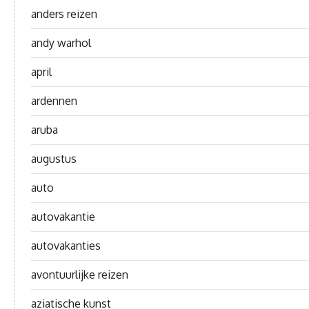
anders reizen
andy warhol
april
ardennen
aruba
augustus
auto
autovakantie
autovakanties
avontuurlijke reizen
aziatische kunst