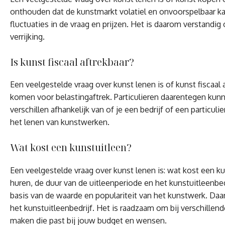
onthouden dat de kunstmarkt volatiel en onvoorspelbaar kan 
fluctuaties in de vraag en prijzen. Het is daarom verstandig
verrijking.
Is kunst fiscaal aftrekbaar?
Een veelgestelde vraag over kunst lenen is of kunst fiscaal
komen voor belastingaftrek. Particulieren daarentegen kunne
verschillen afhankelijk van of je een bedrijf of een particul
het lenen van kunstwerken.
Wat kost een kunstuitleen?
Een veelgestelde vraag over kunst lenen is: wat kost een ku
huren, de duur van de uitleenperiode en het kunstuitleenbed
basis van de waarde en populariteit van het kunstwerk. Da
het kunstuitleenbedrijf. Het is raadzaam om bij verschille
maken die past bij jouw budget en wensen.