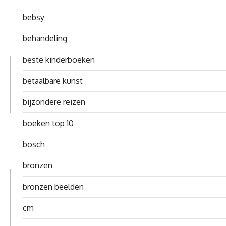
bebsy
behandeling
beste kinderboeken
betaalbare kunst
bijzondere reizen
boeken top 10
bosch
bronzen
bronzen beelden
cm