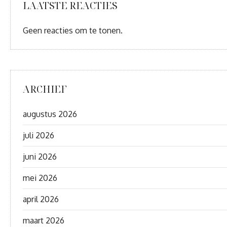
LAATSTE REACTIES
Geen reacties om te tonen.
ARCHIEF
augustus 2026
juli 2026
juni 2026
mei 2026
april 2026
maart 2026