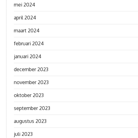
mei 2024
april 2024
maart 2024
februari 2024
januari 2024
december 2023
november 2023
oktober 2023
september 2023
augustus 2023
juli 2023