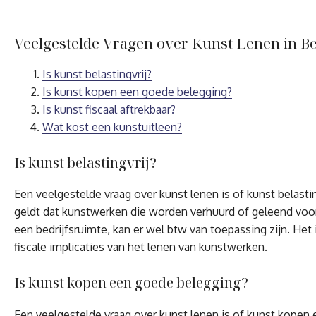
Veelgestelde Vragen over Kunst Lenen in Be
Is kunst belastingvrij?
Is kunst kopen een goede belegging?
Is kunst fiscaal aftrekbaar?
Wat kost een kunstuitleen?
Is kunst belastingvrij?
Een veelgestelde vraag over kunst lenen is of kunst belasti
geldt dat kunstwerken die worden verhuurd of geleend voor
een bedrijfsruimte, kan er wel btw van toepassing zijn. Het
fiscale implicaties van het lenen van kunstwerken.
Is kunst kopen een goede belegging?
Een veelgestelde vraag over kunst lenen is of kunst kopen 