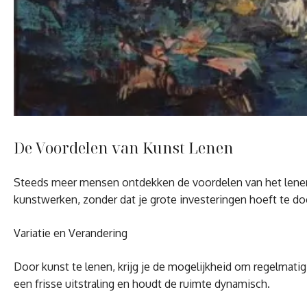
De Voordelen van Kunst Lenen
Steeds meer mensen ontdekken de voordelen van het lenen v
kunstwerken, zonder dat je grote investeringen hoeft te doe
Variatie en Verandering
Door kunst te lenen, krijg je de mogelijkheid om regelmatig
een frisse uitstraling en houdt de ruimte dynamisch.