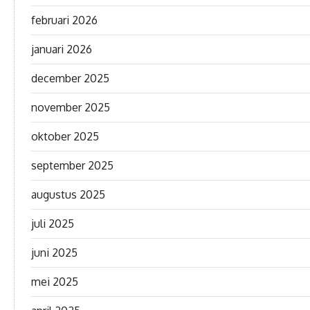
februari 2026
januari 2026
december 2025
november 2025
oktober 2025
september 2025
augustus 2025
juli 2025
juni 2025
mei 2025