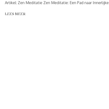
Artikel: Zen Meditatie Zen Meditatie: Een Pad naar Innerlijk
LEES MEER