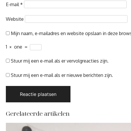
E-mail
*
Website
Mijn naam, e-mailadres en website opslaan in deze brows
1
×
one
=
Stuur mij een e-mail als er vervolgreacties zijn.
Stuur mij een e-mail als er nieuwe berichten zijn.
Gerelateerde artikelen