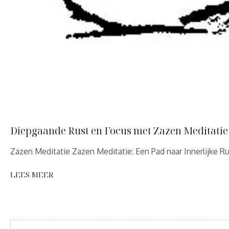
Diepgaande Rust en Focus met Zazen Meditatie
Zazen Meditatie Zazen Meditatie: Een Pad naar Innerlijke R
LEES MEER