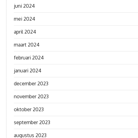
juni 2024
mei 2024
april 2024
maart 2024
februari 2024
januari 2024
december 2023
november 2023
oktober 2023
september 2023
augustus 2023