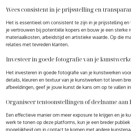
Wees consistent in je prijsstelling en transpara
Het is essentieel om consistent te zijn in je prijsstelling en
je vertrouwen bij potentiële kopers en bouw je een sterke 
materiaalkosten, arbeidstijd en artistieke waarde. Op die man
relaties met tevreden klanten.
Investeer in goede fotografie van je kunstwerk
Het investeren in goede fotografie van je kunstwerken voo
details, kleuren en textuur van je kunstwerken tot leven br
afbeeldingen, geef je jouw kunst de kans om op te vallen i
Organiseer tentoonstellingen of deelname aan
Een effectieve manier om meer exposure te krijgen en je k
werk te tonen op deze platforms, kun je een breder publiek
mogelijkheid om in contact te komen met andere kunstenaa