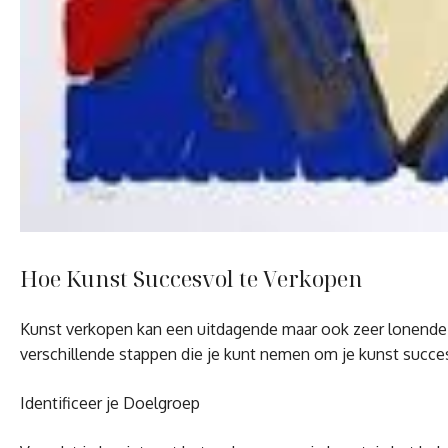
Hoe Kunst Succesvol te Verkopen
Kunst verkopen kan een uitdagende maar ook zeer lonende on
verschillende stappen die je kunt nemen om je kunst succe
Identificeer je Doelgroep