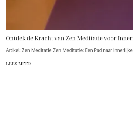
Ontdek de Kracht van Zen Meditatie voor Innerl
Artikel: Zen Meditatie Zen Meditatie: Een Pad naar Innerlijk
LEES MEER