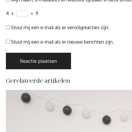
4
+
=
9
Stuur mij een e-mail als er vervolgreacties zijn.
Stuur mij een e-mail als er nieuwe berichten zijn.
Gerelateerde artikelen