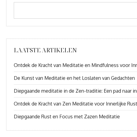
LAATSTE ARTIKELEN
Ontdek de Kracht van Meditatie en Mindfulness voor Inn
De Kunst van Meditatie en het Loslaten van Gedachten
Diepgaande meditatie in de Zen-traditie: Een pad naar inn
Ontdek de Kracht van Zen Meditatie voor Innerlijke Rus
Diepgaande Rust en Focus met Zazen Meditatie