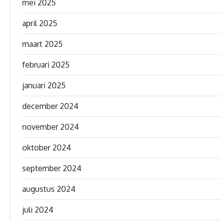
mei 2025
april 2025
maart 2025
februari 2025
januari 2025
december 2024
november 2024
oktober 2024
september 2024
augustus 2024
juli 2024