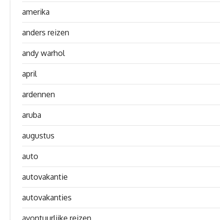
amerika
anders reizen
andy warhol
april
ardennen
aruba
augustus
auto
autovakantie
autovakanties
avontuurlijke reizen