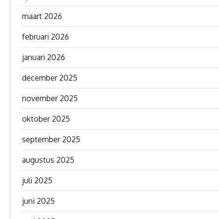
maart 2026
februari 2026
januari 2026
december 2025
november 2025
oktober 2025
september 2025
augustus 2025
juli 2025
juni 2025