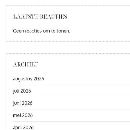
LAATSTE REACTIES
Geen reacties om te tonen.
ARCHIEF
augustus 2026
juli 2026
juni 2026
mei 2026
april 2026