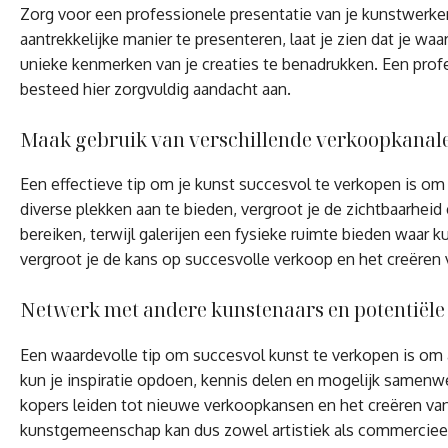
Zorg voor een professionele presentatie van je kunstwerken
aantrekkelijke manier te presenteren, laat je zien dat je w
unieke kenmerken van je creaties te benadrukken. Een profe
besteed hier zorgvuldig aandacht aan.
Maak gebruik van verschillende verkoopkanalen,
Een effectieve tip om je kunst succesvol te verkopen is om
diverse plekken aan te bieden, vergroot je de zichtbaarheid
bereiken, terwijl galerijen een fysieke ruimte bieden waar 
vergroot je de kans op succesvolle verkoop en het creëren
Netwerk met andere kunstenaars en potentiële
Een waardevolle tip om succesvol kunst te verkopen is om 
kun je inspiratie opdoen, kennis delen en mogelijk samenw
kopers leiden tot nieuwe verkoopkansen en het creëren van 
kunstgemeenschap kan dus zowel artistiek als commercieel 