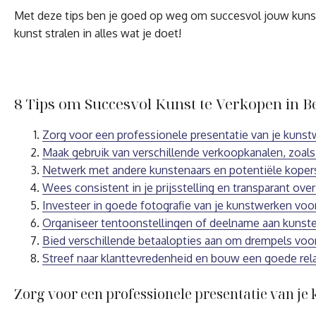
Met deze tips ben je goed op weg om succesvol jouw kunstwer
kunst stralen in alles wat je doet!
8 Tips om Succesvol Kunst te Verkopen in B
Zorg voor een professionele presentatie van je kunst
Maak gebruik van verschillende verkoopkanalen, zoals 
Netwerk met andere kunstenaars en potentiële koper
Wees consistent in je prijsstelling en transparant ove
Investeer in goede fotografie van je kunstwerken voo
Organiseer tentoonstellingen of deelname aan kunst
Bied verschillende betaalopties aan om drempels voor
Streef naar klanttevredenheid en bouw een goede rela
Zorg voor een professionele presentatie van je