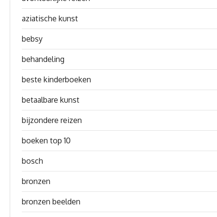
aziatische kunst
bebsy
behandeling
beste kinderboeken
betaalbare kunst
bijzondere reizen
boeken top 10
bosch
bronzen
bronzen beelden