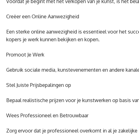
Voordat je begint met het verkopen van je kunst, is het bela
Creëer een Online Aanwezigheid
Een sterke online aanwezigheid is essentieel voor het suc
kopers je werk kunnen bekijken en kopen.
Promoot Je Werk
Gebruik sociale media, kunstevenementen en andere kanalen
Stel Juiste Prijsbepalingen op
Bepaal realistische prijzen voor je kunstwerken op basis va
Wees Professioneel en Betrouwbaar
Zorg ervoor dat je professioneel overkomt in al je zakelijk