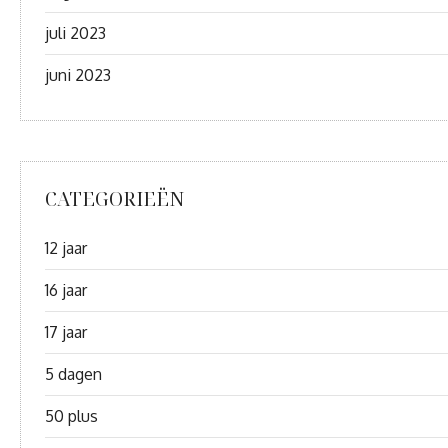
juli 2023
juni 2023
CATEGORIEËN
12 jaar
16 jaar
17 jaar
5 dagen
50 plus