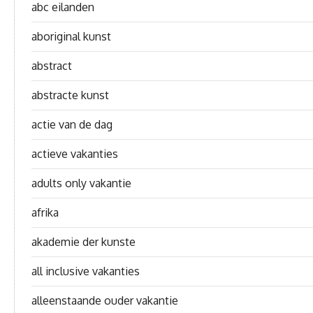
abc eilanden
aboriginal kunst
abstract
abstracte kunst
actie van de dag
actieve vakanties
adults only vakantie
afrika
akademie der kunste
all inclusive vakanties
alleenstaande ouder vakantie