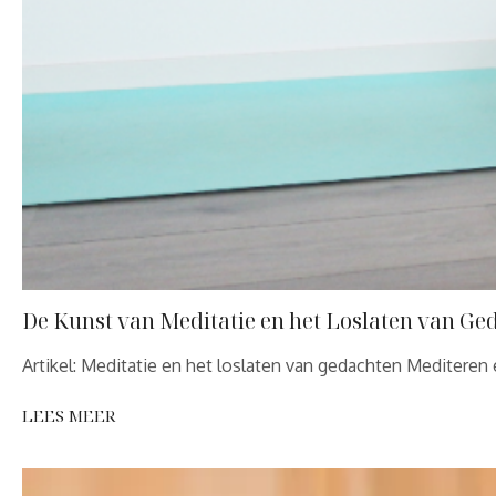
De Kunst van Meditatie en het Loslaten van Ge
Artikel: Meditatie en het loslaten van gedachten Mediteren
LEES MEER