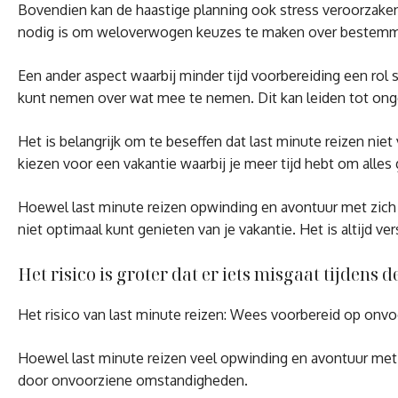
Bovendien kan de haastige planning ook stress veroorzaken. 
nodig is om weloverwogen keuzes te maken over bestemmi
Een ander aspect waarbij minder tijd voorbereiding een rol 
kunt nemen over wat mee te nemen. Dit kan leiden tot onge
Het is belangrijk om te beseffen dat last minute reizen niet
kiezen voor een vakantie waarbij je meer tijd hebt om alles
Hoewel last minute reizen opwinding en avontuur met zich m
niet optimaal kunt genieten van je vakantie. Het is altijd v
Het risico is groter dat er iets misgaat tijden
Het risico van last minute reizen: Wees voorbereid op on
Hoewel last minute reizen veel opwinding en avontuur met z
door onvoorziene omstandigheden.