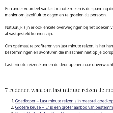
Een ander voordeel van last minute reizen is de spanning 
manier om jezelf uit te dagen en te groeien als persoon.
Natuurlijk zijn er ook enkele overwegingen bij het boeken 
al vastgesteld kunnen zijn.
Om optimaal te profiteren van last minute reizen, is het h
bestemmingen en avonturen die misschien niet op je oorspro
Last minute reizen kunnen de deur openen naar onverwachte 
7 redenen waarom last minute reizen de mo
Goedkoper – Last minute reizen zijn meestal goedkop
Grotere keuze – Er is een groter aanbod van bestemmi