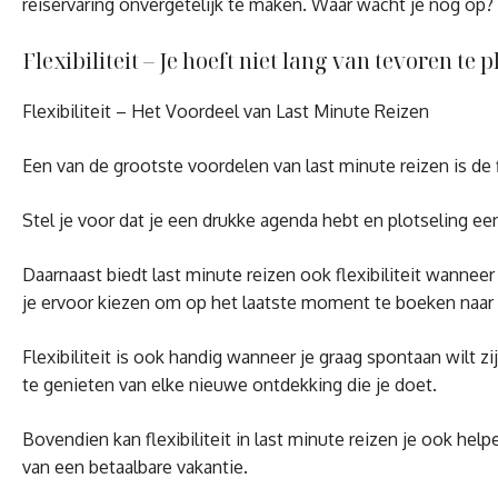
reiservaring onvergetelijk te maken. Waar wacht je nog op?
Flexibiliteit – Je hoeft niet lang van tevoren t
Flexibiliteit – Het Voordeel van Last Minute Reizen
Een van de grootste voordelen van last minute reizen is de 
Stel je voor dat je een drukke agenda hebt en plotseling een
Daarnaast biedt last minute reizen ook flexibiliteit wann
je ervoor kiezen om op het laatste moment te boeken naar 
Flexibiliteit is ook handig wanneer je graag spontaan wilt z
te genieten van elke nieuwe ontdekking die je doet.
Bovendien kan flexibiliteit in last minute reizen je ook he
van een betaalbare vakantie.