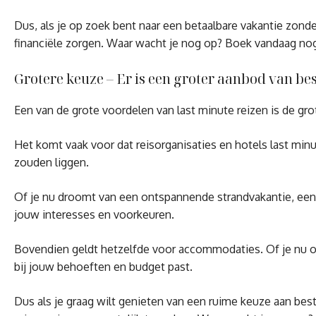
Dus, als je op zoek bent naar een betaalbare vakantie zond
financiële zorgen. Waar wacht je nog op? Boek vandaag nog
Grotere keuze – Er is een groter aanbod van b
Een van de grote voordelen van last minute reizen is de g
Het komt vaak voor dat reisorganisaties en hotels last min
zouden liggen.
Of je nu droomt van een ontspannende strandvakantie, een a
jouw interesses en voorkeuren.
Bovendien geldt hetzelfde voor accommodaties. Of je nu op 
bij jouw behoeften en budget past.
Dus als je graag wilt genieten van een ruime keuze aan bes