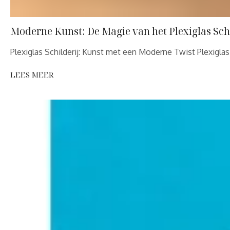
Moderne Kunst: De Magie van het Plexiglas Schi
Plexiglas Schilderij: Kunst met een Moderne Twist Plexigl
LEES MEER