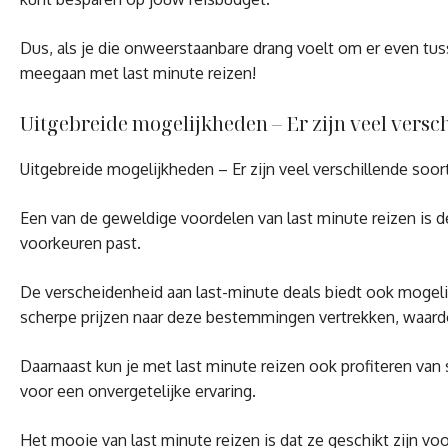
Dus, als je die onweerstaanbare drang voelt om er even tuss
meegaan met last minute reizen!
Uitgebreide mogelijkheden – Er zijn veel versc
Uitgebreide mogelijkheden – Er zijn veel verschillende soor
Een van de geweldige voordelen van last minute reizen is de
voorkeuren past.
De verscheidenheid aan last-minute deals biedt ook mogeli
scherpe prijzen naar deze bestemmingen vertrekken, waar
Daarnaast kun je met last minute reizen ook profiteren van 
voor een onvergetelijke ervaring.
Het mooie van last minute reizen is dat ze geschikt zijn vo