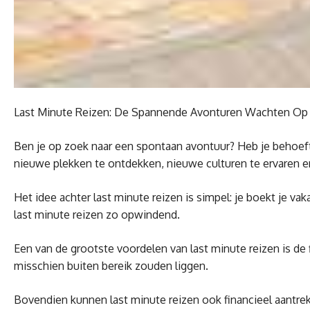
Last Minute Reizen: De Spannende Avonturen Wachten Op 
Ben je op zoek naar een spontaan avontuur? Heb je behoefte
nieuwe plekken te ontdekken, nieuwe culturen te ervaren en
Het idee achter last minute reizen is simpel: je boekt je v
last minute reizen zo opwindend.
Een van de grootste voordelen van last minute reizen is de
misschien buiten bereik zouden liggen.
Bovendien kunnen last minute reizen ook financieel aantrekk