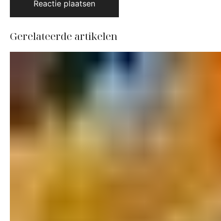
Gerelateerde artikelen