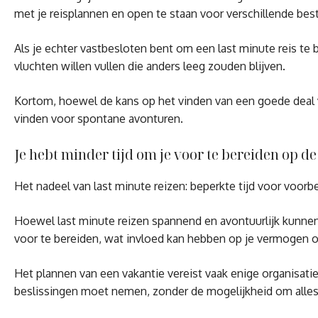
met je reisplannen en open te staan voor verschillende be
Als je echter vastbesloten bent om een last minute reis te
vluchten willen vullen die anders leeg zouden blijven.
Kortom, hoewel de kans op het vinden van een goede deal voo
vinden voor spontane avonturen.
Je hebt minder tijd om je voor te bereiden op de
Het nadeel van last minute reizen: beperkte tijd voor voorb
Hoewel last minute reizen spannend en avontuurlijk kunnen 
voor te bereiden, wat invloed kan hebben op je vermogen o
Het plannen van een vakantie vereist vaak enige organisati
beslissingen moet nemen, zonder de mogelijkheid om alles