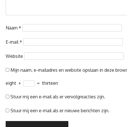
Naam
*
E-mail
*
Website
Mijn naam, e-mailadres en website opslaan in deze brows
eight
+
=
thirteen
Stuur mij een e-mail als er vervolgreacties zijn.
Stuur mij een e-mail als er nieuwe berichten zijn.