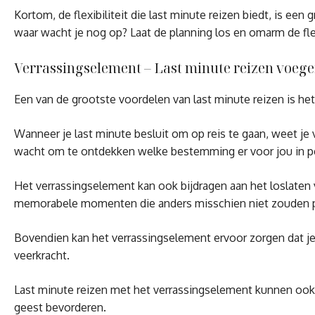
Kortom, de flexibiliteit die last minute reizen biedt, is ee
waar wacht je nog op? Laat de planning los en omarm de flexi
Verrassingselement – Last minute reizen voege
Een van de grootste voordelen van last minute reizen is h
Wanneer je last minute besluit om op reis te gaan, weet je 
wacht om te ontdekken welke bestemming er voor jou in pet
Het verrassingselement kan ook bijdragen aan het loslaten 
memorabele momenten die anders misschien niet zouden p
Bovendien kan het verrassingselement ervoor zorgen dat je u
veerkracht.
Last minute reizen met het verrassingselement kunnen ook
geest bevorderen.