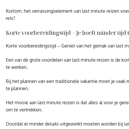
Kortom, het verrassingselement van last minute reizen voe
reis?
Korte voorbereidingstijd – Je hoeft minder tijd
Korte voorbereidingstijd – Geniet van het gemak van last m
Een van de grote voordelen van last minute reizen is de kort
te werken.
Bij het plannen van een traditionele vakantie moet je vaak
te plannen.
Het mooie aan last minute reizen is dat alles al voor je ge
om te vertrekken.
Doordat er minder details uitgewerkt moeten worden bij last