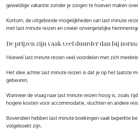
geweldige vakantie zonder je zorgen te hoeven maken ove
Kortom, de uitgebreide mogelijkheden van last minute reize
met last minute reizen en creëer onvergetelijke herinnering
De prijzen zijn vaak veel duurder dan bij norm
Hoewel last minute reizen veel voordelen met zich meebreng
Het idee achter last minute reizen is dat je op het laatste 
gebeuren.
Wanneer de vraag naar last minute reizen hoog is, zoals tij
hogere kosten voor accommodatie, vluchten en andere rei
Bovendien hebben last minute boekingen vaak beperkte besc
volgeboekt zijn.