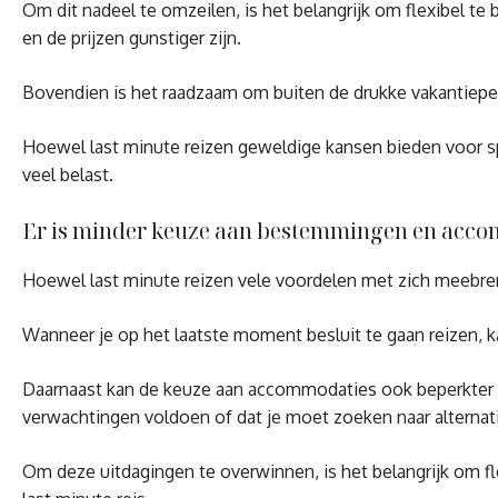
Om dit nadeel te omzeilen, is het belangrijk om flexibel te
en de prijzen gunstiger zijn.
Bovendien is het raadzaam om buiten de drukke vakantieperi
Hoewel last minute reizen geweldige kansen bieden voor spo
veel belast.
Er is minder keuze aan bestemmingen en acco
Hoewel last minute reizen vele voordelen met zich meebren
Wanneer je op het laatste moment besluit te gaan reizen, 
Daarnaast kan de keuze aan accommodaties ook beperkter z
verwachtingen voldoen of dat je moet zoeken naar alternat
Om deze uitdagingen te overwinnen, is het belangrijk om f