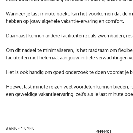
Wanneer je last minute boekt, kan het voorkomen dat de mee
hebben op jouw algehele vakantie-ervaring en comfort.
Daarnaast kunnen andere faciliteiten zoals zwembaden, restau
Om dit nadeel te minimaliseren, is het raadzaam om flexib
faciliteiten niet helemaal aan jouw initiële verwachtingen v
Het is ook handig om goed onderzoek te doen voordat je boe
Hoewel last minute reizen veel voordelen kunnen bieden, is
een geweldige vakantieervaring, zelfs als je last minute boe
AANBIEDINGEN
BEPERKT