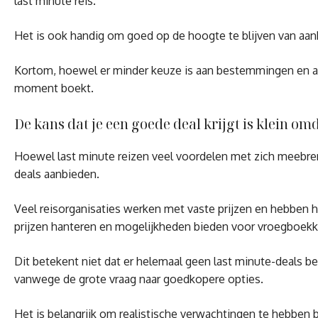
last minute reis.
Het is ook handig om goed op de hoogte te blijven van aan
Kortom, hoewel er minder keuze is aan bestemmingen en accom
moment boekt.
De kans dat je een goede deal krijgt is klein o
Hoewel last minute reizen veel voordelen met zich meebreng
deals aanbieden.
Veel reisorganisaties werken met vaste prijzen en hebben hu
prijzen hanteren en mogelijkheden bieden voor vroegboekk
Dit betekent niet dat er helemaal geen last minute-deals b
vanwege de grote vraag naar goedkopere opties.
Het is belangrijk om realistische verwachtingen te hebben b