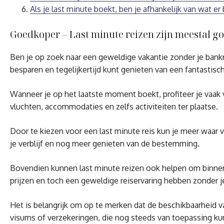
Als je last minute boekt, ben je afhankelijk van wat e
Goedkoper – Last minute reizen zijn meestal g
Ben je op zoek naar een geweldige vakantie zonder je bankre
besparen en tegelijkertijd kunt genieten van een fantastisch
Wanneer je op het laatste moment boekt, profiteer je vaak v
vluchten, accommodaties en zelfs activiteiten ter plaatse.
Door te kiezen voor een last minute reis kun je meer waar vo
je verblijf en nog meer genieten van de bestemming.
Bovendien kunnen last minute reizen ook helpen om binnen ee
prijzen en toch een geweldige reiservaring hebben zonder je
Het is belangrijk om op te merken dat de beschikbaarheid va
visums of verzekeringen, die nog steeds van toepassing kun