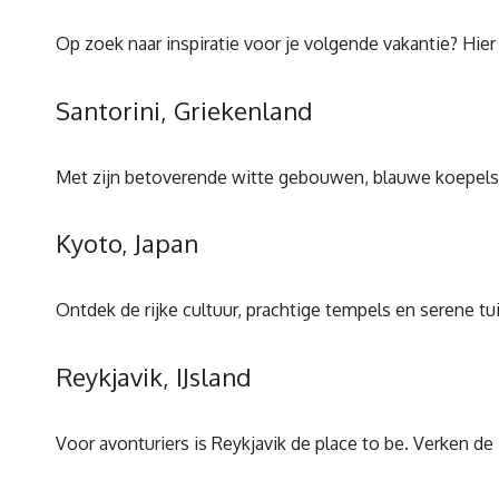
Op zoek naar inspiratie voor je volgende vakantie? Hie
Santorini, Griekenland
Met zijn betoverende witte gebouwen, blauwe koepels
Kyoto, Japan
Ontdek de rijke cultuur, prachtige tempels en serene tu
Reykjavik, IJsland
Voor avonturiers is Reykjavik de place to be. Verken 