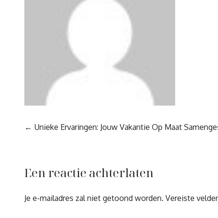
Berichtnavigatie
Unieke Ervaringen: Jouw Vakantie Op Maat Samenge
Een reactie achterlaten
Je e-mailadres zal niet getoond worden.
Vereiste velde