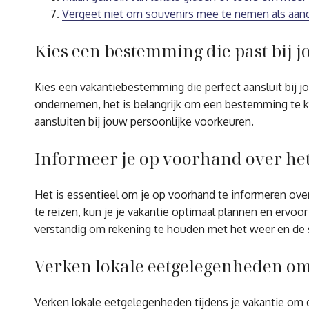
Vergeet niet om souvenirs mee te nemen als aand
Kies een bestemming die past bij 
Kies een vakantiebestemming die perfect aansluit bij j
ondernemen, het is belangrijk om een bestemming te kiez
aansluiten bij jouw persoonlijke voorkeuren.
Informeer je op voorhand over het
Het is essentieel om je op voorhand te informeren ove
te reizen, kun je je vakantie optimaal plannen en ervoor 
verstandig om rekening te houden met het weer en de 
Verken lokale eetgelegenheden om
Verken lokale eetgelegenheden tijdens je vakantie om d