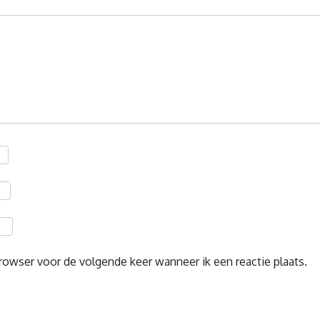
rowser voor de volgende keer wanneer ik een reactie plaats.