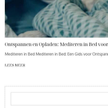
Ontspannen en Opladen: Mediteren in Bed voor 
Mediteren in Bed Mediteren in Bed: Een Gids voor Ontspann
LEES MEER