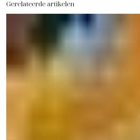
Gerelateerde artikelen