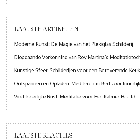
LAATSTE ARTIKELEN
Moderne Kunst: De Magie van het Plexiglas Schilderij
Diepgaande Verkenning van Roy Martina’s Meditatietec
Kunstige Sfeer: Schilderijen voor een Betoverende Keu
Ontspannen en Opladen: Mediteren in Bed voor Innerlij
Vind Innerlijke Rust: Meditatie voor Een Kalmer Hoofd
LAATSTE REACTIES