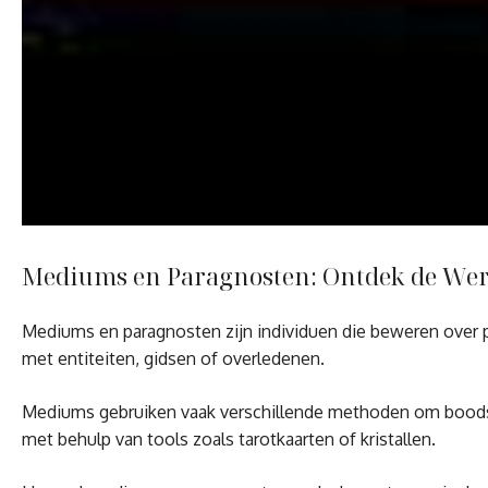
Mediums en Paragnosten: Ontdek de Were
Mediums en paragnosten zijn individuen die beweren over p
met entiteiten, gidsen of overledenen.
Mediums gebruiken vaak verschillende methoden om boodsch
met behulp van tools zoals tarotkaarten of kristallen.