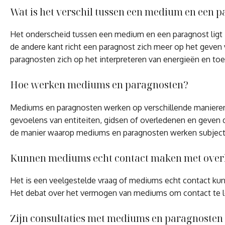
Wat is het verschil tussen een medium en een 
Het onderscheid tussen een medium en een paragnost ligt i
de andere kant richt een paragnost zich meer op het geven
paragnosten zich op het interpreteren van energieën en t
Hoe werken mediums en paragnosten?
Mediums en paragnosten werken op verschillende manieren,
gevoelens van entiteiten, gidsen of overledenen en geven d
de manier waarop mediums en paragnosten werken subjectief
Kunnen mediums echt contact maken met over
Het is een veelgestelde vraag of mediums echt contact kun
Het debat over het vermogen van mediums om contact te leg
Zijn consultaties met mediums en paragnoste