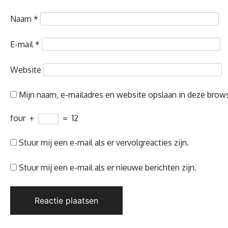
Naam
*
E-mail
*
Website
Mijn naam, e-mailadres en website opslaan in deze brows
four
+
=
12
Stuur mij een e-mail als er vervolgreacties zijn.
Stuur mij een e-mail als er nieuwe berichten zijn.