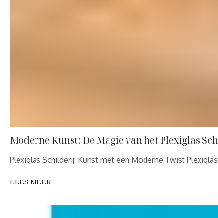
Moderne Kunst: De Magie van het Plexiglas Schi
Plexiglas Schilderij: Kunst met een Moderne Twist Plexigl
LEES MEER