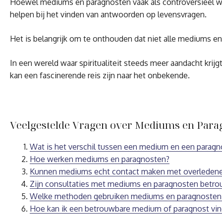
Hoewel mediums en paragnosten vaak als controversieel word
helpen bij het vinden van antwoorden op levensvragen.
Het is belangrijk om te onthouden dat niet alle mediums en p
In een wereld waar spiritualiteit steeds meer aandacht kri
kan een fascinerende reis zijn naar het onbekende.
Veelgestelde Vragen over Mediums en Para
Wat is het verschil tussen een medium en een paragn
Hoe werken mediums en paragnosten?
Kunnen mediums echt contact maken met overleden
Zijn consultaties met mediums en paragnosten betro
Welke methoden gebruiken mediums en paragnosten
Hoe kan ik een betrouwbare medium of paragnost vi