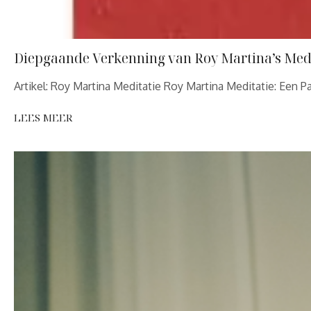
Diepgaande Verkenning van Roy Martina’s Med
Artikel: Roy Martina Meditatie Roy Martina Meditatie: Een P
LEES MEER