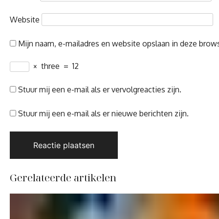
Website
Mijn naam, e-mailadres en website opslaan in deze brows
×
three
=
12
Stuur mij een e-mail als er vervolgreacties zijn.
Stuur mij een e-mail als er nieuwe berichten zijn.
Gerelateerde artikelen