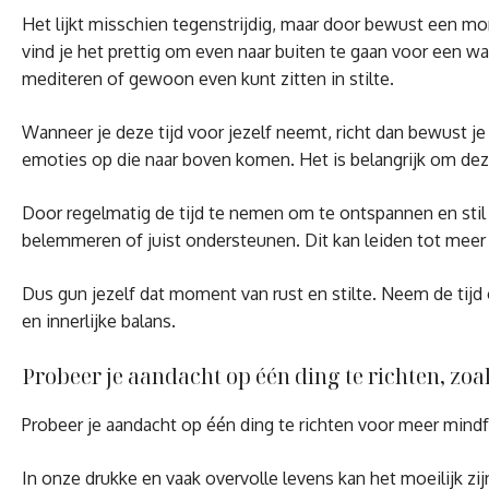
Het lijkt misschien tegenstrijdig, maar door bewust een mo
vind je het prettig om even naar buiten te gaan voor een wa
mediteren of gewoon even kunt zitten in stilte.
Wanneer je deze tijd voor jezelf neemt, richt dan bewust j
emoties op die naar boven komen. Het is belangrijk om dez
Door regelmatig de tijd te nemen om te ontspannen en stil 
belemmeren of juist ondersteunen. Dit kan leiden tot meer 
Dus gun jezelf dat moment van rust en stilte. Neem de tijd
en innerlijke balans.
Probeer je aandacht op één ding te richten, zoa
Probeer je aandacht op één ding te richten voor meer mind
In onze drukke en vaak overvolle levens kan het moeilijk z