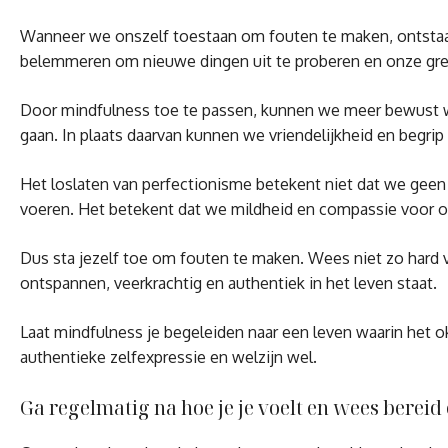
Wanneer we onszelf toestaan ​​om fouten te maken, ontstaat
belemmeren om nieuwe dingen uit te proberen en onze gre
Door mindfulness toe te passen, kunnen we meer bewust wor
gaan. In plaats daarvan kunnen we vriendelijkheid en begrip
Het loslaten van perfectionisme betekent niet dat we geen 
voeren. Het betekent dat we mildheid en compassie voor on
Dus sta jezelf toe om fouten te maken. Wees niet zo hard 
ontspannen, veerkrachtig en authentiek in het leven staat.
Laat mindfulness je begeleiden naar een leven waarin het ok
authentieke zelfexpressie en welzijn wel.
Ga regelmatig na hoe je je voelt en wees bereid