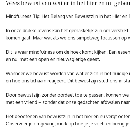
Wees bewust van wat er in het hier en nu gebeur
Mindfulness Tip: Het Belang van Bewustzijn in het Hier en
In onze drukke levens kan het gemakkelijk zijn om verstrikt
komen gaat. Maar wat als we ons simpelweg focussen op wa
Dit is waar mindfulness om de hoek komt kijken. Een essent
en nu, met een open en nieuwsgierige geest.
Wanneer we bewust worden van wat er zich in het huidige
en hoe ons lichaam reageert. Dit bewustzijn stelt ons in s
Door bewustzijn zonder oordeel toe te passen, kunnen we 
met een vriend – zonder dat onze gedachten afdwalen naar 
Het beoefenen van bewustzijn in het hier en nu vergt oefe
Observeer je omgeving, merk op hoe je je voelt en breng je