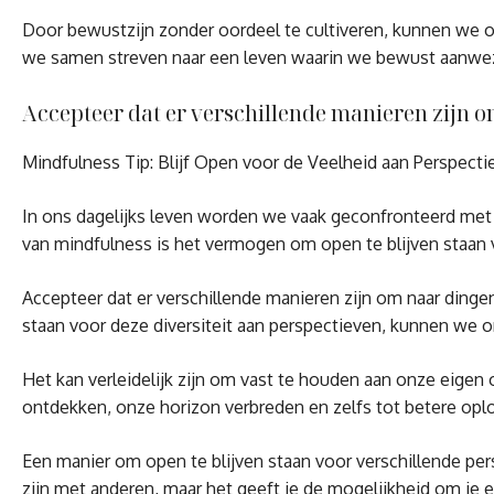
Door bewustzijn zonder oordeel te cultiveren, kunnen we 
we samen streven naar een leven waarin we bewust aanwezig 
Accepteer dat er verschillende manieren zijn om
Mindfulness Tip: Blijf Open voor de Veelheid aan Perspecti
In ons dagelijks leven worden we vaak geconfronteerd met 
van mindfulness is het vermogen om open te blijven staan v
Accepteer dat er verschillende manieren zijn om naar dingen 
staan voor deze diversiteit aan perspectieven, kunnen we 
Het kan verleidelijk zijn om vast te houden aan onze eigen
ontdekken, onze horizon verbreden en zelfs tot betere op
Een manier om open te blijven staan voor verschillende persp
zijn met anderen, maar het geeft je de mogelijkheid om je e