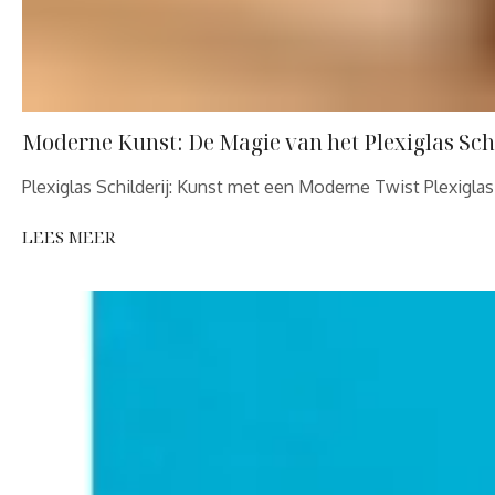
Moderne Kunst: De Magie van het Plexiglas Schi
Plexiglas Schilderij: Kunst met een Moderne Twist Plexigl
LEES MEER