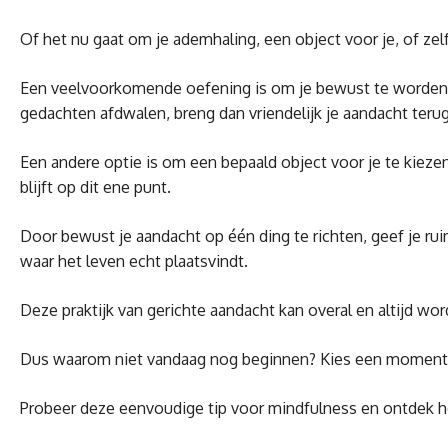
Of het nu gaat om je ademhaling, een object voor je, of zel
Een veelvoorkomende oefening is om je bewust te worden va
gedachten afdwalen, breng dan vriendelijk je aandacht terug
Een andere optie is om een bepaald object voor je te kiezen
blijft op dit ene punt.
Door bewust je aandacht op één ding te richten, geef je ru
waar het leven echt plaatsvindt.
Deze praktijk van gerichte aandacht kan overal en altijd w
Dus waarom niet vandaag nog beginnen? Kies een moment om
Probeer deze eenvoudige tip voor mindfulness en ontdek hoe