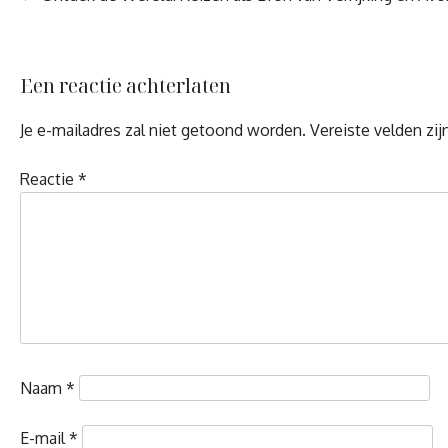
Een reactie achterlaten
Je e-mailadres zal niet getoond worden.
Vereiste velden zi
Reactie
*
Naam
*
E-mail
*