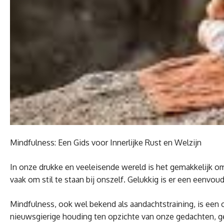
Mindfulness: Een Gids voor Innerlijke Rust en Welzijn
In onze drukke en veeleisende wereld is het gemakkelijk om
vaak om stil te staan bij onszelf. Gelukkig is er een eenvou
Mindfulness, ook wel bekend als aandachtstraining, is een o
nieuwsgierige houding ten opzichte van onze gedachten, g