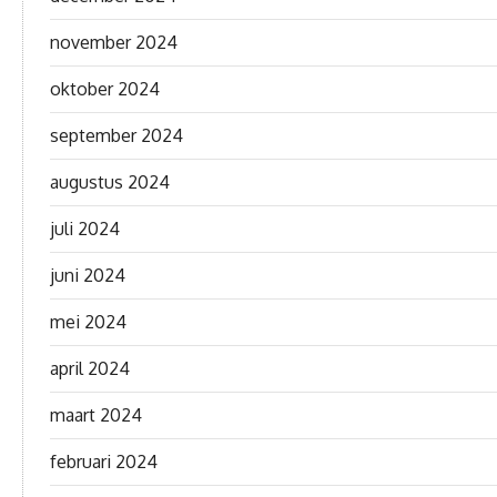
november 2024
oktober 2024
september 2024
augustus 2024
juli 2024
juni 2024
mei 2024
april 2024
maart 2024
februari 2024