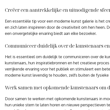
Creëer een aantrekkelijke en uitnodigende sfeer 
Een essentiële tip voor een moderne kunst galerie is het 
en zich laten inspireren door de creativiteit om hen heen.
een onvergetelijke ervaring biedt aan elke bezoeker.
Communiceer duidelijk over de kunstenaars en h
Het is essentieel om duidelijk te communiceren over de kun
kunstenaars, hun inspiratiebronnen en het creatieve proces a
verrijkende ervaring voor het publiek en stimuleert een be
moderne kunst levendig te houden, zelfs buiten de fysieke 
Werk samen met opkomende kunstenaars om dive
Door samen te werken met opkomende kunstenaars in moderne
hun unieke stem te laten horen en nieuwe perspectieven te 