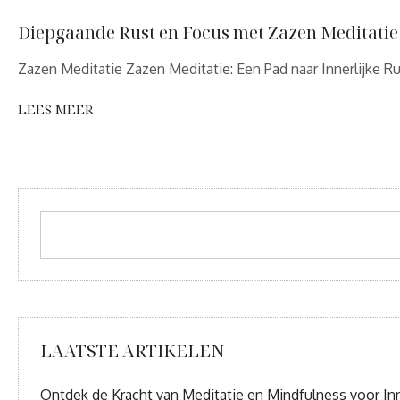
Diepgaande Rust en Focus met Zazen Meditatie
Zazen Meditatie Zazen Meditatie: Een Pad naar Innerlijke R
LEES MEER
LAATSTE ARTIKELEN
Ontdek de Kracht van Meditatie en Mindfulness voor Inn