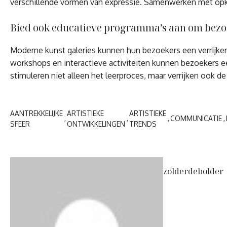
verschillende vormen van expressie. Samenwerken met opko
Bied ook educatieve programma’s aan om bezoe
Moderne kunst galeries kunnen hun bezoekers een verrijken
workshops en interactieve activiteiten kunnen bezoekers e
stimuleren niet alleen het leerproces, maar verrijken ook d
AANTREKKELIJKE
ARTISTIEKE
ARTISTIEKE
COMMUNICATIE
SFEER
ONTWIKKELINGEN
TRENDS
zolderdebolder