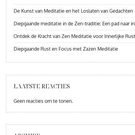
De Kunst van Meditatie en het Loslaten van Gedachten
Diepgaande meditatie in de Zen-traditie: Een pad naar inn
Ontdek de Kracht van Zen Meditatie voor Innerlijke Rus
Diepgaande Rust en Focus met Zazen Meditatie
LAATSTE REACTIES
Geen reacties om te tonen.