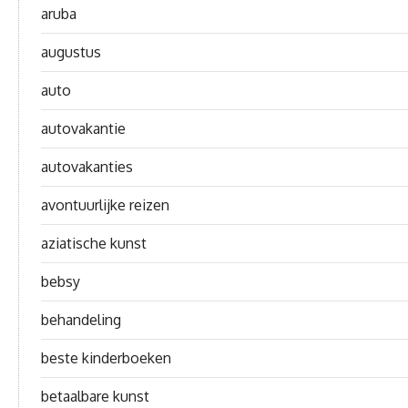
aruba
augustus
auto
autovakantie
autovakanties
avontuurlijke reizen
aziatische kunst
bebsy
behandeling
beste kinderboeken
betaalbare kunst