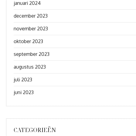
januari 2024
december 2023
november 2023
oktober 2023
september 2023
augustus 2023
juli 2023
juni 2023
CATEGORIEËN