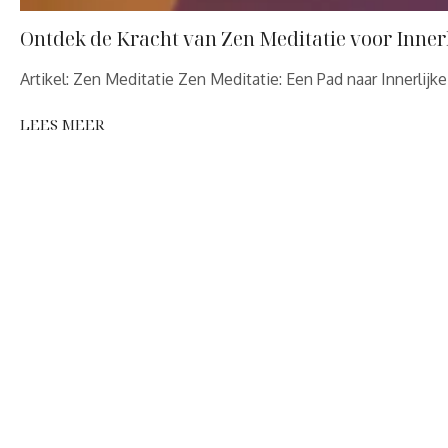
Ontdek de Kracht van Zen Meditatie voor Innerl
Artikel: Zen Meditatie Zen Meditatie: Een Pad naar Innerlijk
LEES MEER