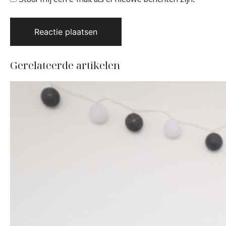
Gerelateerde artikelen