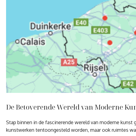
De Betoverende Wereld van Moderne Kun
Stap binnen in de fascinerende wereld van moderne kunst ga
kunstwerken tentoongesteld worden, maar ook ruimtes waa