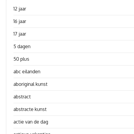
12 jaar
16 jaar
17 jaar
5 dagen
50 plus
abc eilanden
aboriginal kunst
abstract
abstracte kunst
actie van de dag