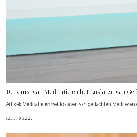
De Kunst van Meditatie en het Loslaten van Ge
Artikel: Meditatie en het loslaten van gedachten Mediteren
LEES MEER