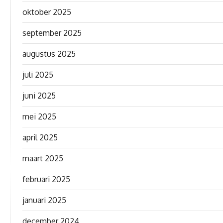
oktober 2025
september 2025
augustus 2025
juli 2025
juni 2025
mei 2025
april 2025
maart 2025
februari 2025
januari 2025
december 2024