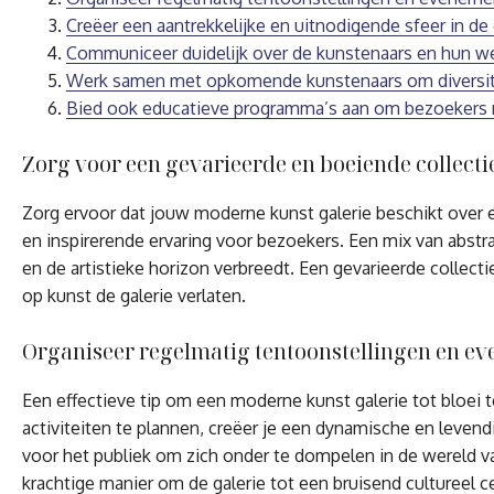
Creëer een aantrekkelijke en uitnodigende sfeer in de 
Communiceer duidelijk over de kunstenaars en hun werk
Werk samen met opkomende kunstenaars om diversitei
Bied ook educatieve programma’s aan om bezoekers m
Zorg voor een gevarieerde en boeiende collect
Zorg ervoor dat jouw moderne kunst galerie beschikt over e
en inspirerende ervaring voor bezoekers. Een mix van abstra
en de artistieke horizon verbreedt. Een gevarieerde collec
op kunst de galerie verlaten.
Organiseer regelmatig tentoonstellingen en ev
Een effectieve tip om een moderne kunst galerie tot bloei 
activiteiten te plannen, creëer je een dynamische en levend
voor het publiek om zich onder te dompelen in de wereld v
krachtige manier om de galerie tot een bruisend cultureel 