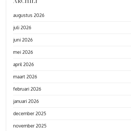
ARCHIEF
augustus 2026
juli 2026
juni 2026
mei 2026
april 2026
maart 2026
februari 2026
januari 2026
december 2025
november 2025