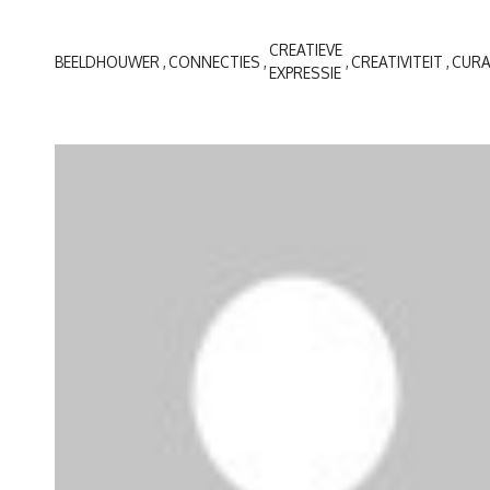
CREATIEVE
BEELDHOUWER
CONNECTIES
CREATIVITEIT
CUR
EXPRESSIE