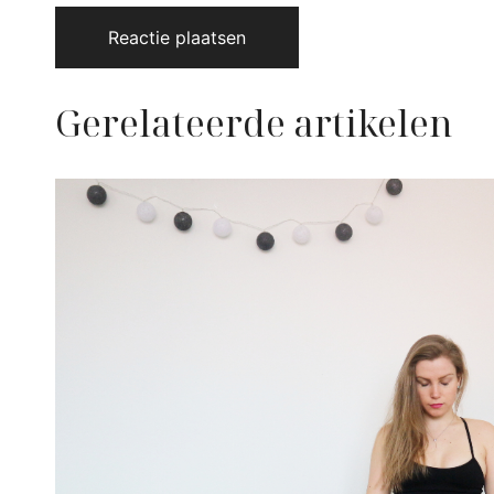
Gerelateerde artikelen