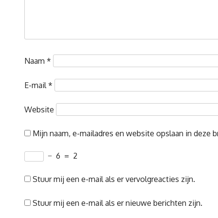
Naam
*
E-mail
*
Website
Mijn naam, e-mailadres en website opslaan in deze b
−
6
=
2
Stuur mij een e-mail als er vervolgreacties zijn.
Stuur mij een e-mail als er nieuwe berichten zijn.