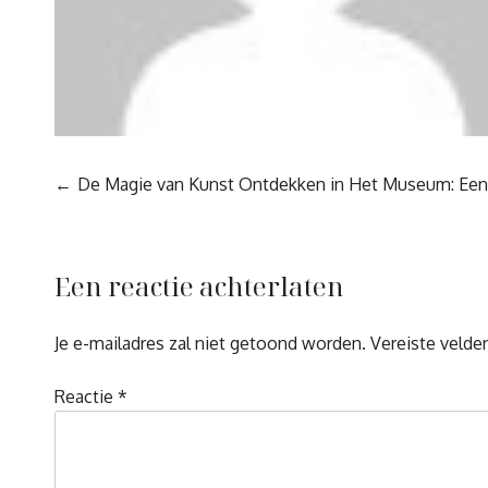
Berichtnavigatie
De Magie van Kunst Ontdekken in Het Museum: Een
Een reactie achterlaten
Je e-mailadres zal niet getoond worden.
Vereiste velde
Reactie
*