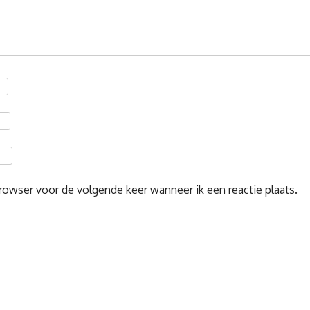
rowser voor de volgende keer wanneer ik een reactie plaats.