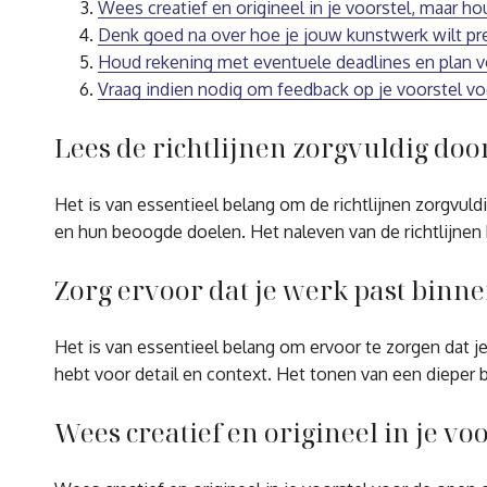
Wees creatief en origineel in je voorstel, maar hou
Denk goed na over hoe je jouw kunstwerk wilt pr
Houd rekening met eventuele deadlines en plan vol
Vraag indien nodig om feedback op je voorstel voo
Lees de richtlijnen zorgvuldig doo
Het is van essentieel belang om de richtlijnen zorgvul
en hun beoogde doelen. Het naleven van de richtlijnen 
Zorg ervoor dat je werk past binne
Het is van essentieel belang om ervoor te zorgen dat je 
hebt voor detail en context. Het tonen van een dieper b
Wees creatief en origineel in je voo