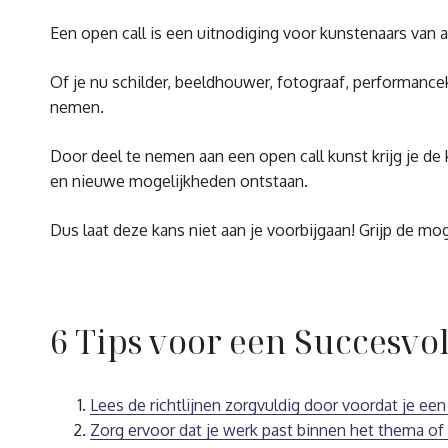
Een open call is een uitnodiging voor kunstenaars van
Of je nu schilder, beeldhouwer, fotograaf, performance
nemen.
Door deel te nemen aan een open call kunst krijg je de
en nieuwe mogelijkheden ontstaan.
Dus laat deze kans niet aan je voorbijgaan! Grijp de mo
6 Tips voor een Succesvo
Lees de richtlijnen zorgvuldig door voordat je ee
Zorg ervoor dat je werk past binnen het thema of 