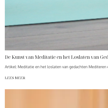
De Kunst van Meditatie en het Loslaten van Ge
Artikel: Meditatie en het loslaten van gedachten Mediteren
LEES MEER