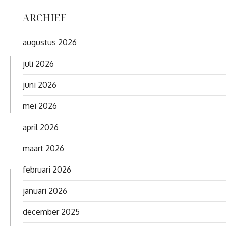
ARCHIEF
augustus 2026
juli 2026
juni 2026
mei 2026
april 2026
maart 2026
februari 2026
januari 2026
december 2025