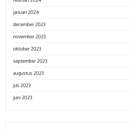
januari 2024
december 2023
november 2023
oktober 2023
september 2023
augustus 2023
juli 2023
juni 2023