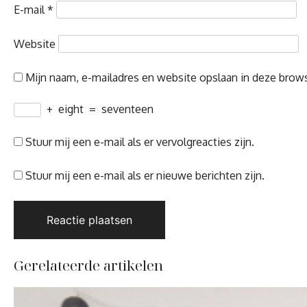
E-mail
*
Website
Mijn naam, e-mailadres en website opslaan in deze brows
+
eight
=
seventeen
Stuur mij een e-mail als er vervolgreacties zijn.
Stuur mij een e-mail als er nieuwe berichten zijn.
Gerelateerde artikelen