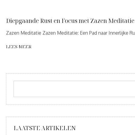
Diepgaande Rust en Focus met Zazen Meditatie
Zazen Meditatie Zazen Meditatie: Een Pad naar Innerlijke R
LEES MEER
LAATSTE ARTIKELEN