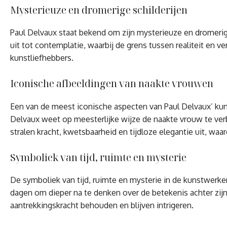
Mysterieuze en dromerige schilderijen
Paul Delvaux staat bekend om zijn mysterieuze en dromeri
uit tot contemplatie, waarbij de grens tussen realiteit en 
kunstliefhebbers.
Iconische afbeeldingen van naakte vrouwen
Een van de meest iconische aspecten van Paul Delvaux’ ku
Delvaux weet op meesterlijke wijze de naakte vrouw te ver
stralen kracht, kwetsbaarheid en tijdloze elegantie uit, waa
Symboliek van tijd, ruimte en mysterie
De symboliek van tijd, ruimte en mysterie in de kunstwerke
dagen om dieper na te denken over de betekenis achter zijn
aantrekkingskracht behouden en blijven intrigeren.