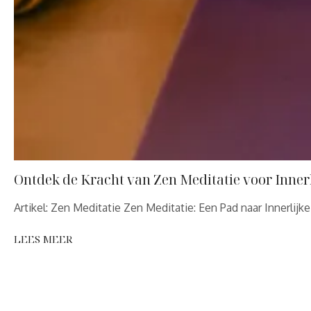
Ontdek de Kracht van Zen Meditatie voor Innerl
Artikel: Zen Meditatie Zen Meditatie: Een Pad naar Innerlijk
LEES MEER