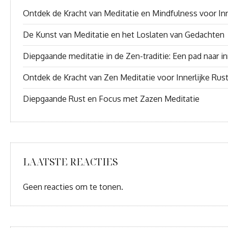
Ontdek de Kracht van Meditatie en Mindfulness voor Inn
De Kunst van Meditatie en het Loslaten van Gedachten
Diepgaande meditatie in de Zen-traditie: Een pad naar inn
Ontdek de Kracht van Zen Meditatie voor Innerlijke Rus
Diepgaande Rust en Focus met Zazen Meditatie
LAATSTE REACTIES
Geen reacties om te tonen.