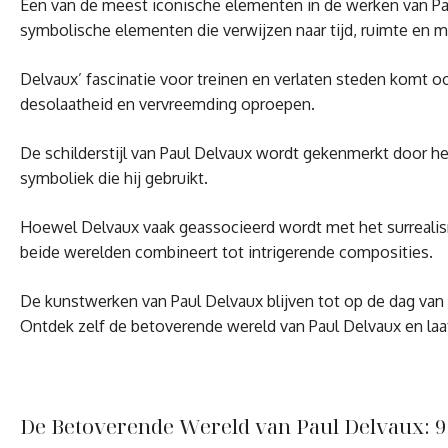
Een van de meest iconische elementen in de werken van Pau
symbolische elementen die verwijzen naar tijd, ruimte en m
Delvaux’ fascinatie voor treinen en verlaten steden komt oo
desolaatheid en vervreemding oproepen.
De schilderstijl van Paul Delvaux wordt gekenmerkt door he
symboliek die hij gebruikt.
Hoewel Delvaux vaak geassocieerd wordt met het surrealisme
beide werelden combineert tot intrigerende composities.
De kunstwerken van Paul Delvaux blijven tot op de dag van 
Ontdek zelf de betoverende wereld van Paul Delvaux en laa
De Betoverende Wereld van Paul Delvaux: 