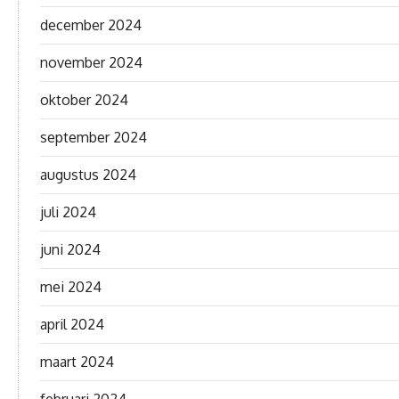
december 2024
november 2024
oktober 2024
september 2024
augustus 2024
juli 2024
juni 2024
mei 2024
april 2024
maart 2024
februari 2024