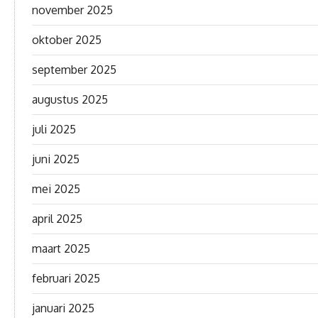
november 2025
oktober 2025
september 2025
augustus 2025
juli 2025
juni 2025
mei 2025
april 2025
maart 2025
februari 2025
januari 2025