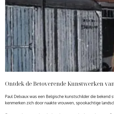
Ontdek de Betoverende Kunstwerken van
Paul Delvaux was een Belgische kunstschilder die bekend s
kenmerken zich door naakte vrouwen, spookachtige landscha