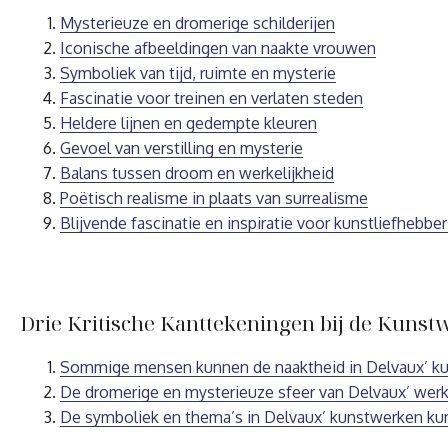
Mysterieuze en dromerige schilderijen
Iconische afbeeldingen van naakte vrouwen
Symboliek van tijd, ruimte en mysterie
Fascinatie voor treinen en verlaten steden
Heldere lijnen en gedempte kleuren
Gevoel van verstilling en mysterie
Balans tussen droom en werkelijkheid
Poëtisch realisme in plaats van surrealisme
Blijvende fascinatie en inspiratie voor kunstliefhebber
Drie Kritische Kanttekeningen bij de Kuns
Sommige mensen kunnen de naaktheid in Delvaux’ kun
De dromerige en mysterieuze sfeer van Delvaux’ werk
De symboliek en thema’s in Delvaux’ kunstwerken kunn