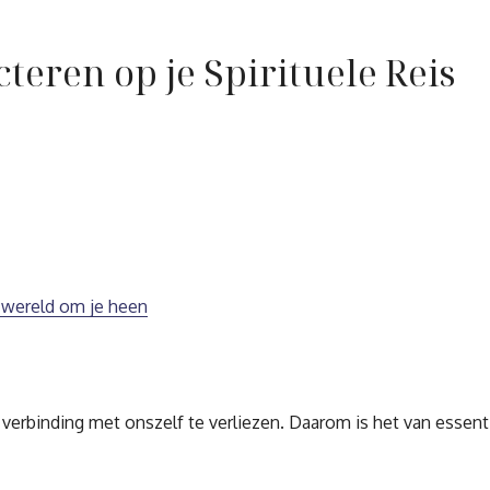
cteren op je Spirituele Reis
e wereld om je heen
 verbinding met onszelf te verliezen. Daarom is het van essent