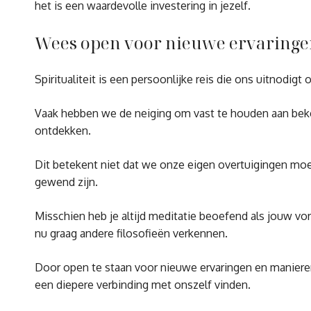
het is een waardevolle investering in jezelf.
Wees open voor nieuwe ervaringen 
Spiritualiteit is een persoonlijke reis die ons uitnodi
Vaak hebben we de neiging om vast te houden aan beken
ontdekken.
Dit betekent niet dat we onze eigen overtuigingen moet
gewend zijn.
Misschien heb je altijd meditatie beoefend als jouw vo
nu graag andere filosofieën verkennen.
Door open te staan voor nieuwe ervaringen en manieren 
een diepere verbinding met onszelf vinden.