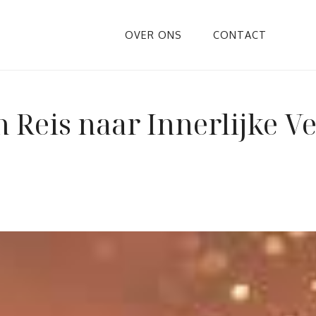
OVER ONS
CONTACT
 Reis naar Innerlijke V