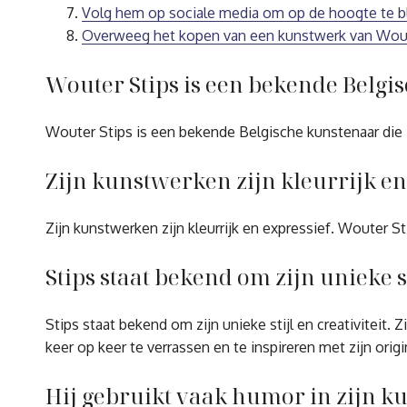
Volg hem op sociale media om op de hoogte te bli
Overweeg het kopen van een kunstwerk van Wouter
Wouter Stips is een bekende Belgi
Wouter Stips is een bekende Belgische kunstenaar die zic
Zijn kunstwerken zijn kleurrijk en
Zijn kunstwerken zijn kleurrijk en expressief. Wouter S
Stips staat bekend om zijn unieke sti
Stips staat bekend om zijn unieke stijl en creativiteit
keer op keer te verrassen en te inspireren met zijn orig
Hij gebruikt vaak humor in zijn k