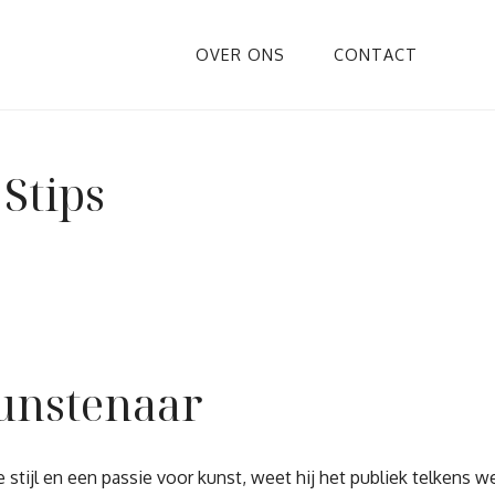
OVER ONS
CONTACT
Stips
Kunstenaar
 stijl en een passie voor kunst, weet hij het publiek telkens we