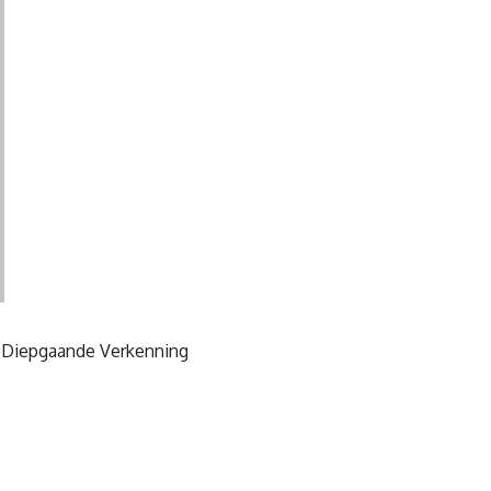
n Diepgaande Verkenning