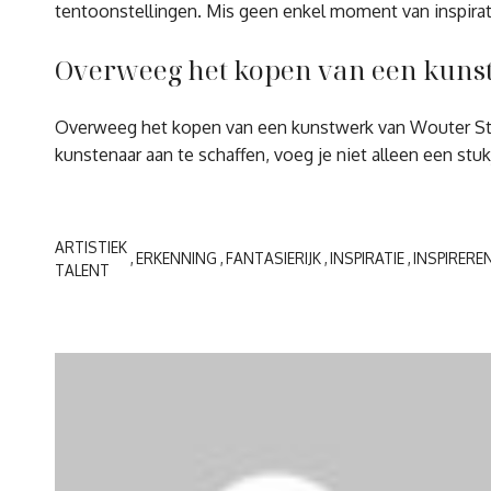
tentoonstellingen. Mis geen enkel moment van inspirat
Overweeg het kopen van een kunstw
Overweeg het kopen van een kunstwerk van Wouter Stips 
kunstenaar aan te schaffen, voeg je niet alleen een stuk
ARTISTIEK
ERKENNING
FANTASIERIJK
INSPIRATIE
INSPIRERE
TALENT