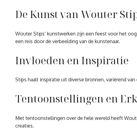
De Kunst van Wouter Sti
Wouter Stips’ kunstwerken zijn een feest voor het oog.
een reis door de verbeelding van de kunstenaar.
Invloeden en Inspiratie
Stips haalt inspiratie uit diverse bronnen, variërend v
Tentoonstellingen en Er
Met tentoonstellingen over de hele wereld heeft Wouter
creaties.