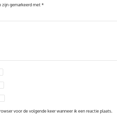
n zijn gemarkeerd met
*
rowser voor de volgende keer wanneer ik een reactie plaats.