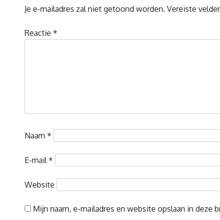
Je e-mailadres zal niet getoond worden.
Vereiste velde
Reactie
*
Naam
*
E-mail
*
Website
Mijn naam, e-mailadres en website opslaan in deze b