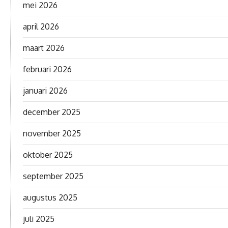
mei 2026
april 2026
maart 2026
februari 2026
januari 2026
december 2025
november 2025
oktober 2025
september 2025
augustus 2025
juli 2025