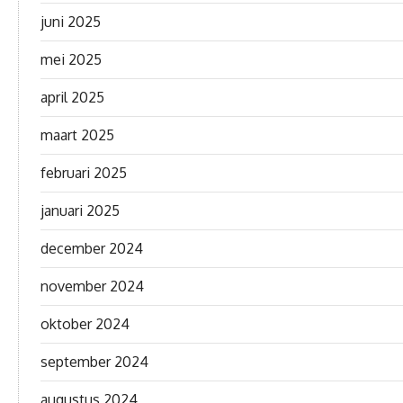
juni 2025
mei 2025
april 2025
maart 2025
februari 2025
januari 2025
december 2024
november 2024
oktober 2024
september 2024
augustus 2024