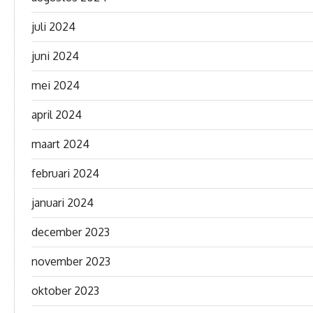
juli 2024
juni 2024
mei 2024
april 2024
maart 2024
februari 2024
januari 2024
december 2023
november 2023
oktober 2023