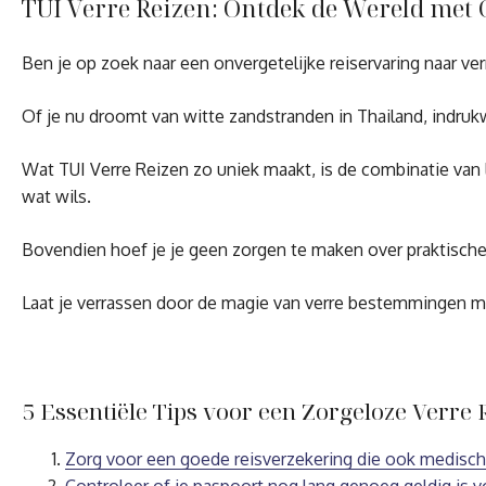
TUI Verre Reizen: Ontdek de Wereld met
Ben je op zoek naar een onvergetelijke reiservaring naar ve
Of je nu droomt van witte zandstranden in Thailand, indruk
Wat TUI Verre Reizen zo uniek maakt, is de combinatie van 
wat wils.
Bovendien hoef je je geen zorgen te maken over praktische 
Laat je verrassen door de magie van verre bestemmingen m
5 Essentiële Tips voor een Zorgeloze Verre 
Zorg voor een goede reisverzekering die ook medische