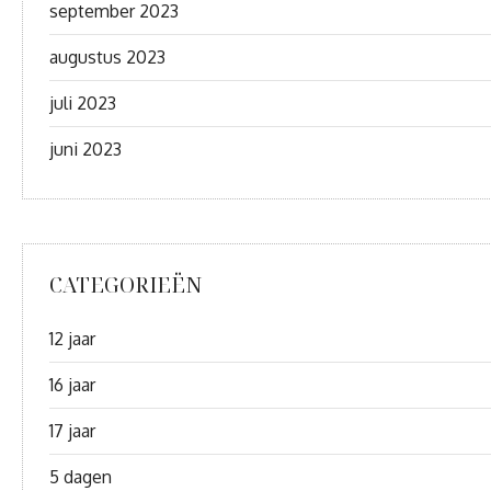
september 2023
augustus 2023
juli 2023
juni 2023
CATEGORIEËN
12 jaar
16 jaar
17 jaar
5 dagen