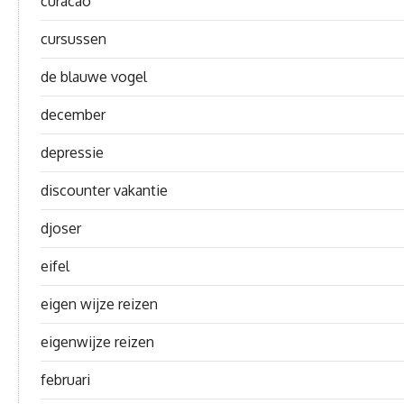
curacao
cursussen
de blauwe vogel
december
depressie
discounter vakantie
djoser
eifel
eigen wijze reizen
eigenwijze reizen
februari