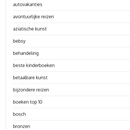
autovakanties
avontuurlijke reizen
aziatische kunst
bebsy
behandeling
beste kinderboeken
betaalbare kunst
bijzondere reizen
boeken top 10
bosch
bronzen