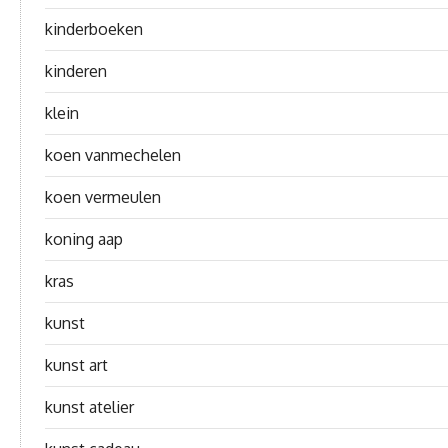
kinderboeken
kinderen
klein
koen vanmechelen
koen vermeulen
koning aap
kras
kunst
kunst art
kunst atelier