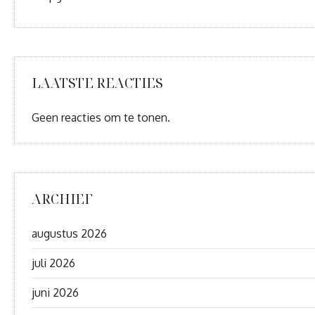
LAATSTE REACTIES
Geen reacties om te tonen.
ARCHIEF
augustus 2026
juli 2026
juni 2026