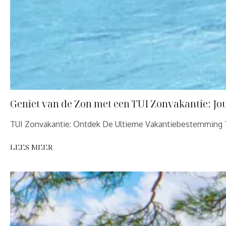
Geniet van de Zon met een TUI Zonvakantie: J
TUI Zonvakantie: Ontdek De Ultieme Vakantiebestemming 
LEES MEER