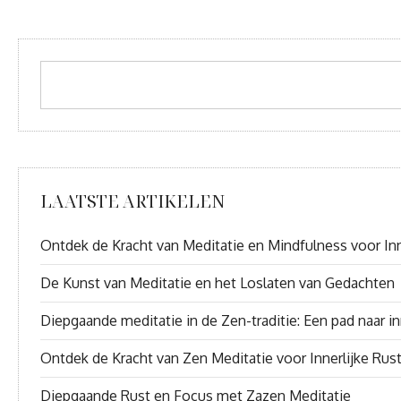
LAATSTE ARTIKELEN
Ontdek de Kracht van Meditatie en Mindfulness voor Inn
De Kunst van Meditatie en het Loslaten van Gedachten
Diepgaande meditatie in de Zen-traditie: Een pad naar inn
Ontdek de Kracht van Zen Meditatie voor Innerlijke Rus
Diepgaande Rust en Focus met Zazen Meditatie