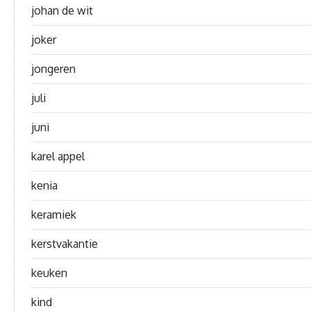
johan de wit
joker
jongeren
juli
juni
karel appel
kenia
keramiek
kerstvakantie
keuken
kind