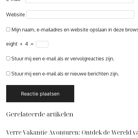
Website
Mijn naam, e-mailadres en website opslaan in deze brows
eight
×
4
=
Stuur mij een e-mail als er vervolgreacties zijn.
Stuur mij een e-mail als er nieuwe berichten zijn.
Gerelateerde artikelen
Verre Vakantie Avonturen: Ontdek de Wereld v