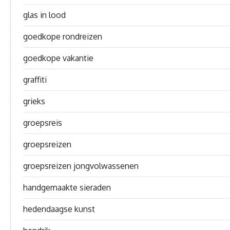
glas in lood
goedkope rondreizen
goedkope vakantie
graffiti
grieks
groepsreis
groepsreizen
groepsreizen jongvolwassenen
handgemaakte sieraden
hedendaagse kunst