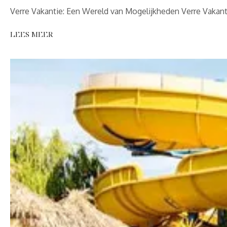
Verre Vakantie: Een Wereld van Mogelijkheden Verre Vakant
LEES MEER