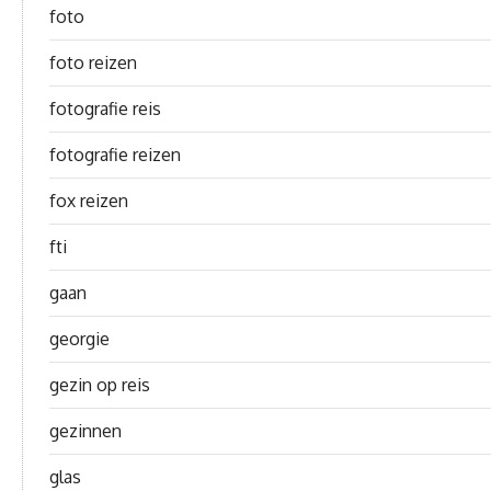
foto
foto reizen
fotografie reis
fotografie reizen
fox reizen
fti
gaan
georgie
gezin op reis
gezinnen
glas