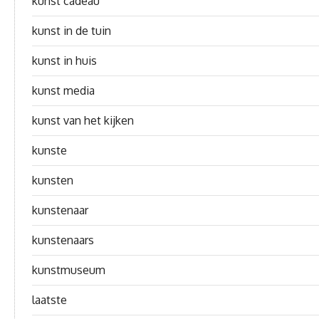
kunst cadeau
kunst in de tuin
kunst in huis
kunst media
kunst van het kijken
kunste
kunsten
kunstenaar
kunstenaars
kunstmuseum
laatste