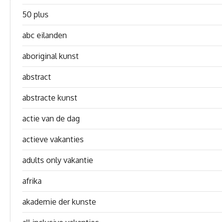
50 plus
abc eilanden
aboriginal kunst
abstract
abstracte kunst
actie van de dag
actieve vakanties
adults only vakantie
afrika
akademie der kunste