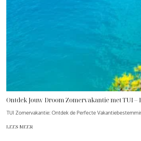
Ontdek Jouw Droom Zomervakantie met TUI – B
TUI Zomervakantie: Ontdek de Perfecte Vakantiebestemmi
LEES MEER