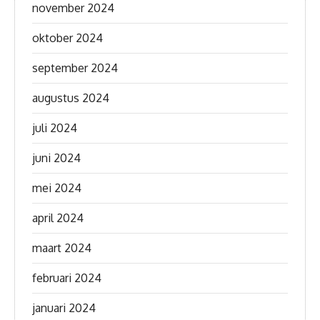
november 2024
oktober 2024
september 2024
augustus 2024
juli 2024
juni 2024
mei 2024
april 2024
maart 2024
februari 2024
januari 2024