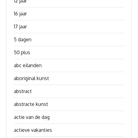
12 jaar
16 jaar
17 jaar
5 dagen
50 plus
abc eilanden
aboriginal kunst
abstract
abstracte kunst
actie van de dag
actieve vakanties