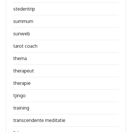
stedentrip
summum
sunweb
tarot coach
thema
therapeut
therapie
tjingo
training
transcendente meditatie