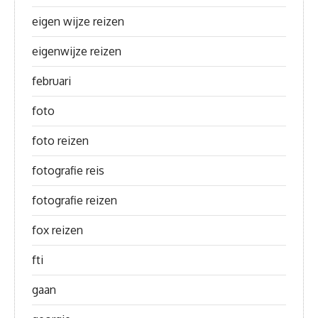
eigen wijze reizen
eigenwijze reizen
februari
foto
foto reizen
fotografie reis
fotografie reizen
fox reizen
fti
gaan