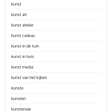
kunst
kunst art
kunst atelier
kunst cadeau
kunst in de tuin
kunst in huis
kunst media
kunst van het kijken
kunste
kunsten
kunstenaar