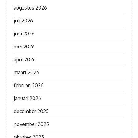
augustus 2026
juli 2026
juni 2026
mei 2026
april 2026
maart 2026
februari 2026
januari 2026
december 2025
november 2025
oktober 2025