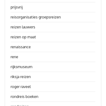
prijsvrij
reisorganisaties groepsreizen
reizen lauwers
reizen op maat
renaissance
rene
rijksmuseum
riksja reizen
roger raveel
rondreis boeken