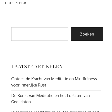
LEES MEER
Zoeken
LAATSTE ARTIKELEN
Ontdek de Kracht van Meditatie en Mindfulness
voor Innerlijke Rust
De Kunst van Meditatie en het Loslaten van
Gedachten