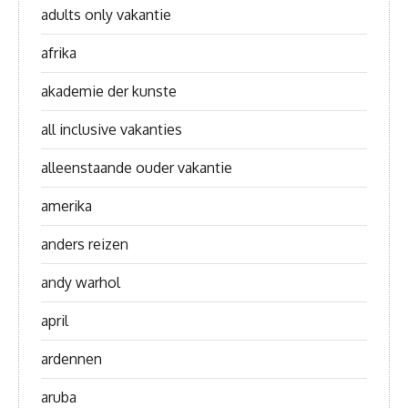
adults only vakantie
afrika
akademie der kunste
all inclusive vakanties
alleenstaande ouder vakantie
amerika
anders reizen
andy warhol
april
ardennen
aruba