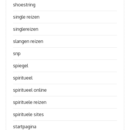
shoestring
single reizen
singlereizen
slangen reizen
snp
spiegel
spiritueel
spiritueel online
spirituele reizen
spirituele sites
startpagina