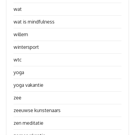
wat
wat is mindfulness
willem
wintersport
wtc
yoga
yoga vakantie
zee
zeeuwse kunstenaars
zen meditatie