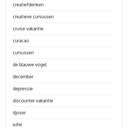
creatiefdenken
creatieve cursussen
cruise vakantie
curacao
cursussen
de blauwe vogel
december
depressie
discounter vakantie
djoser
eifel