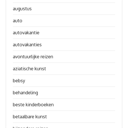
augustus
auto
autovakantie
autovakanties
avontuurlijke reizen
aziatische kunst
bebsy
behandeling
beste kinderboeken
betaalbare kunst