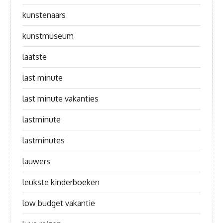
kunstenaars
kunstmuseum
laatste
last minute
last minute vakanties
lastminute
lastminutes
lauwers
leukste kinderboeken
low budget vakantie