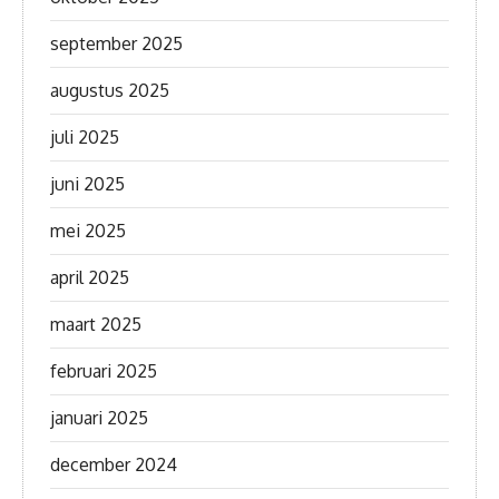
september 2025
augustus 2025
juli 2025
juni 2025
mei 2025
april 2025
maart 2025
februari 2025
januari 2025
december 2024