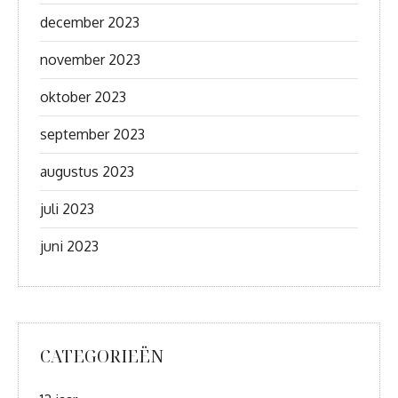
december 2023
november 2023
oktober 2023
september 2023
augustus 2023
juli 2023
juni 2023
CATEGORIEËN