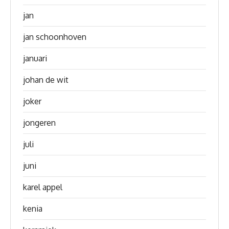
jan
jan schoonhoven
januari
johan de wit
joker
jongeren
juli
juni
karel appel
kenia