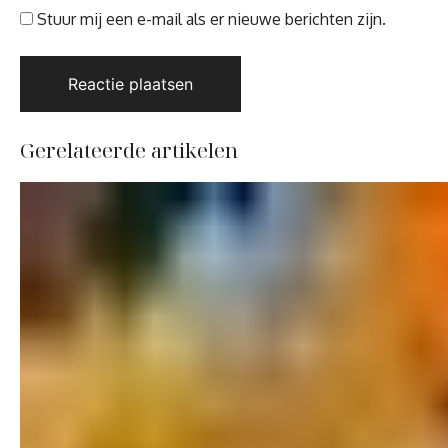
Stuur mij een e-mail als er nieuwe berichten zijn.
Gerelateerde artikelen