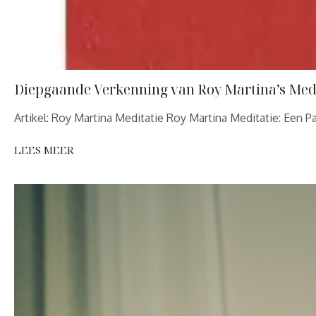
Diepgaande Verkenning van Roy Martina’s Med
Artikel: Roy Martina Meditatie Roy Martina Meditatie: Een P
LEES MEER