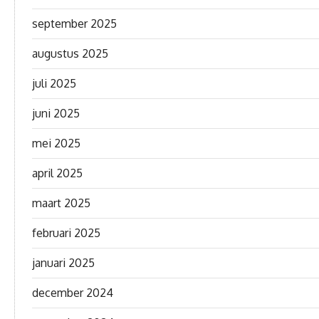
september 2025
augustus 2025
juli 2025
juni 2025
mei 2025
april 2025
maart 2025
februari 2025
januari 2025
december 2024