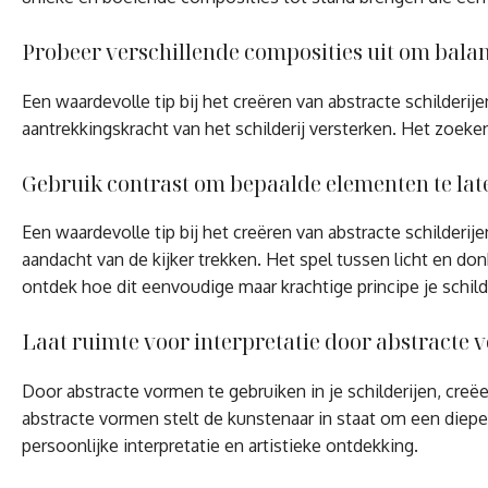
Probeer verschillende composities uit om balans 
Een waardevolle tip bij het creëren van abstracte schilderi
aantrekkingskracht van het schilderij versterken. Het zoeke
Gebruik contrast om bepaalde elementen te lat
Een waardevolle tip bij het creëren van abstracte schilderi
aandacht van de kijker trekken. Het spel tussen licht en do
ontdek hoe dit eenvoudige maar krachtige principe je schilde
Laat ruimte voor interpretatie door abstracte 
Door abstracte vormen te gebruiken in je schilderijen, cre
abstracte vormen stelt de kunstenaar in staat om een dieper
persoonlijke interpretatie en artistieke ontdekking.