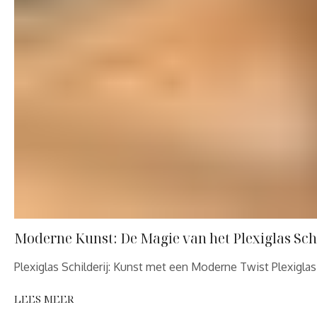
Moderne Kunst: De Magie van het Plexiglas Schi
Plexiglas Schilderij: Kunst met een Moderne Twist Plexigl
LEES MEER