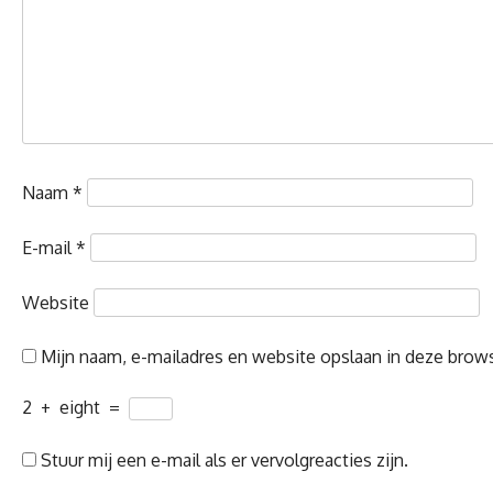
Naam
*
E-mail
*
Website
Mijn naam, e-mailadres en website opslaan in deze brows
2
+
eight
=
Stuur mij een e-mail als er vervolgreacties zijn.