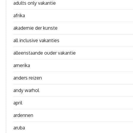
adults only vakantie
afrika
akademie der kunste
all inclusive vakanties
alleenstaande ouder vakantie
amerika
anders reizen
andy warhol
april
ardennen
aruba