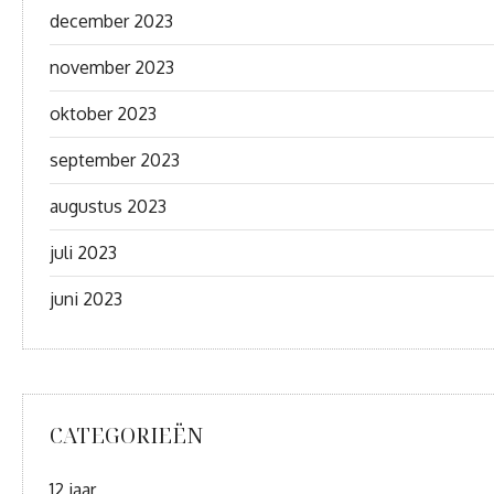
december 2023
november 2023
oktober 2023
september 2023
augustus 2023
juli 2023
juni 2023
CATEGORIEËN
12 jaar