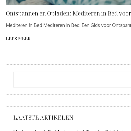
Ontspannen en Opladen: Mediteren in Bed voor 
Mediteren in Bed Mediteren in Bed: Een Gids voor Ontspann
LEES MEER
LAATSTE ARTIKELEN