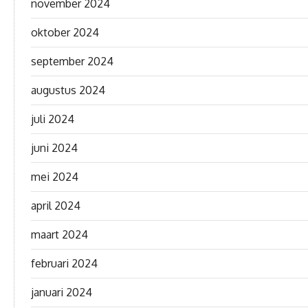
november 2024
oktober 2024
september 2024
augustus 2024
juli 2024
juni 2024
mei 2024
april 2024
maart 2024
februari 2024
januari 2024