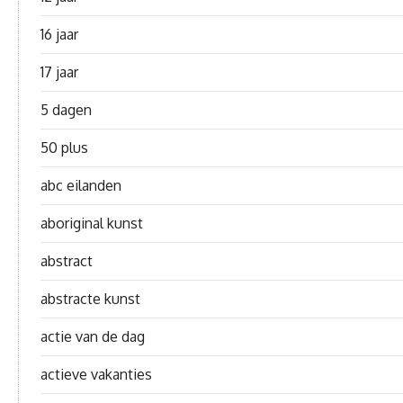
16 jaar
17 jaar
5 dagen
50 plus
abc eilanden
aboriginal kunst
abstract
abstracte kunst
actie van de dag
actieve vakanties