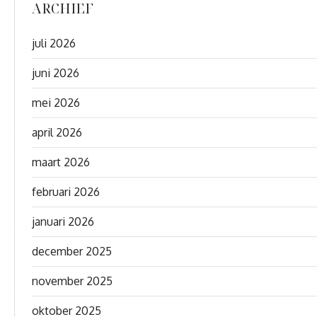
ARCHIEF
juli 2026
juni 2026
mei 2026
april 2026
maart 2026
februari 2026
januari 2026
december 2025
november 2025
oktober 2025