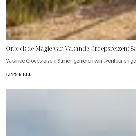
Ontdek de Magie van Vakantie Groepsreizen: 
Vakantie Groepsreizen: Samen genieten van avontuur en ge
LEES MEER