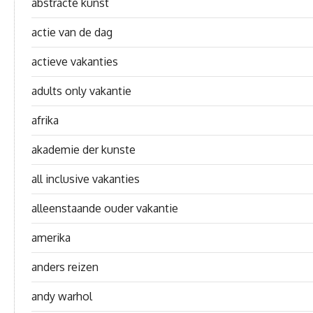
abstracte kunst
actie van de dag
actieve vakanties
adults only vakantie
afrika
akademie der kunste
all inclusive vakanties
alleenstaande ouder vakantie
amerika
anders reizen
andy warhol