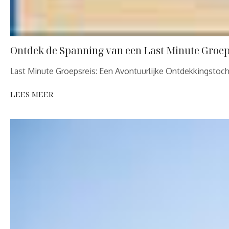
Ontdek de Spanning van een Last Minute Groep
Last Minute Groepsreis: Een Avontuurlijke Ontdekkingstoch
LEES MEER