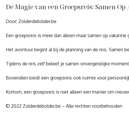
De Magie van een Groepsreis: Samen Op
Door: Zolderdebolder.be
Een groepsreis is meer dan alleen maar samen op vakantie g
Het avontuur begint al bij de planning van de reis. Samen
Tijdens de reis zelf beleef je samen onvergetelijke mome
Bovendien biedt een groepsreis ook ruimte voor persoonlijke
Kortom, een groepsreis is niet alleen een manier om nieuw
© 2022 Zolderdebolder.be – Alle rechten voorbehouden