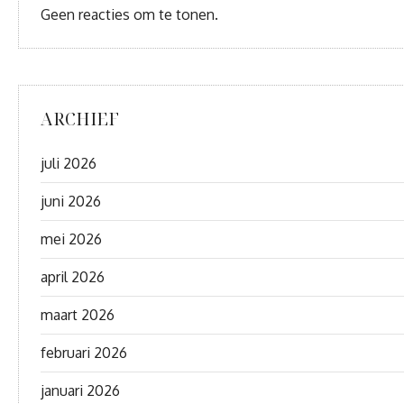
Geen reacties om te tonen.
ARCHIEF
juli 2026
juni 2026
mei 2026
april 2026
maart 2026
februari 2026
januari 2026