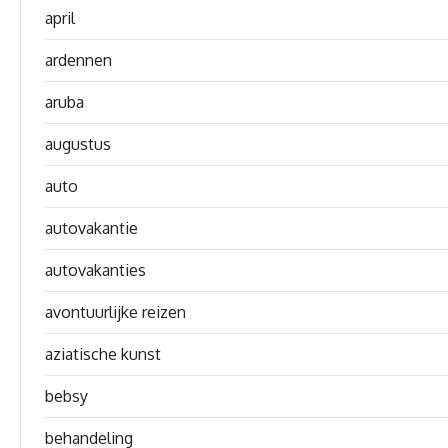
april
ardennen
aruba
augustus
auto
autovakantie
autovakanties
avontuurlijke reizen
aziatische kunst
bebsy
behandeling