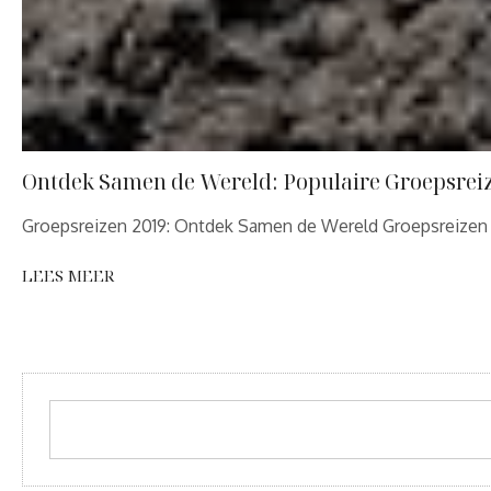
Ontdek Samen de Wereld: Populaire Groepsreiz
Groepsreizen 2019: Ontdek Samen de Wereld Groepsreizen
LEES MEER