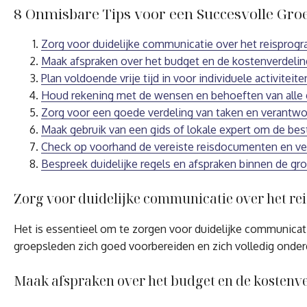
8 Onmisbare Tips voor een Succesvolle Gro
Zorg voor duidelijke communicatie over het reisprog
Maak afspraken over het budget en de kostenverdelin
Plan voldoende vrije tijd in voor individuele activiteite
Houd rekening met de wensen en behoeften van alle 
Zorg voor een goede verdeling van taken en verantwo
Maak gebruik van een gids of lokale expert om de be
Check op voorhand de vereiste reisdocumenten en ve
Bespreek duidelijke regels en afspraken binnen de gr
Zorg voor duidelijke communicatie over het r
Het is essentieel om te zorgen voor duidelijke communicati
groepsleden zich goed voorbereiden en zich volledig onderd
Maak afspraken over het budget en de kostenve