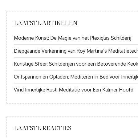
LAATSTE ARTIKELEN
Moderne Kunst: De Magie van het Plexiglas Schilderij
Diepgaande Verkenning van Roy Martina’s Meditatietec
Kunstige Sfeer: Schilderijen voor een Betoverende Keu
Ontspannen en Opladen: Mediteren in Bed voor Innerlij
Vind Innerlijke Rust: Meditatie voor Een Kalmer Hoofd
LAATSTE REACTIES