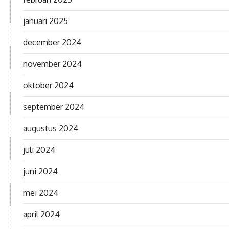
januari 2025
december 2024
november 2024
oktober 2024
september 2024
augustus 2024
juli 2024
juni 2024
mei 2024
april 2024