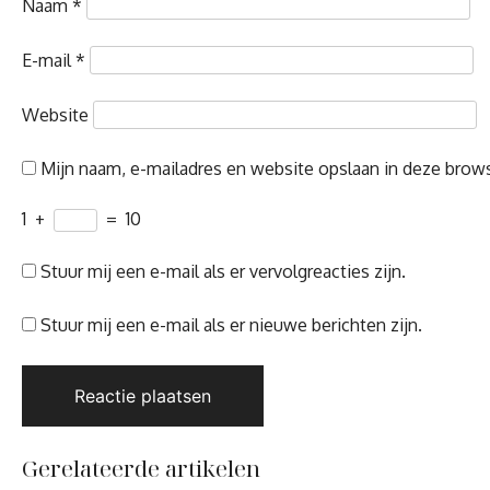
Naam
*
E-mail
*
Website
Mijn naam, e-mailadres en website opslaan in deze brows
1
+
=
10
Stuur mij een e-mail als er vervolgreacties zijn.
Stuur mij een e-mail als er nieuwe berichten zijn.
Gerelateerde artikelen