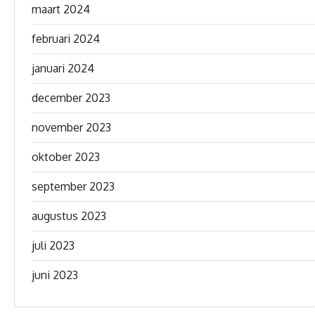
maart 2024
februari 2024
januari 2024
december 2023
november 2023
oktober 2023
september 2023
augustus 2023
juli 2023
juni 2023