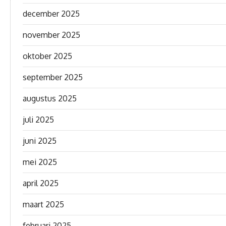
december 2025
november 2025
oktober 2025
september 2025
augustus 2025
juli 2025
juni 2025
mei 2025
april 2025
maart 2025
februari 2025