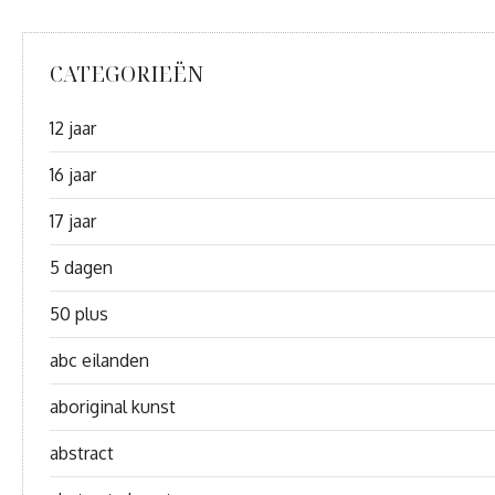
CATEGORIEËN
12 jaar
16 jaar
17 jaar
5 dagen
50 plus
abc eilanden
aboriginal kunst
abstract