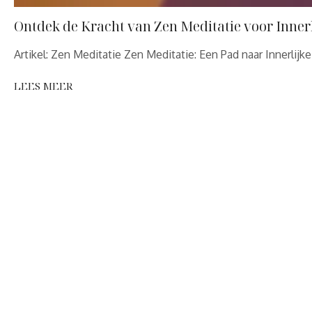
Ontdek de Kracht van Zen Meditatie voor Innerl
Artikel: Zen Meditatie Zen Meditatie: Een Pad naar Innerlijk
LEES MEER