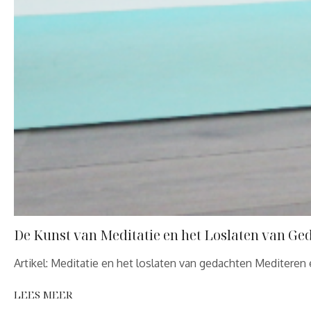
De Kunst van Meditatie en het Loslaten van Ge
Artikel: Meditatie en het loslaten van gedachten Mediteren
LEES MEER