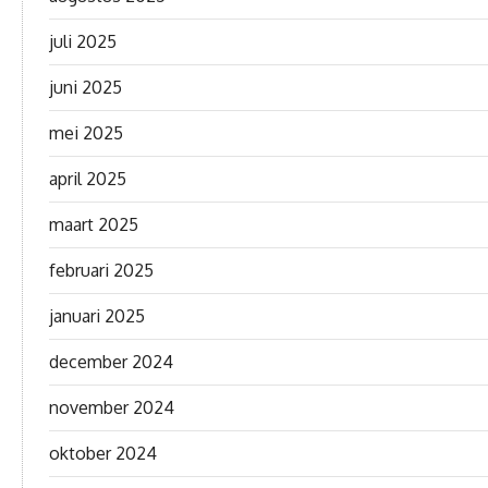
juli 2025
juni 2025
mei 2025
april 2025
maart 2025
februari 2025
januari 2025
december 2024
november 2024
oktober 2024