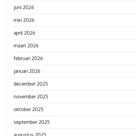
juni 2026
mei 2026
april 2026
maart 2026
februari 2026
januari 2026
december 2025
november 2025
oktober 2025
september 2025
augustus 2025