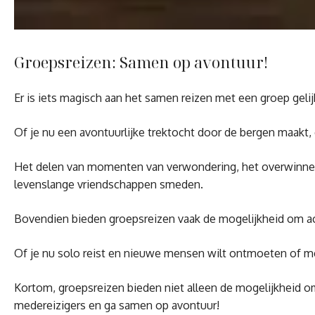
Groepsreizen: Samen op avontuur!
Er is iets magisch aan het samen reizen met een groep gel
Of je nu een avontuurlijke trektocht door de bergen maakt
Het delen van momenten van verwondering, het overwinnen 
levenslange vriendschappen smeden.
Bovendien bieden groepsreizen vaak de mogelijkheid om act
Of je nu solo reist en nieuwe mensen wilt ontmoeten of met
Kortom, groepsreizen bieden niet alleen de mogelijkheid om
medereizigers en ga samen op avontuur!