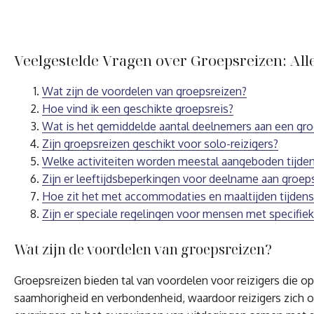
Veelgestelde Vragen over Groepsreizen: All
Wat zijn de voordelen van groepsreizen?
Hoe vind ik een geschikte groepsreis?
Wat is het gemiddelde aantal deelnemers aan een gro
Zijn groepsreizen geschikt voor solo-reizigers?
Welke activiteiten worden meestal aangeboden tijde
Zijn er leeftijdsbeperkingen voor deelname aan groep
Hoe zit het met accommodaties en maaltijden tijdens
Zijn er speciale regelingen voor mensen met specifi
Wat zijn de voordelen van groepsreizen?
Groepsreizen bieden tal van voordelen voor reizigers die o
saamhorigheid en verbondenheid, waardoor reizigers zich o