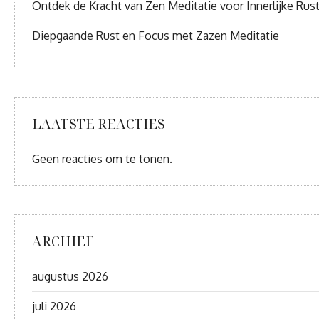
Ontdek de Kracht van Zen Meditatie voor Innerlijke Rus
Diepgaande Rust en Focus met Zazen Meditatie
LAATSTE REACTIES
Geen reacties om te tonen.
ARCHIEF
augustus 2026
juli 2026