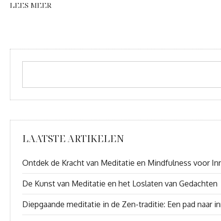
LEES MEER
LAATSTE ARTIKELEN
Ontdek de Kracht van Meditatie en Mindfulness voor Inn
De Kunst van Meditatie en het Loslaten van Gedachten
Diepgaande meditatie in de Zen-traditie: Een pad naar inn