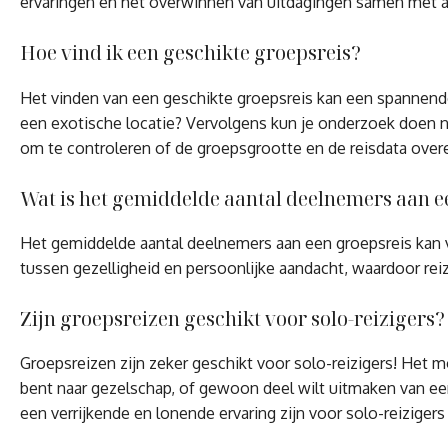
ervaringen en het overwinnen van uitdagingen samen met 
Hoe vind ik een geschikte groepsreis?
Het vinden van een geschikte groepsreis kan een spannend
een exotische locatie? Vervolgens kun je onderzoek doen na
om te controleren of de groepsgrootte en de reisdata over
Wat is het gemiddelde aantal deelnemers aan e
Het gemiddelde aantal deelnemers aan een groepsreis kan v
tussen gezelligheid en persoonlijke aandacht, waardoor rei
Zijn groepsreizen geschikt voor solo-reizigers?
Groepsreizen zijn zeker geschikt voor solo-reizigers! Het
bent naar gezelschap, of gewoon deel wilt uitmaken van ee
een verrijkende en lonende ervaring zijn voor solo-reiziger