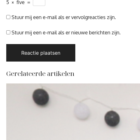
5
×
five
=
Stuur mij een e-mail als er vervolgreacties zijn.
Stuur mij een e-mail als er nieuwe berichten zijn.
Gerelateerde artikelen