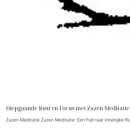
Diepgaande Rust en Focus met Zazen Meditatie
Zazen Meditatie Zazen Meditatie: Een Pad naar Innerlijke R