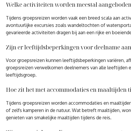
Welke activiteiten worden meestal aangeboden
Tijdens groepsreizen worden vaak een breed scala aan activ
avontuurlijke excursies zoals wandeltochten of waterspor
gevarieerde activiteiten dragen bij aan een rijke en boeiend
Zijn er leeftijdsbeperkingen voor deelname aa
Voor groepsreizen kunnen leeftijdsbeperkingen variëren, af
groepsreizen verwelkomen deelnemers van alle leeftijden en 
leeftijdsgroep.
Hoe zit het met accommodaties en maaltijden t
Tijdens groepsreizen worden accommodaties en maaltijden m
of zelfs kamperen in de natuur. Wat betreft maaltijden, wo
genieten van smakelijke maaltijden tijdens de reis.