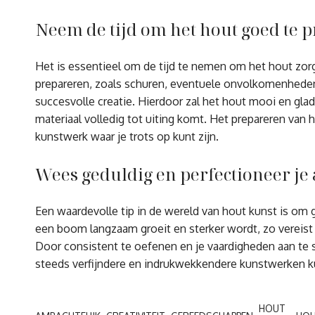
Neem de tijd om het hout goed te p
Het is essentieel om de tijd te nemen om het hout zorg
prepareren, zoals schuren, eventuele onvolkomenheden 
succesvolle creatie. Hierdoor zal het hout mooi en glad
materiaal volledig tot uiting komt. Het prepareren van 
kunstwerk waar je trots op kunt zijn.
Wees geduldig en perfectioneer je
Een waardevolle tip in de wereld van hout kunst is om 
een boom langzaam groeit en sterker wordt, zo vereist
Door consistent te oefenen en je vaardigheden aan te s
steeds verfijndere en indrukwekkendere kunstwerken k
HOUT