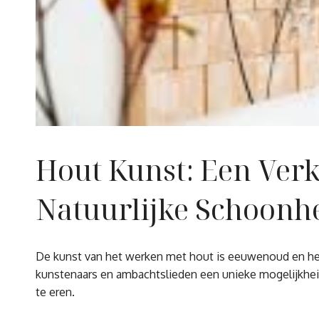
Hout Kunst: Een Verk
Natuurlijke Schoonh
De kunst van het werken met hout is eeuwenoud en heeft
kunstenaars en ambachtslieden een unieke mogelijkheid 
te eren.