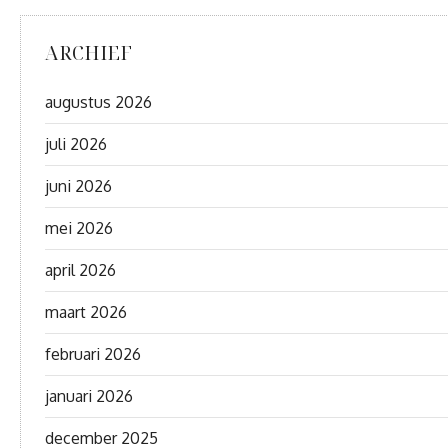
ARCHIEF
augustus 2026
juli 2026
juni 2026
mei 2026
april 2026
maart 2026
februari 2026
januari 2026
december 2025