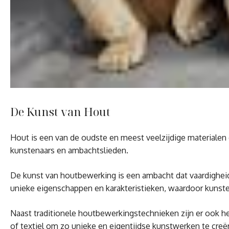
De Kunst van Hout
Hout is een van de oudste en meest veelzijdige materialen 
kunstenaars en ambachtslieden.
De kunst van houtbewerking is een ambacht dat vaardigheid
unieke eigenschappen en karakteristieken, waardoor kunst
Naast traditionele houtbewerkingstechnieken zijn er ook 
of textiel om zo unieke en eigentijdse kunstwerken te creë