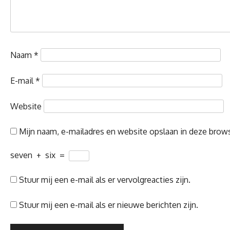
Naam
*
E-mail
*
Website
Mijn naam, e-mailadres en website opslaan in deze brows
seven
+
six
=
Stuur mij een e-mail als er vervolgreacties zijn.
Stuur mij een e-mail als er nieuwe berichten zijn.