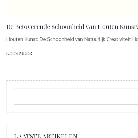
De Betoverende Schoonheid van Houten Kuns
Houten Kunst: De Schoonheid van Natuurlijk Creativiteit H
LEES MEER
LAATSTE ARTIKELEN