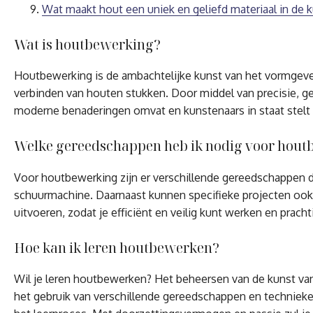
Wat maakt hout een uniek en geliefd materiaal in de 
Wat is houtbewerking?
Houtbewerking is de ambachtelijke kunst van het vormgeven
verbinden van houten stukken. Door middel van precisie, ge
moderne benaderingen omvat en kunstenaars in staat stelt 
Welke gereedschappen heb ik nodig voor hou
Voor houtbewerking zijn er verschillende gereedschappen di
schuurmachine. Daarnaast kunnen specifieke projecten ook v
uitvoeren, zodat je efficiënt en veilig kunt werken en pra
Hoe kan ik leren houtbewerken?
Wil je leren houtbewerken? Het beheersen van de kunst van
het gebruik van verschillende gereedschappen en technieken