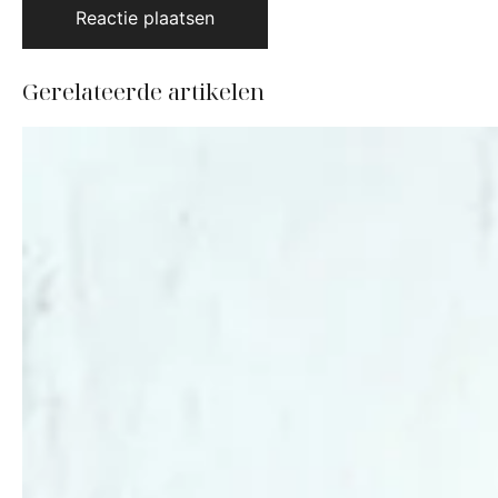
Gerelateerde artikelen