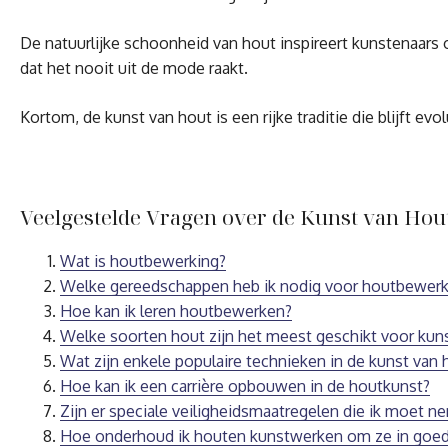
De natuurlijke schoonheid van hout inspireert kunstenaars 
dat het nooit uit de mode raakt.
Kortom, de kunst van hout is een rijke traditie die blijft ev
Veelgestelde Vragen over de Kunst van Hout
Wat is houtbewerking?
Welke gereedschappen heb ik nodig voor houtbewerk
Hoe kan ik leren houtbewerken?
Welke soorten hout zijn het meest geschikt voor ku
Wat zijn enkele populaire technieken in de kunst van 
Hoe kan ik een carrière opbouwen in de houtkunst?
Zijn er speciale veiligheidsmaatregelen die ik moet 
Hoe onderhoud ik houten kunstwerken om ze in goed