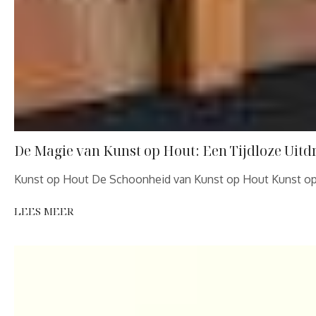
De Magie van Kunst op Hout: Een Tijdloze Uitdr
Kunst op Hout De Schoonheid van Kunst op Hout Kunst op 
LEES MEER