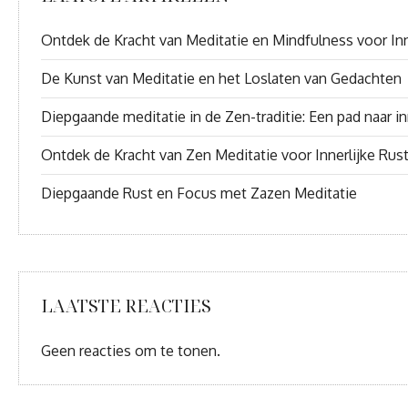
Ontdek de Kracht van Meditatie en Mindfulness voor Inn
De Kunst van Meditatie en het Loslaten van Gedachten
Diepgaande meditatie in de Zen-traditie: Een pad naar inn
Ontdek de Kracht van Zen Meditatie voor Innerlijke Rus
Diepgaande Rust en Focus met Zazen Meditatie
LAATSTE REACTIES
Geen reacties om te tonen.