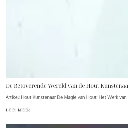
De Betoverende Wereld van de Hout Kunstenaa
Artikel: Hout Kunstenaar De Magie van Hout: Het Werk van
LEES MEER