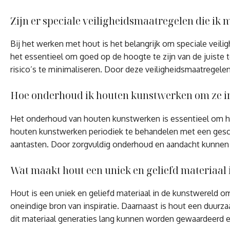
Zijn er speciale veiligheidsmaatregelen die ik
Bij het werken met hout is het belangrijk om speciale vei
het essentieel om goed op de hoogte te zijn van de juiste
risico’s te minimaliseren. Door deze veiligheidsmaatregele
Hoe onderhoud ik houten kunstwerken om ze in
Het onderhoud van houten kunstwerken is essentieel om hu
houten kunstwerken periodiek te behandelen met een geschi
aantasten. Door zorgvuldig onderhoud en aandacht kunnen 
Wat maakt hout een uniek en geliefd materiaal
Hout is een uniek en geliefd materiaal in de kunstwereld o
oneindige bron van inspiratie. Daarnaast is hout een duurz
dit materiaal generaties lang kunnen worden gewaardeerd e