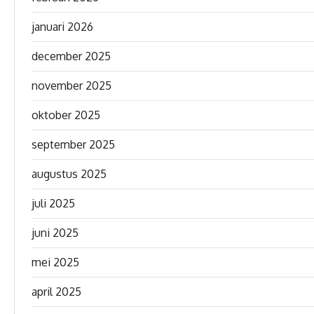
januari 2026
december 2025
november 2025
oktober 2025
september 2025
augustus 2025
juli 2025
juni 2025
mei 2025
april 2025