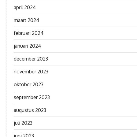
april 2024
maart 2024
februari 2024
januari 2024
december 2023
november 2023
oktober 2023
september 2023
augustus 2023
juli 2023
juni 2023