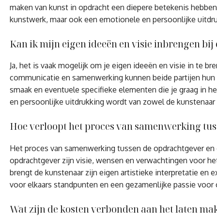
maken van kunst in opdracht een diepere betekenis hebben, 
kunstwerk, maar ook een emotionele en persoonlijke uitdru
Kan ik mijn eigen ideeën en visie inbrengen bi
Ja, het is vaak mogelijk om je eigen ideeën en visie in te 
communicatie en samenwerking kunnen beide partijen hun id
smaak en eventuele specifieke elementen die je graag in he
en persoonlijke uitdrukking wordt van zowel de kunstenaar 
Hoe verloopt het proces van samenwerking tus
Het proces van samenwerking tussen de opdrachtgever en de
opdrachtgever zijn visie, wensen en verwachtingen voor het
brengt de kunstenaar zijn eigen artistieke interpretatie en 
voor elkaars standpunten en een gezamenlijke passie voor c
Wat zijn de kosten verbonden aan het laten ma