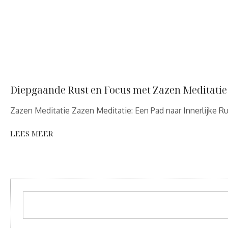
Diepgaande Rust en Focus met Zazen Meditatie
Zazen Meditatie Zazen Meditatie: Een Pad naar Innerlijke R
LEES MEER