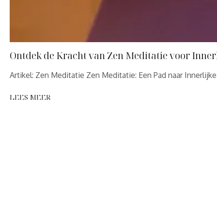
Ontdek de Kracht van Zen Meditatie voor Innerl
Artikel: Zen Meditatie Zen Meditatie: Een Pad naar Innerlijk
LEES MEER