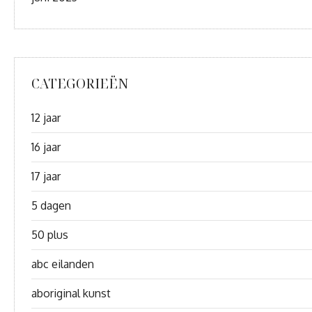
CATEGORIEËN
12 jaar
16 jaar
17 jaar
5 dagen
50 plus
abc eilanden
aboriginal kunst