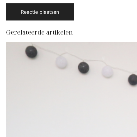
Gerelateerde artikelen