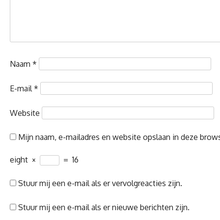
Naam
*
E-mail
*
Website
Mijn naam, e-mailadres en website opslaan in deze brows
eight
×
=
16
Stuur mij een e-mail als er vervolgreacties zijn.
Stuur mij een e-mail als er nieuwe berichten zijn.