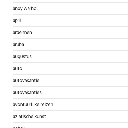
andy warhol
april
ardennen
aruba
augustus
auto
autovakantie
autovakanties
avontuurlijke reizen
aziatische kunst