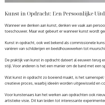
Kunst in Opdracht: Een Persoonlijke Uitd
Wanneer we denken aan kunst, denken we vaak aan persoonli
toeschouwer. Maar wat gebeurt er wanneer kunst wordt ge
Kunst in opdracht, ook wel bekend als commissionele kunst
variëren van schilderijen en beeldhouwwerken tot muurschil
De praktijk van kunst in opdracht dateert al eeuwen terug 
stijl. Voor anderen is het een manier om de band met een 
Wat kunst in opdracht zo boeiend maakt, is het samenspel tu
creatieve proces, waarbij ideeën worden uitgewisseld en 
Voor kunstenaars kan het werken aan opdrachten ook nieuwe
artistieke visie. Dit kan leiden tot interessante experimen