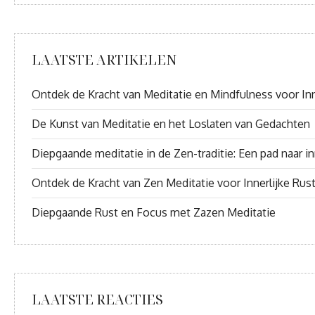
LAATSTE ARTIKELEN
Ontdek de Kracht van Meditatie en Mindfulness voor Inn
De Kunst van Meditatie en het Loslaten van Gedachten
Diepgaande meditatie in de Zen-traditie: Een pad naar inn
Ontdek de Kracht van Zen Meditatie voor Innerlijke Rus
Diepgaande Rust en Focus met Zazen Meditatie
LAATSTE REACTIES