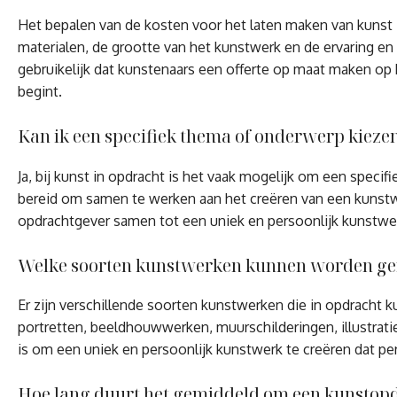
Het bepalen van de kosten voor het laten maken van kunst i
materialen, de grootte van het kunstwerk en de ervaring en
gebruikelijk dat kunstenaars een offerte op maat maken op 
begint.
Kan ik een specifiek thema of onderwerp kiez
Ja, bij kunst in opdracht is het vaak mogelijk om een spec
bereid om samen te werken aan het creëren van een kunstw
opdrachtgever samen tot een uniek en persoonlijk kunstwe
Welke soorten kunstwerken kunnen worden ge
Er zijn verschillende soorten kunstwerken die in opdracht
portretten, beeldhouwwerken, muurschilderingen, illustratie
is om een uniek en persoonlijk kunstwerk te creëren dat per
Hoe lang duurt het gemiddeld om een kunstopd