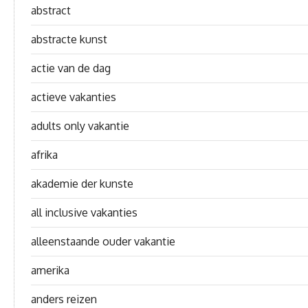
abstract
abstracte kunst
actie van de dag
actieve vakanties
adults only vakantie
afrika
akademie der kunste
all inclusive vakanties
alleenstaande ouder vakantie
amerika
anders reizen