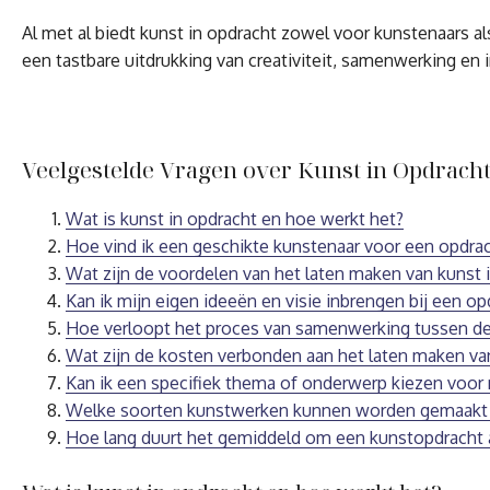
Al met al biedt kunst in opdracht zowel voor kunstenaars a
een tastbare uitdrukking van creativiteit, samenwerking en 
Veelgestelde Vragen over Kunst in Opdrach
Wat is kunst in opdracht en hoe werkt het?
Hoe vind ik een geschikte kunstenaar voor een opdra
Wat zijn de voordelen van het laten maken van kunst 
Kan ik mijn eigen ideeën en visie inbrengen bij een o
Hoe verloopt het proces van samenwerking tussen de
Wat zijn de kosten verbonden aan het laten maken va
Kan ik een specifiek thema of onderwerp kiezen voor
Welke soorten kunstwerken kunnen worden gemaakt 
Hoe lang duurt het gemiddeld om een kunstopdracht 