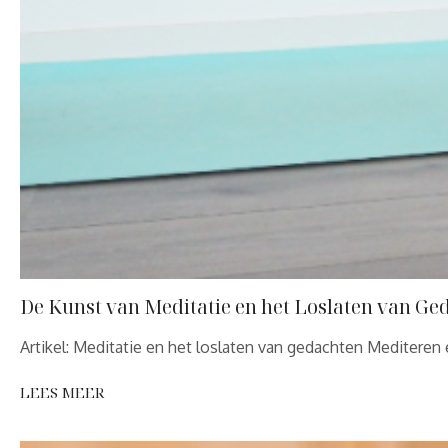
De Kunst van Meditatie en het Loslaten van Ge
Artikel: Meditatie en het loslaten van gedachten Mediteren
LEES MEER