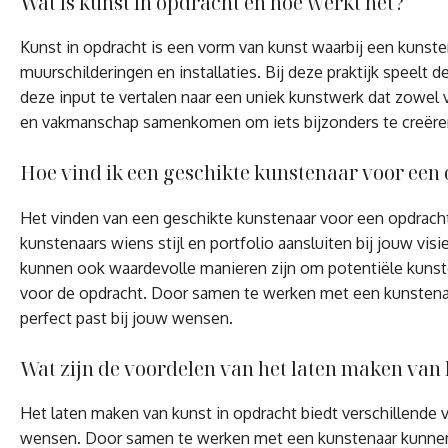
Wat is kunst in opdracht en hoe werkt het?
Kunst in opdracht is een vorm van kunst waarbij een kunst
muurschilderingen en installaties. Bij deze praktijk speelt
deze input te vertalen naar een uniek kunstwerk dat zowel 
en vakmanschap samenkomen om iets bijzonders te creëren d
Hoe vind ik een geschikte kunstenaar voor een
Het vinden van een geschikte kunstenaar voor een opdracht
kunstenaars wiens stijl en portfolio aansluiten bij jouw v
kunnen ook waardevolle manieren zijn om potentiële kunste
voor de opdracht. Door samen te werken met een kunstenaar
perfect past bij jouw wensen.
Wat zijn de voordelen van het laten maken van
Het laten maken van kunst in opdracht biedt verschillende v
wensen. Door samen te werken met een kunstenaar kunnen opd