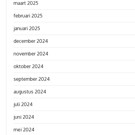
maart 2025
februari 2025
januari 2025
december 2024
november 2024
oktober 2024
september 2024
augustus 2024
juli 2024
juni 2024
mei 2024