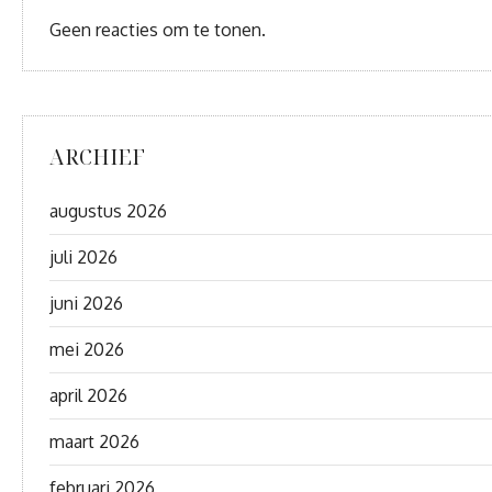
Geen reacties om te tonen.
ARCHIEF
augustus 2026
juli 2026
juni 2026
mei 2026
april 2026
maart 2026
februari 2026