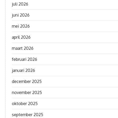
juli 2026
juni 2026
mei 2026
april 2026
maart 2026
februari 2026
januari 2026
december 2025
november 2025
oktober 2025
september 2025