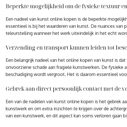
Beperkte mogelijkheid om de fysieke textuur en
Een nadeel van kunst online kopen is de beperkte mogelijkh
essentieel is bij het waarderen van kunst. De nuances van 
teleurstelling wanneer het werk uiteindelijk in het echt wo
Verzending en transport kunnen leiden tot bes
Een belangrijk nadeel van het online kopen van kunst is dat
onvoorziene schade aan fragiele kunstwerken. De fysieke a
beschadiging wordt vergroot. Het is daarom essentieel voo
Gebrek aan direct persoonlijk contact met de v
Een van de nadelen van kunst online kopen is het gebrek aa
kunstwerk en om extra inzichten te krijgen over de achtergr
van een kunstwerk, en dit aspect kan soms verloren gaan bi