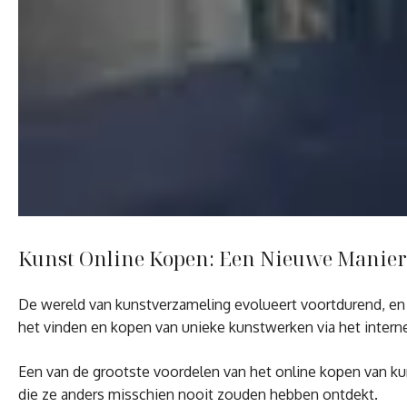
Kunst Online Kopen: Een Nieuwe Manie
De wereld van kunstverzameling evolueert voortdurend, en 
het vinden en kopen van unieke kunstwerken via het interne
Een van de grootste voordelen van het online kopen van kun
die ze anders misschien nooit zouden hebben ontdekt.