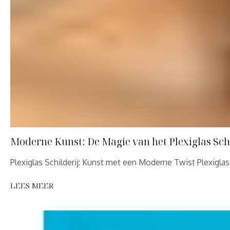
Moderne Kunst: De Magie van het Plexiglas Schi
Plexiglas Schilderij: Kunst met een Moderne Twist Plexigl
LEES MEER