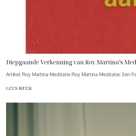
Diepgaande Verkenning van Roy Martina’s Med
Artikel: Roy Martina Meditatie Roy Martina Meditatie: Een P
LEES MEER