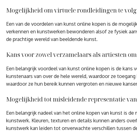
Mogelijkheid om virtuele rondleidingen te volg
Een van de voordelen van kunst online kopen is de mogelijk
verkennen en kunstwerken bewonderen alsof ze fysiek aanwe
de prachtige wereld van beeldende kunst.
Kans voor zowel verzamelaars als artiesten o
Een belangrijk voordeel van kunst online kopen is de kans 
kunstenaars van over de hele wereld, waardoor ze toegang k
waardoor ze hun bereik kunnen vergroten en nieuwe kansen k
Mogelijkheid tot misleidende representatie va
Een belangrijk nadeel van het online kopen van kunst is de
kunstwerk. Kleuren, texturen en details kunnen anders ove
kunstwerk kan leiden tot onverwachte verschillen tussen de