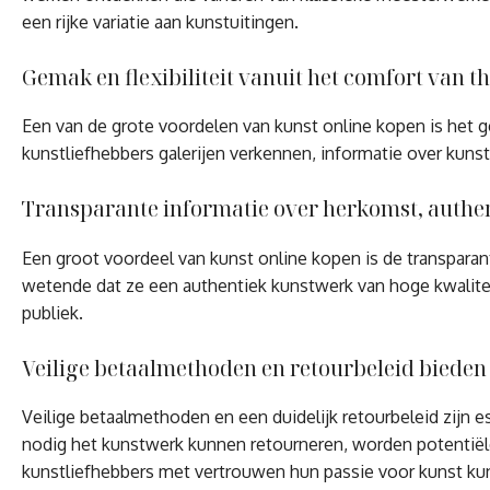
een rijke variatie aan kunstuitingen.
Gemak en flexibiliteit vanuit het comfort van 
Een van de grote voordelen van kunst online kopen is het g
kunstliefhebbers galerijen verkennen, informatie over kuns
Transparante informatie over herkomst, authent
Een groot voordeel van kunst online kopen is de transpara
wetende dat ze een authentiek kunstwerk van hoge kwalitei
publiek.
Veilige betaalmethoden en retourbeleid bieden
Veilige betaalmethoden en een duidelijk retourbeleid zijn
nodig het kunstwerk kunnen retourneren, worden potentiël
kunstliefhebbers met vertrouwen hun passie voor kunst ku