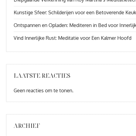
Kunstige Sfeer: Schilderijen voor een Betoverende Keu
Ontspannen en Opladen: Mediteren in Bed voor Innerlij
Vind Innerlijke Rust: Meditatie voor Een Kalmer Hoofd
LAATSTE REACTIES
Geen reacties om te tonen.
ARCHIEF