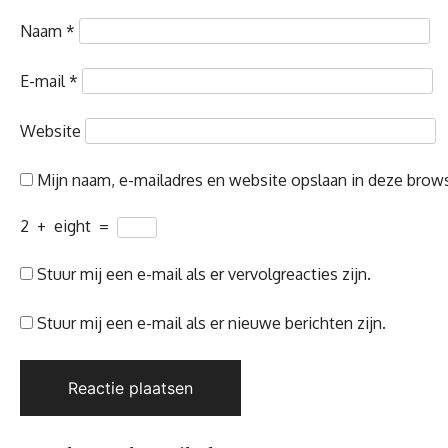
Naam
*
E-mail
*
Website
Mijn naam, e-mailadres en website opslaan in deze brows
2
+
eight
=
Stuur mij een e-mail als er vervolgreacties zijn.
Stuur mij een e-mail als er nieuwe berichten zijn.