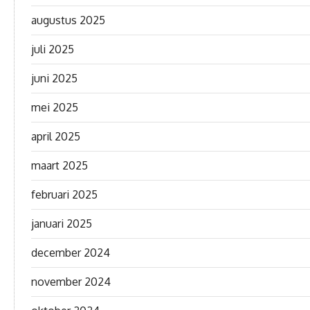
augustus 2025
juli 2025
juni 2025
mei 2025
april 2025
maart 2025
februari 2025
januari 2025
december 2024
november 2024