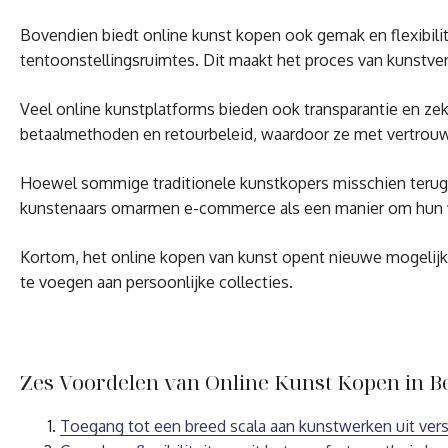
Bovendien biedt online kunst kopen ook gemak en flexibilit
tentoonstellingsruimtes. Dit maakt het proces van kunstver
Veel online kunstplatforms bieden ook transparantie en zek
betaalmethoden en retourbeleid, waardoor ze met vertro
Hoewel sommige traditionele kunstkopers misschien terugh
kunstenaars omarmen e-commerce als een manier om hun we
Kortom, het online kopen van kunst opent nieuwe mogelijk
te voegen aan persoonlijke collecties.
Zes Voordelen van Online Kunst Kopen in Be
Toegang tot een breed scala aan kunstwerken uit versc