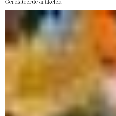
Gerelateerde artikelen