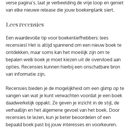
verse pagina’s, laat je verbeelding de vrije loop en geniet
van elke nieuwe release die jouw boekenplank siert.
Lees recensies
Een waardevolle tip voor boekenliefhebbers: lees
recensies! Het is altijd spannend om een nieuw boek te
ontdekken, maar soms kan het moeilijk zijn om te
bepalen welk boek je moet kiezen uit de overvloed aan
opties. Recensies kunnen hierbij een onschatbare bron
van informatie zijn.
Recensies bieden je de mogelijkheid om een glimp op te
vangen van wat je kunt verwachten voordat je een boek
daadwerkelijk oppakt. Ze geven je inzicht in de stijl, de
verhaallijn en het algemene gevoel van het boek. Door
recensies te lezen, kun je beter beoordelen of een
bepaald boek past bij jouw interesses en voorkeuren.