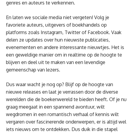
genres en auteurs te verkennen.
En laten we sociale media niet vergeten! Volg je
favoriete auteurs, uitgevers of boekhandels op
platforms zoals Instagram, Twitter of Facebook. Vaak
delen ze updates over hun nieuwste publicaties,
evenementen en andere interessante nieuwtjes. Het is
een geweldige manier om in realtime op de hoogte te
blijven en deel uit te maken van een levendige
gemeenschap van lezers.
Dus waar wacht je nog op? Blijf op de hoogte van
nieuwe releases en laat je verrassen door de diverse
werelden die de boekenwereld te bieden heeft. Of je nu
graag meegaat in een spannend avontuur, wilt
wegdromen in een romantisch verhaal of kennis wilt
vergaren over fascinerende onderwerpen, er is altijd wel
iets nieuws om te ontdekken. Dus duik in die stapel