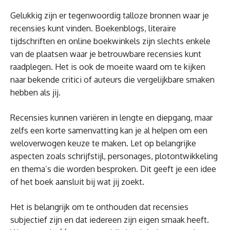
Gelukkig zijn er tegenwoordig talloze bronnen waar je
recensies kunt vinden. Boekenblogs, literaire
tijdschriften en online boekwinkels zijn slechts enkele
van de plaatsen waar je betrouwbare recensies kunt
raadplegen. Het is ook de moeite waard om te kijken
naar bekende critici of auteurs die vergelijkbare smaken
hebben als jij.
Recensies kunnen variëren in lengte en diepgang, maar
zelfs een korte samenvatting kan je al helpen om een
weloverwogen keuze te maken. Let op belangrijke
aspecten zoals schrijfstijl, personages, plotontwikkeling
en thema’s die worden besproken. Dit geeft je een idee
of het boek aansluit bij wat jij zoekt.
Het is belangrijk om te onthouden dat recensies
subjectief zijn en dat iedereen zijn eigen smaak heeft.