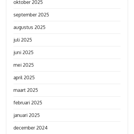
oktober 2025
september 2025
augustus 2025
juli 2025
juni 2025
mei 2025
april 2025
maart 2025
februari 2025
januari 2025
december 2024