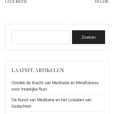
LEES MEER
DELEN:
Zoeken
LAATSTE ARTIKELEN
Ontdek de Kracht van Meditatie en Mindfulness
voor Innerlijke Rust
De Kunst van Meditatie en het Loslaten van
Gedachten