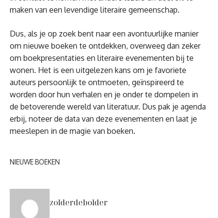
maken van een levendige literaire gemeenschap.
Dus, als je op zoek bent naar een avontuurlijke manier
om nieuwe boeken te ontdekken, overweeg dan zeker
om boekpresentaties en literaire evenementen bij te
wonen. Het is een uitgelezen kans om je favoriete
auteurs persoonlijk te ontmoeten, geïnspireerd te
worden door hun verhalen en je onder te dompelen in
de betoverende wereld van literatuur. Dus pak je agenda
erbij, noteer de data van deze evenementen en laat je
meeslepen in de magie van boeken.
NIEUWE BOEKEN
zolderdebolder