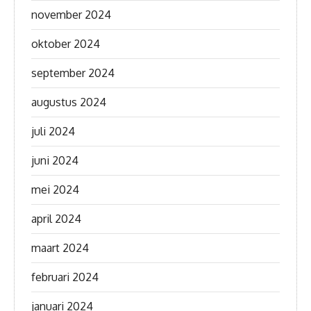
november 2024
oktober 2024
september 2024
augustus 2024
juli 2024
juni 2024
mei 2024
april 2024
maart 2024
februari 2024
januari 2024