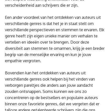
verscheidenheid aan schrijvers die er zijn.
Een ander voordeel van het ontdekken van auteurs uit
verschillende genres is dat het je in staat stelt om
verschillende perspectieven en stemmen te ervaren. Elk
genre heeft zijn eigen unieke manier om verhalen te
vertellen en ideeën over te brengen. Door deze
diversiteit aan stemmen te omarmen, krijg je een breder
begrip van de menselijke ervaring en kun je jouw
empathie vergroten.
Bovendien kan het ontdekken van auteurs uit
verschillende genres ook helpen bij het vinden van
verborgen pareltjes die anders aan jouw aandacht
zouden ontsnappen. Soms kunnen we ons zo
concentreren op de bestsellers en populaire auteurs
binnen onze favoriete genres, dat we vergeten dat er
talloze andere getalenteerde schrijvers zijn die ons