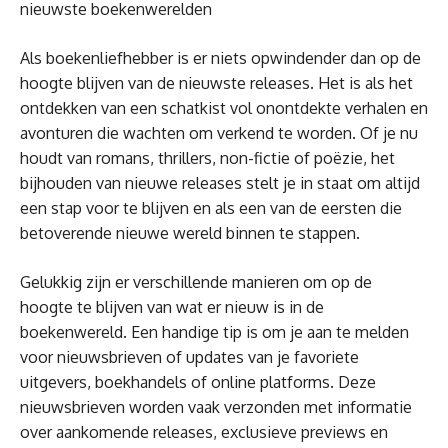
nieuwste boekenwerelden
Als boekenliefhebber is er niets opwindender dan op de
hoogte blijven van de nieuwste releases. Het is als het
ontdekken van een schatkist vol onontdekte verhalen en
avonturen die wachten om verkend te worden. Of je nu
houdt van romans, thrillers, non-fictie of poëzie, het
bijhouden van nieuwe releases stelt je in staat om altijd
een stap voor te blijven en als een van de eersten die
betoverende nieuwe wereld binnen te stappen.
Gelukkig zijn er verschillende manieren om op de
hoogte te blijven van wat er nieuw is in de
boekenwereld. Een handige tip is om je aan te melden
voor nieuwsbrieven of updates van je favoriete
uitgevers, boekhandels of online platforms. Deze
nieuwsbrieven worden vaak verzonden met informatie
over aankomende releases, exclusieve previews en