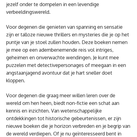
jezelf onder te dompelen in een levendige
verbeeldingswereld.
Voor degenen die genieten van spanning en sensatie
zijn er talloze nieuwe thrillers en mysteries die je op het
puntje van je stoel zullen houden. Deze boeken nemen
je mee op een adembenemende reis vol intriges,
geheimen en onverwachte wendingen. Je kunt mee
puzzelen met detectivepersonages of meegaan in een
angstaanjagend avontuur dat je hart sneller doet
kloppen.
Voor degenen die graag meer willen leren over de
wereld om hen heen, biedt non-fictie een schat aan
kennis en inzichten. Van wetenschappelijke
ontdekkingen tot historische gebeurtenissen, er zijn
nieuwe boeken die je horizon verbreden en je begrip van
de wereld verdiepen. Of je nu geïnteresseerd bent in