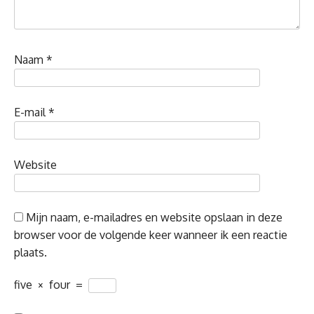
Naam
*
E-mail
*
Website
Mijn naam, e-mailadres en website opslaan in deze
browser voor de volgende keer wanneer ik een reactie
plaats.
five
×
four
=