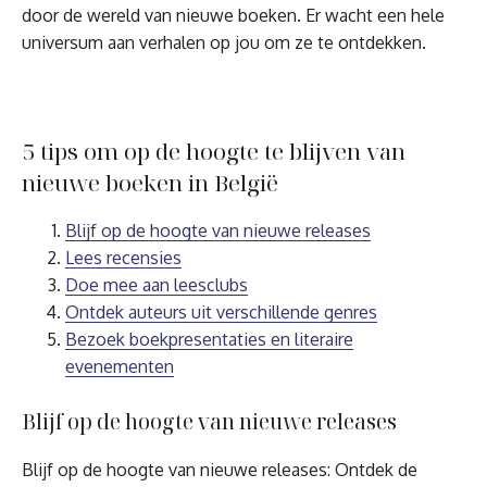
door de wereld van nieuwe boeken. Er wacht een hele
universum aan verhalen op jou om ze te ontdekken.
5 tips om op de hoogte te blijven van
nieuwe boeken in België
Blijf op de hoogte van nieuwe releases
Lees recensies
Doe mee aan leesclubs
Ontdek auteurs uit verschillende genres
Bezoek boekpresentaties en literaire
evenementen
Blijf op de hoogte van nieuwe releases
Blijf op de hoogte van nieuwe releases: Ontdek de