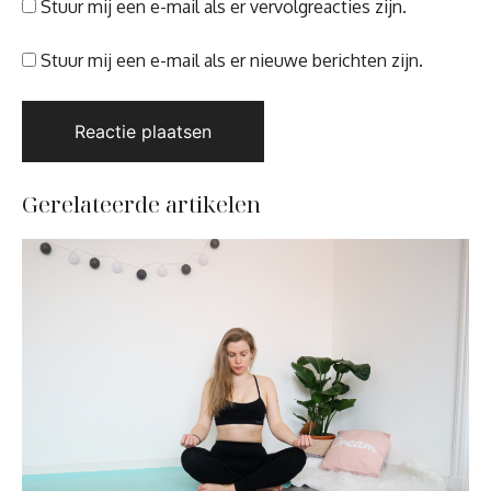
Stuur mij een e-mail als er vervolgreacties zijn.
Stuur mij een e-mail als er nieuwe berichten zijn.
Gerelateerde artikelen