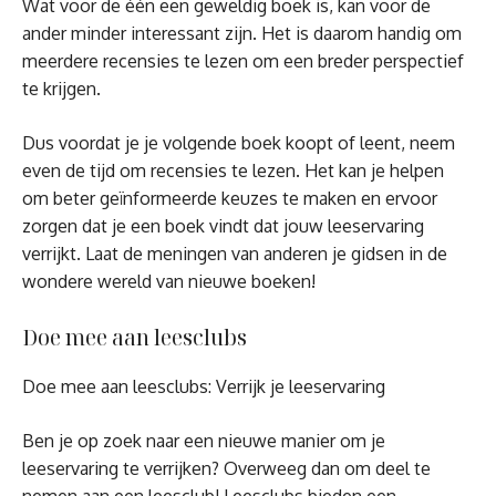
Wat voor de één een geweldig boek is, kan voor de
ander minder interessant zijn. Het is daarom handig om
meerdere recensies te lezen om een breder perspectief
te krijgen.
Dus voordat je je volgende boek koopt of leent, neem
even de tijd om recensies te lezen. Het kan je helpen
om beter geïnformeerde keuzes te maken en ervoor
zorgen dat je een boek vindt dat jouw leeservaring
verrijkt. Laat de meningen van anderen je gidsen in de
wondere wereld van nieuwe boeken!
Doe mee aan leesclubs
Doe mee aan leesclubs: Verrijk je leeservaring
Ben je op zoek naar een nieuwe manier om je
leeservaring te verrijken? Overweeg dan om deel te