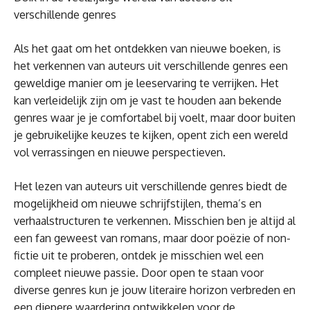
verschillende genres
Als het gaat om het ontdekken van nieuwe boeken, is
het verkennen van auteurs uit verschillende genres een
geweldige manier om je leeservaring te verrijken. Het
kan verleidelijk zijn om je vast te houden aan bekende
genres waar je je comfortabel bij voelt, maar door buiten
je gebruikelijke keuzes te kijken, opent zich een wereld
vol verrassingen en nieuwe perspectieven.
Het lezen van auteurs uit verschillende genres biedt de
mogelijkheid om nieuwe schrijfstijlen, thema’s en
verhaalstructuren te verkennen. Misschien ben je altijd al
een fan geweest van romans, maar door poëzie of non-
fictie uit te proberen, ontdek je misschien wel een
compleet nieuwe passie. Door open te staan voor
diverse genres kun je jouw literaire horizon verbreden en
een diepere waardering ontwikkelen voor de