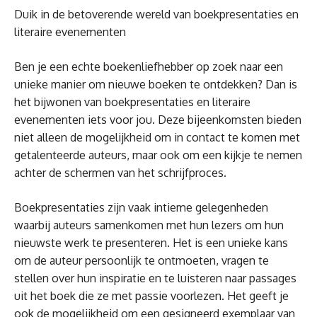
Duik in de betoverende wereld van boekpresentaties en
literaire evenementen
Ben je een echte boekenliefhebber op zoek naar een
unieke manier om nieuwe boeken te ontdekken? Dan is
het bijwonen van boekpresentaties en literaire
evenementen iets voor jou. Deze bijeenkomsten bieden
niet alleen de mogelijkheid om in contact te komen met
getalenteerde auteurs, maar ook om een kijkje te nemen
achter de schermen van het schrijfproces.
Boekpresentaties zijn vaak intieme gelegenheden
waarbij auteurs samenkomen met hun lezers om hun
nieuwste werk te presenteren. Het is een unieke kans
om de auteur persoonlijk te ontmoeten, vragen te
stellen over hun inspiratie en te luisteren naar passages
uit het boek die ze met passie voorlezen. Het geeft je
ook de mogelijkheid om een gesigneerd exemplaar van