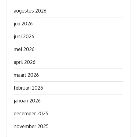
augustus 2026
juli 2026
juni 2026
mei 2026
april 2026
maart 2026
februari 2026
januari 2026
december 2025
november 2025