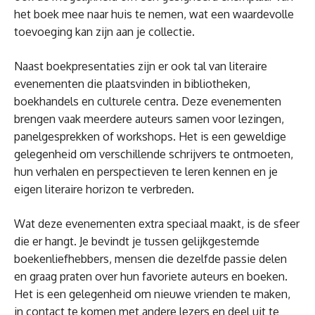
het boek mee naar huis te nemen, wat een waardevolle
toevoeging kan zijn aan je collectie.
Naast boekpresentaties zijn er ook tal van literaire
evenementen die plaatsvinden in bibliotheken,
boekhandels en culturele centra. Deze evenementen
brengen vaak meerdere auteurs samen voor lezingen,
panelgesprekken of workshops. Het is een geweldige
gelegenheid om verschillende schrijvers te ontmoeten,
hun verhalen en perspectieven te leren kennen en je
eigen literaire horizon te verbreden.
Wat deze evenementen extra speciaal maakt, is de sfeer
die er hangt. Je bevindt je tussen gelijkgestemde
boekenliefhebbers, mensen die dezelfde passie delen
en graag praten over hun favoriete auteurs en boeken.
Het is een gelegenheid om nieuwe vrienden te maken,
in contact te komen met andere lezers en deel uit te