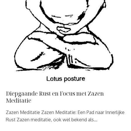
Diepgaande Rust en Focus met Zazen
Meditatie
Zazen Meditatie Zazen Meditatie: Een Pad naar Innerlijke
Rust Zazen meditatie, ook wel bekend als…