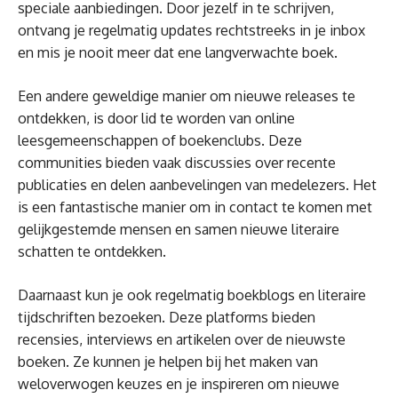
speciale aanbiedingen. Door jezelf in te schrijven,
ontvang je regelmatig updates rechtstreeks in je inbox
en mis je nooit meer dat ene langverwachte boek.
Een andere geweldige manier om nieuwe releases te
ontdekken, is door lid te worden van online
leesgemeenschappen of boekenclubs. Deze
communities bieden vaak discussies over recente
publicaties en delen aanbevelingen van medelezers. Het
is een fantastische manier om in contact te komen met
gelijkgestemde mensen en samen nieuwe literaire
schatten te ontdekken.
Daarnaast kun je ook regelmatig boekblogs en literaire
tijdschriften bezoeken. Deze platforms bieden
recensies, interviews en artikelen over de nieuwste
boeken. Ze kunnen je helpen bij het maken van
weloverwogen keuzes en je inspireren om nieuwe