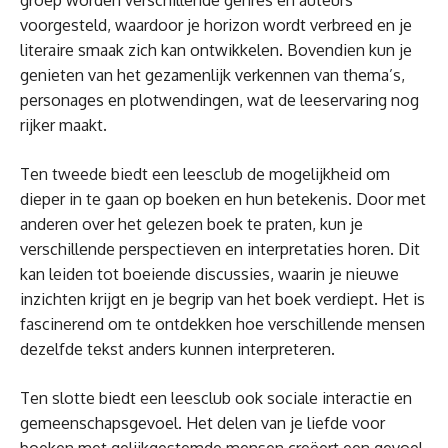
groep worden verschillende genres en auteurs
voorgesteld, waardoor je horizon wordt verbreed en je
literaire smaak zich kan ontwikkelen. Bovendien kun je
genieten van het gezamenlijk verkennen van thema’s,
personages en plotwendingen, wat de leeservaring nog
rijker maakt.
Ten tweede biedt een leesclub de mogelijkheid om
dieper in te gaan op boeken en hun betekenis. Door met
anderen over het gelezen boek te praten, kun je
verschillende perspectieven en interpretaties horen. Dit
kan leiden tot boeiende discussies, waarin je nieuwe
inzichten krijgt en je begrip van het boek verdiept. Het is
fascinerend om te ontdekken hoe verschillende mensen
dezelfde tekst anders kunnen interpreteren.
Ten slotte biedt een leesclub ook sociale interactie en
gemeenschapsgevoel. Het delen van je liefde voor