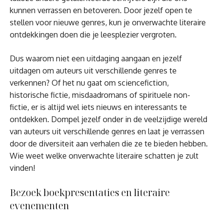
kunnen verrassen en betoveren. Door jezelf open te
stellen voor nieuwe genres, kun je onverwachte literaire
ontdekkingen doen die je leesplezier vergroten.
Dus waarom niet een uitdaging aangaan en jezelf
uitdagen om auteurs uit verschillende genres te
verkennen? Of het nu gaat om sciencefiction,
historische fictie, misdaadromans of spirituele non-
fictie, er is altijd wel iets nieuws en interessants te
ontdekken. Dompel jezelf onder in de veelzijdige wereld
van auteurs uit verschillende genres en laat je verrassen
door de diversiteit aan verhalen die ze te bieden hebben.
Wie weet welke onverwachte literaire schatten je zult
vinden!
Bezoek boekpresentaties en literaire
evenementen