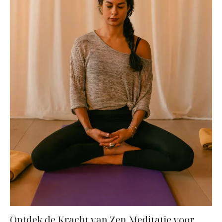
Ontdek de Kracht van Zen Meditatie voor