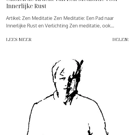
Innerlijke Rust
Artikel: Zen Meditatie Zen Meditatie: Een Pad naar
Innerlijke Rust en Verlichting Zen meditatie, ook…
LEES MEER
DELEN: