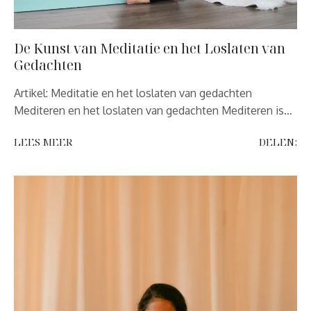
De Kunst van Meditatie en het Loslaten van
Gedachten
Artikel: Meditatie en het loslaten van gedachten
Mediteren en het loslaten van gedachten Mediteren is…
LEES MEER
DELEN: